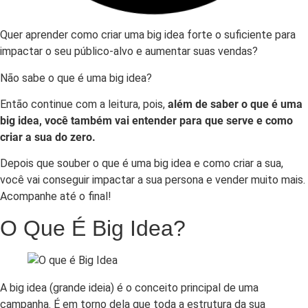
Quer aprender como criar uma big idea forte o suficiente para
impactar o seu público-alvo e aumentar suas vendas?
Não sabe o que é uma big idea?
Então continue com a leitura, pois,
além de saber o que é uma
big idea, você também vai entender para que serve e como
criar a sua do zero.
Depois que souber o que é uma big idea e como criar a sua,
você vai conseguir impactar a sua persona e vender muito mais.
Acompanhe até o final!
O Que É Big Idea?
A big idea (grande ideia) é o conceito principal de uma
campanha. É em torno dela que toda a estrutura da sua