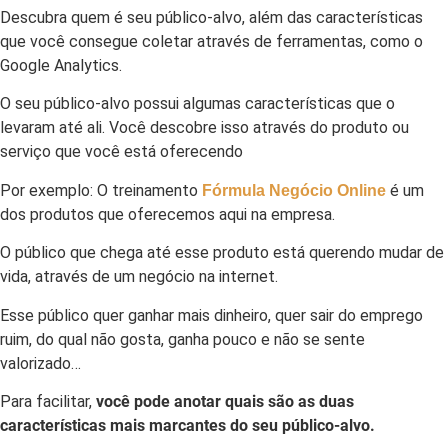
Descubra quem é seu público-alvo, além das características
que você consegue coletar através de ferramentas, como o
Google Analytics.
O seu público-alvo possui algumas características que o
levaram até ali. Você descobre isso através do produto ou
serviço que você está oferecendo
Por exemplo: O treinamento
é um
Fórmula Negócio Online
dos produtos que oferecemos aqui na empresa.
O público que chega até esse produto está querendo mudar de
vida, através de um negócio na internet.
Esse público quer ganhar mais dinheiro, quer sair do emprego
ruim, do qual não gosta, ganha pouco e não se sente
valorizado…
Para facilitar,
você pode anotar quais são as duas
características mais marcantes do seu público-alvo.