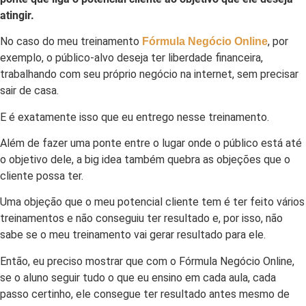
atingir.
No caso do meu treinamento
, por
Fórmula Negócio Online
exemplo, o público-alvo deseja ter liberdade financeira,
trabalhando com seu próprio negócio na internet, sem precisar
sair de casa.
E é exatamente isso que eu entrego nesse treinamento.
Além de fazer uma ponte entre o lugar onde o público está até
o objetivo dele, a big idea também quebra as objeções que o
cliente possa ter.
Uma objeção que o meu potencial cliente tem é ter feito vários
treinamentos e não conseguiu ter resultado e, por isso, não
sabe se o meu treinamento vai gerar resultado para ele.
Então, eu preciso mostrar que com o Fórmula Negócio Online,
se o aluno seguir tudo o que eu ensino em cada aula, cada
passo certinho, ele consegue ter resultado antes mesmo de