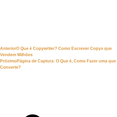
Anterior
O Que é Copywriter? Como Escrever Copys que
Vendem Milhões
Próximo
Página de Captura: O Que é, Como Fazer uma que
Converte?