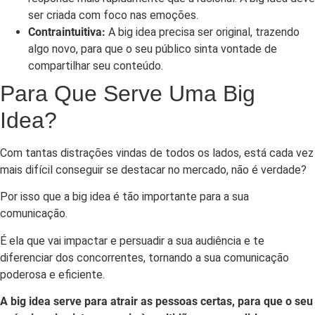
ser criada com foco nas emoções.
Contraintuitiva:
A big idea precisa ser original, trazendo
algo novo, para que o seu público sinta vontade de
compartilhar seu conteúdo.
Para Que Serve Uma Big
Idea?
Com tantas distrações vindas de todos os lados, está cada vez
mais difícil conseguir se destacar no mercado, não é verdade?
Por isso que a big idea é tão importante para a sua
comunicação.
É ela que vai impactar e persuadir a sua audiência e te
diferenciar dos concorrentes, tornando a sua comunicação
poderosa e eficiente.
A big idea serve para atrair as pessoas certas, para que o seu