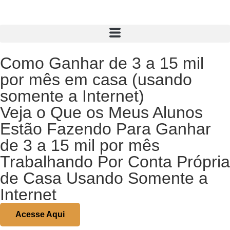
Como Ganhar de 3 a 15 mil
por mês em casa (usando
somente a Internet)
Veja o Que os Meus Alunos
Estão Fazendo Para Ganhar
de 3 a 15 mil por mês
Trabalhando Por Conta Própria
de Casa Usando Somente a
Internet
Acesse Aqui