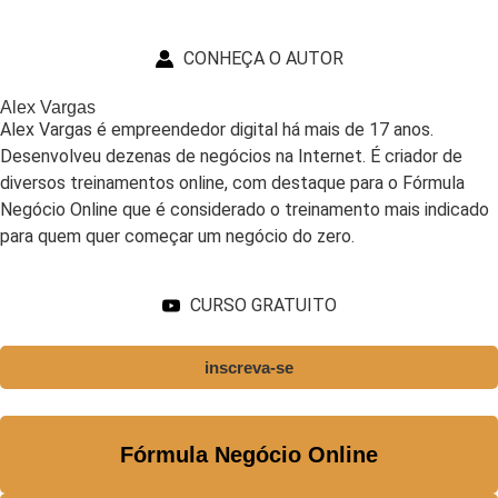
CONHEÇA O AUTOR
Alex Vargas
Alex Vargas é empreendedor digital há mais de 17 anos.
Desenvolveu dezenas de negócios na Internet. É criador de
diversos treinamentos online, com destaque para o Fórmula
Negócio Online que é considerado o treinamento mais indicado
para quem quer começar um negócio do zero.
CURSO GRATUITO
inscreva-se
Fórmula Negócio Online