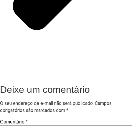
Deixe um comentário
O seu endereço de e-mail não será publicado.
Campos
obrigatórios são marcados com
*
Comentário
*