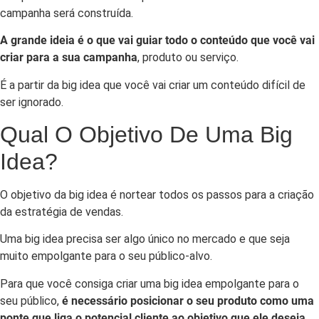
campanha será construída.
A grande ideia é o que vai guiar todo o conteúdo que você vai
criar para a sua campanha
, produto ou serviço.
É a partir da big idea que você vai criar um conteúdo difícil de
ser ignorado.
Qual O Objetivo De Uma Big
Idea?
O objetivo da big idea é nortear todos os passos para a criação
da estratégia de vendas.
Uma big idea precisa ser algo único no mercado e que seja
muito empolgante para o seu público-alvo.
Para que você consiga criar uma big idea empolgante para o
seu público,
é necessário posicionar o seu produto como uma
ponte que liga o potencial cliente ao objetivo que ele deseja