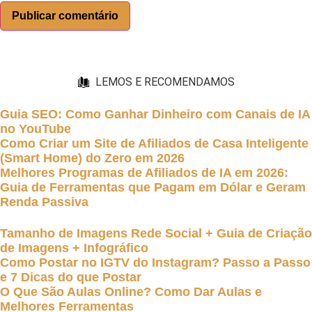
LEMOS E RECOMENDAMOS
Guia SEO: Como Ganhar Dinheiro com Canais de IA
no YouTube
Como Criar um Site de Afiliados de Casa Inteligente
(Smart Home) do Zero em 2026
Melhores Programas de Afiliados de IA em 2026:
Guia de Ferramentas que Pagam em Dólar e Geram
Renda Passiva
Tamanho de Imagens Rede Social + Guia de Criação
de Imagens + Infográfico
Como Postar no IGTV do Instagram? Passo a Passo
e 7 Dicas do que Postar
O Que São Aulas Online? Como Dar Aulas e
Melhores Ferramentas