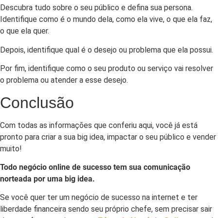
Descubra tudo sobre o seu público e defina sua persona.
Identifique como é o mundo dela, como ela vive, o que ela faz,
o que ela quer.
Depois, identifique qual é o desejo ou problema que ela possui.
Por fim, identifique como o seu produto ou serviço vai resolver
o problema ou atender a esse desejo.
Conclusão
Com todas as informações que conferiu aqui, você já está
pronto para criar a sua big idea, impactar o seu público e vender
muito!
Todo negócio online de sucesso tem sua comunicação
norteada por uma big idea.
Se você quer ter um negócio de sucesso na internet e ter
liberdade financeira sendo seu próprio chefe, sem precisar sair