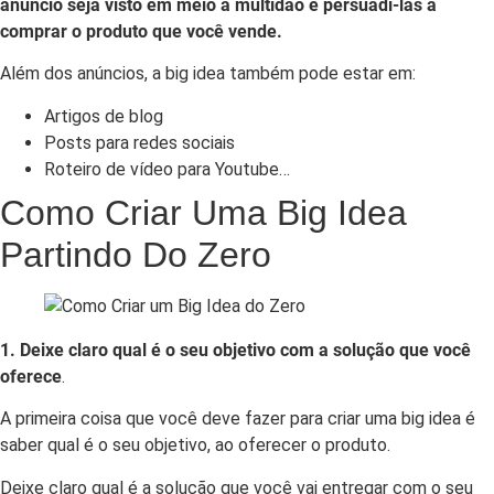
anúncio seja visto em meio à multidão e persuadi-las a
comprar o produto que você vende.
Além dos anúncios, a big idea também pode estar em:
Artigos de blog
Posts para redes sociais
Roteiro de vídeo para Youtube…
Como Criar Uma Big Idea
Partindo Do Zero
1. Deixe claro qual é o seu objetivo com a solução que você
oferece
.
A primeira coisa que você deve fazer para criar uma big idea é
saber qual é o seu objetivo, ao oferecer o produto.
Deixe claro qual é a solução que você vai entregar com o seu