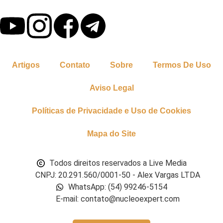
Artigos
Contato
Sobre
Termos De Uso
Aviso Legal
Políticas de Privacidade e Uso de Cookies
Mapa do Site
Todos direitos reservados a Live Media
CNPJ: 20.291.560/0001-50 - Alex Vargas LTDA
WhatsApp: (54) 99246-5154
E-mail: contato@nucleoexpert.com