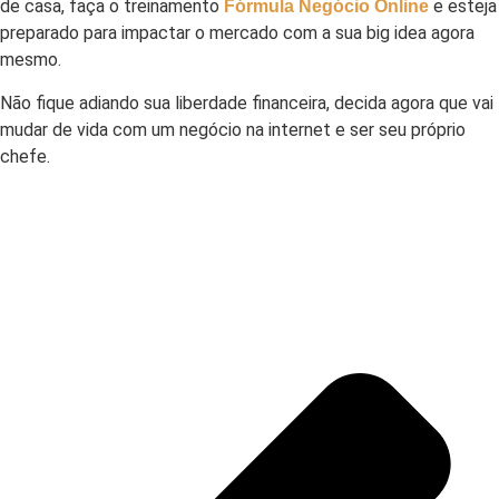
de casa, faça o treinamento
e esteja
Fórmula Negócio Online
preparado para impactar o mercado com a sua big idea agora
mesmo.
Não fique adiando sua liberdade financeira, decida agora que vai
mudar de vida com um negócio na internet e ser seu próprio
chefe.