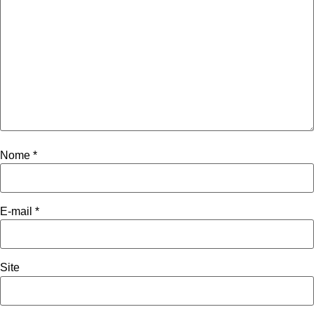
Nome
*
E-mail
*
Site