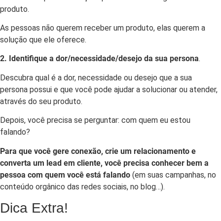
produto.
As pessoas não querem receber um produto, elas querem a
solução que ele oferece.
2. Identifique a dor/necessidade/desejo da sua persona
.
Descubra qual é a dor, necessidade ou desejo que a sua
persona possui e que você pode ajudar a solucionar ou atender,
através do seu produto.
Depois, você precisa se perguntar: com quem eu estou
falando?
Para que você gere conexão, crie um relacionamento e
converta um lead em cliente, você precisa conhecer bem a
pessoa com quem você está falando
(em suas campanhas, no
conteúdo orgânico das redes sociais, no blog…).
Dica Extra!