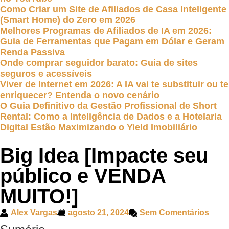
Como Criar um Site de Afiliados de Casa Inteligente
(Smart Home) do Zero em 2026
Melhores Programas de Afiliados de IA em 2026:
Guia de Ferramentas que Pagam em Dólar e Geram
Renda Passiva
Onde comprar seguidor barato: Guia de sites
seguros e acessíveis
Viver de Internet em 2026: A IA vai te substituir ou te
enriquecer? Entenda o novo cenário
O Guia Definitivo da Gestão Profissional de Short
Rental: Como a Inteligência de Dados e a Hotelaria
Digital Estão Maximizando o Yield Imobiliário
Big Idea [Impacte seu
público e VENDA
MUITO!]
Alex Vargas
agosto 21, 2024
Sem Comentários