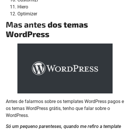
Hiero
Optimizer
Mas antes
dos temas
WordPress
Antes de falarmos sobre os templates WordPress pagos e
os temas WordPress grátis, tenho que falar sobre o
WordPress.
Só um pequeno parenteses, quando me refiro a template