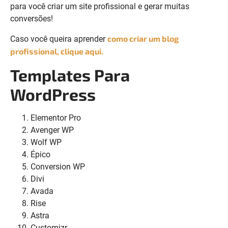
para você criar um site profissional e gerar muitas
conversões!
como criar um blog
Caso você queira aprender
profissional, clique aqui.
Templates Para
WordPress
Elementor Pro
Avenger WP
Wolf WP
Épico
Conversion WP
Divi
Avada
Rise
Astra
Customizr