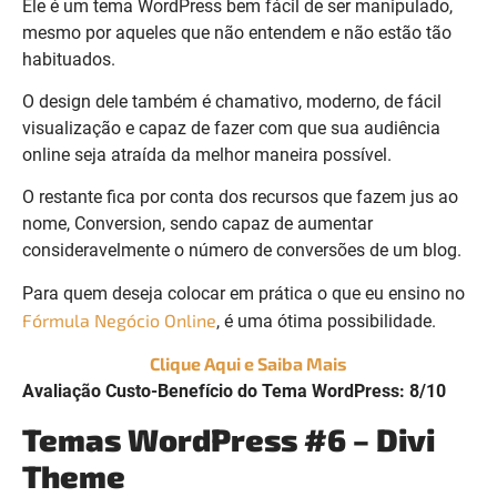
Ele é um tema WordPress bem fácil de ser manipulado,
mesmo por aqueles que não entendem e não estão tão
habituados.
O design dele também é chamativo, moderno, de fácil
visualização e capaz de fazer com que sua audiência
online seja atraída da melhor maneira possível.
O restante fica por conta dos recursos que fazem jus ao
nome, Conversion, sendo capaz de aumentar
consideravelmente o número de conversões de um blog.
Para quem deseja colocar em prática o que eu ensino no
Fórmula Negócio Online
, é uma ótima possibilidade.
Clique Aqui e Saiba Mais
Avaliação Custo-Benefício do Tema WordPress: 8/10
Temas WordPress #6 – Divi
Theme