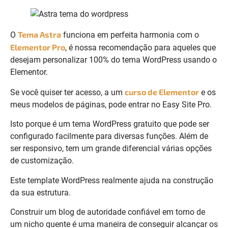
Tema Astra
O
funciona em perfeita harmonia com o
Elementor Pro
, é nossa recomendação para aquele
s que
desejam personalizar 100% do tema WordPress usando o
Elementor.
curso de Elementor
Se você quiser ter acesso, a um
e os
meus modelos de páginas, pode entrar no Easy Site Pro.
Isto porque é um tema WordPress gratuito que pode ser
configurado facilmente para diversas funções. Além de
ser responsivo, tem um grande diferencial várias opções
de customização.
Este template WordPress realmente ajuda
na construção
da sua estrutura.
Construir um blog de autoridade confiável em torno de
um nicho quente é uma maneira de conseguir alcançar os