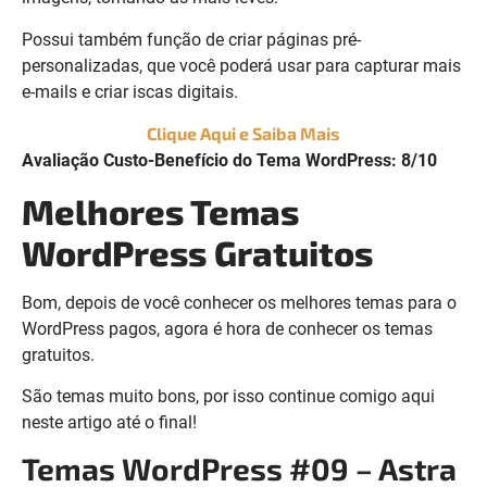
Possui também função de criar páginas pré-
personalizadas, que você poderá usar para capturar mais
e-mails e criar iscas digitais.
Clique Aqui e Saiba Mais
Avaliação Custo-Benefício do Tema WordPress: 8/10
Melhores Temas
WordPress Gratuitos
Bom, depois de você conhecer os melhores temas para o
WordPress pagos, agora é hora de conhecer os temas
gratuitos.
São temas muito bons, por isso continue comigo aqui
neste artigo até o final!
Temas WordPress #09 – Astra