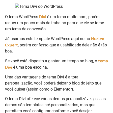
Divi
O tema WordPress
é um tema muito bom, porém
requer um pouco mais de trabalho para que ele se torne
um tema de conversão.
Nucleo
Já usamos este template WordPress aqui no no
Expert
, porém confesso que a usabilidade dele não é tão
boa.
tema
Se você está disposto a gastar um tempo no blog, o
Divi
é uma boa escolha.
Uma das vantagens do tema Divi é a total
personalização, você poderá deixar o blog do jeito que
você quiser (assim como o Elementor).
O tema Divi oferece várias demos personalizáveis, essas
demos são templates pré-personalizados, mas que
permitem você configurar conforme você desejar.