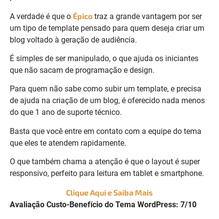
Épico
A verdade é que o
traz a grande vantagem por ser
um tipo de template pensado para quem deseja criar um
blog voltado à geração de audiência.
É simples de ser manipulado, o que ajuda os iniciantes
que não sacam de programação e design.
Para quem não sabe como subir um template, e precisa
de ajuda na criação de um blog, é oferecido nada menos
do que 1 ano de suporte técnico.
Basta que você entre em contato com a equipe do tema
que eles te atendem rapidamente.
O que também chama a atenção é que o layout é super
responsivo, perfeito para leitura em tablet e smartphone.
Clique Aqui e Saiba Mais
Avaliação Custo-Benefício do Tema WordPress: 7/10