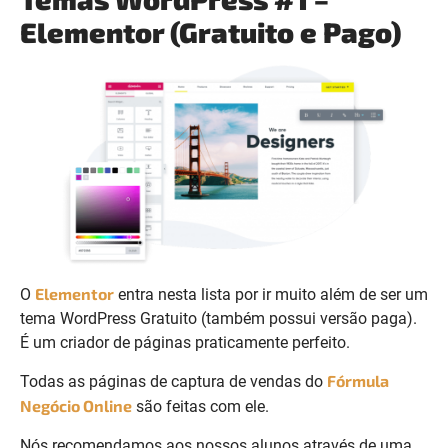
Elementor (Gratuito e Pago)
Elementor
O
entra nesta lista por ir muito além de ser um
tema WordPress Gratuito (também possui versão paga).
É um criador de páginas praticamente perfeito.
Fórmula
Todas as páginas de captura de vendas do
Negócio Online
são feitas com ele.
Nós recomendamos aos nossos alunos através de uma