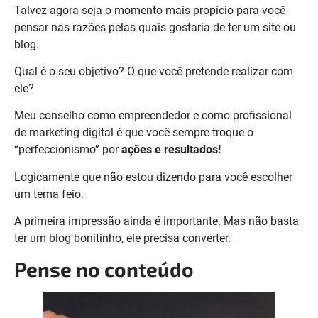
Talvez agora seja o momento mais propício para você
pensar nas razões pelas quais gostaria de ter um site ou
blog.
Qual é o seu objetivo? O que você pretende realizar com
ele?
Meu conselho como empreendedor e como profissional
de marketing digital é que você sempre troque o
“perfeccionismo” por
ações e resultados!
Logicamente que não estou dizendo para você escolher
um tema feio.
A primeira impressão ainda é importante. Mas não basta
ter um blog bonitinho, ele precisa converter.
Pense no conteúdo