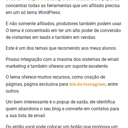
concentrar todas as ferramentas que um afiliado precisa
em um só tema WordPress.
E não somente afiliados, produtores também podem usar.
O tema é concentrado em ter um alto poder de conversão
de visitantes em leads e também em vendas.
Este é um dos temas que recomendo aos meus alunos.
Possui integração com a maioria dos sistemas de email
marketing e também oferece um suporte excelente.
O tema oferece muitos recursos, como criação de
bio do Instagram
páginas, página exclusiva para
, entre
outros.
Um bem interessante é o popup de saída, ele identifica
quem abandona o seu blog e converte em contatos para
a sua lista de email.
Ou então você pode colocar um botão que promova um