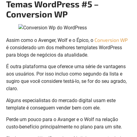
Temas WordPress #5 –
Conversion WP
Conversion WP
Assim como o Avenger, Wolf e o Épico, o
é considerado um dos melhores templates WordPress
para blogs de negócios da atualidade.
É outra plataforma que oferece uma série de vantagens
aos usuários. Por isso incluo como segundo da lista e
sugiro que você considere testá-lo, se for do seu agrado,
claro.
Alguns especialistas do mercado digital usam este
template é conseguem vender bem com ele.
Perde um pouco para o Avanger e o Wolf na relação
custo-benefício principalmente no plano para um site.