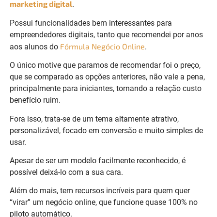
marketing digital
.
Possui funcionalidades bem interessantes para
empreendedores digitais, tanto que recomendei
por anos
Fórmula Negócio Online
aos alunos do
.
O único motive que paramos de recomendar foi o preço,
que se comparado as opções anteriores, não vale a pena,
principalmente para iniciantes, tornando a relação custo
benefício ruim.
Fora isso, t
rata-se de um tema altamente atrativo,
personalizável, focado em conversão e muito simples de
usar.
Apesar de ser um modelo facilmente reconhecido, é
possível deixá-lo com a sua cara.
Além do mais, tem recursos incríveis para quem quer
“virar” um negócio online, que funcione quase 100% no
piloto automático.