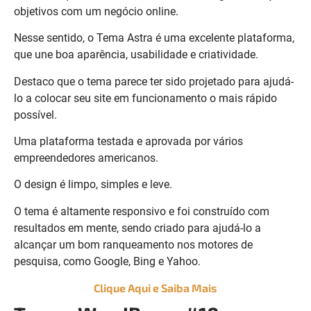
objetivos com um negócio online.
Nesse sentido, o Tema Astra é uma excelente plataforma,
que une boa aparência, usabilidade e criatividade.
Destaco que o tema parece ter sido projetado para ajudá-
lo a colocar seu site em funcionamento o mais rápido
possível.
Uma plataforma testada e aprovada por vários
empreendedores americanos.
O design é limpo, simples e leve.
O tema é altamente responsivo e foi construído com
resultados em mente, sendo criado para ajudá-lo a
alcançar um bom ranqueamento nos motores de
pesquisa, como Google, Bing e Yahoo.
Clique Aqui e Saiba Mais