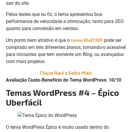
sair do site.
Pelos testes que eu fiz, o tema apresentou boa
performance de velocidade e otimização, tanto para SEO
quanto para conversão em vendas.
tema Wolf WP
Um ponto bem atrativo é que o
pode ser
comprado em três diferentes planos, tornando-o acessível
para iniciantes que tem somente um Blog, ou avançados
com mais projetos.
Clique Aqui e Saiba Mais
Avaliação Custo-Benefício do Tema WordPress: 10/10
Temas WordPress #4 – Épico
Uberfácil
O tema WordPress Épico é muito usado
dentro do