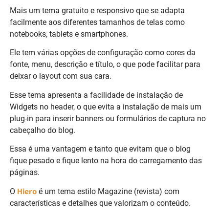
Mais um tema gratuito e responsivo que se adapta
facilmente aos diferentes tamanhos de telas como
notebooks, tablets e smartphones.
Ele tem várias opções de configuração como cores da
fonte, menu, descrição e título, o que pode facilitar para
deixar o layout com sua cara.
Esse tema apresenta a facilidade de instalação de
Widgets no header, o que evita a instalação de mais um
plug-in para inserir banners ou formulários de captura no
cabeçalho do blog.
Essa é uma vantagem e tanto que evitam que o blog
fique pesado e fique lento na hora do carregamento das
páginas.
Hiero
O
é um tema estilo Magazine (revista) com
características e detalhes que valorizam o conteúdo.