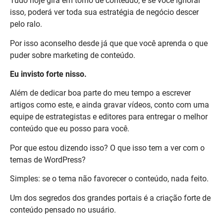
Tudo hoje gira em torno de conteúdo, e se você ignorar
isso, poderá ver toda sua estratégia de negócio descer
pelo ralo.
Por isso aconselho desde já que que você aprenda o que
puder sobre marketing de conteúdo.
Eu invisto forte nisso.
Além de dedicar boa parte do meu tempo a escrever
artigos como este, e ainda gravar vídeos, conto com uma
equipe de estrategistas e editores para entregar o melhor
conteúdo que eu posso para você.
Por que estou dizendo isso? O que isso tem a ver com o
temas de WordPress?
Simples: se o tema não favorecer o conteúdo, nada feito.
Um dos segredos dos grandes portais é a criação forte de
conteúdo pensado no usuário.