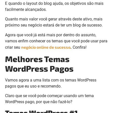
E quando o layout do blog ajuda, os objetivos são mais
facilmente alcançados.
Quanto mais valor você gerar através deste ativo, mais
próximo seu negócio estará de ter um blog de sucesso.
Agora que você já está mais por dentro do assunto,
vamos enfim conhecer os temas que você pode usar para
negócio online de sucesso
criar seu
.
Confira!
Melhores Temas
WordPress Pagos
Vamos agora a uma lista com os temas WordPress
pagos que eu uso e recomendo.
Claro que se você pode começar usando um tema
WordPress pago, por que não fazê-lo?
Temas WordPress #1 –