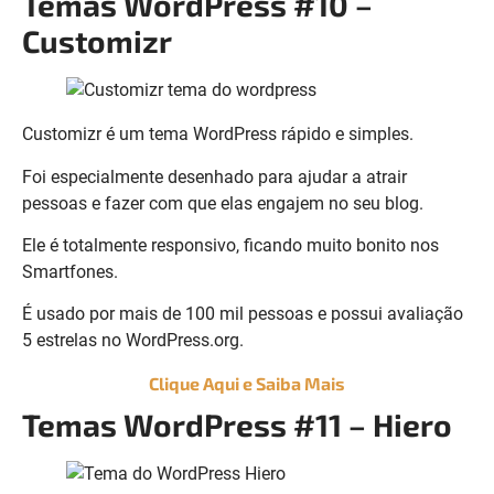
Temas WordPress #10 –
Customizr
Customizr é um tema WordPress rápido e simples.
Foi especialmente desenhado para ajudar a atrair
pessoas e fazer com que elas engajem no seu blog.
Ele é totalmente responsivo, ficando muito bonito nos
Smartfones.
É usado por mais de 100 mil pessoas e possui avaliação
5 estrelas no WordPress.org.
Clique Aqui e Saiba Mais
Temas WordPress #11 – Hiero