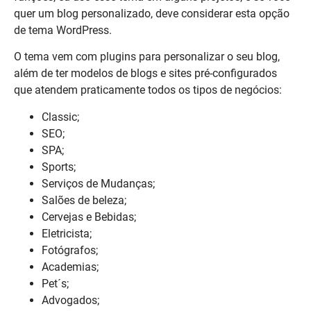
quer um blog personalizado, deve considerar esta opção
de tema WordPress.
O tema vem com plugins para personalizar o seu blog,
além de ter modelos de blogs e sites pré-configurados
que atendem praticamente todos os tipos de negócios:
Classic;
SEO;
SPA;
Sports;
Serviços de Mudanças;
Salões de beleza;
Cervejas e Bebidas;
Eletricista;
Fotógrafos;
Academias;
Pet´s;
Advogados;