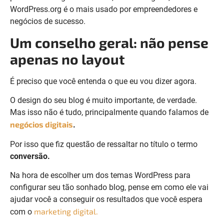
WordPress.org é o mais usado por empreendedores e
negócios de sucesso.
Um conselho geral: não pense
apenas no layout
É preciso que você entenda o que eu vou dizer agora.
O design do seu blog é muito importante, de verdade.
Mas isso não é tudo, principalmente quando falamos de
negócios digitais
.
Por isso que fiz questão de ressaltar no título o termo
conversão.
Na hora de escolher um dos temas WordPress para
configurar seu tão sonhado blog, pense em como ele vai
ajudar você a conseguir os resultados que você espera
marketing digital.
com o