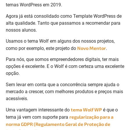
temas WordPress em 2019.
Agora já está consolidado como Template WordPress de
alta qualidade. Tanto que passamos a recomendar para
nossos alunos.
Usamos o tema Wolf em alguns dos nossos projetos,
Novo Mentor
como por exemplo, este projeto do
.
Para nós, que somos empreendedores digitais, ter mais
opções é excelente. E o Wolf é com certeza uma excelente
opção.
Sem levar em conta que a concorrência sempre ajuda o
mercado a crescer, com melhores produtos e preços mais
acessíveis.
tema Wolf WP
Uma vantagem interessante do
é que o
regularização para a
tema já vem com suporte para
norma GDPR (Regulamento Geral de Proteção de