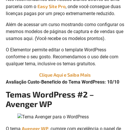
Easy Site Pro
parceria com o
, onde você consegue duas
licenças pagas por um preço extremamente reduzido.
Além de acessar um curso mostrando como configurar os
mesmos modelos de páginas de captura e de vendas que
usamos aqui. (Você recebe os modelos prontos).
O Elementor permite editar o template WordPress
conforme o seu gosto. Recomendamos o uso dele com
qualquer tema, inclusive os temas gratuitos.
Clique Aqui e Saiba Mais
Avaliação Custo-Benefício do Tema WordPress: 10/10
Temas WordPress #2 –
Avenger WP
Avenger WP
O tema
, cumpre com excelência o papel de