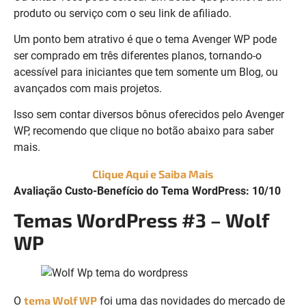
produto ou serviço com o seu link de afiliado.
Um ponto bem atrativo é que o tema Avenger WP pode
ser comprado em três diferentes planos, tornando-o
acessível para iniciantes que tem somente um Blog, ou
avançados com mais projetos.
Isso sem contar diversos bônus oferecidos pelo Avenger
WP, recomendo que clique no botão abaixo para saber
mais.
Clique Aqui e Saiba Mais
Avaliação Custo-Benefício do Tema WordPress: 10/10
Temas WordPress #3 – Wolf
WP
tema Wolf WP
O
foi uma das novidades do mercado de