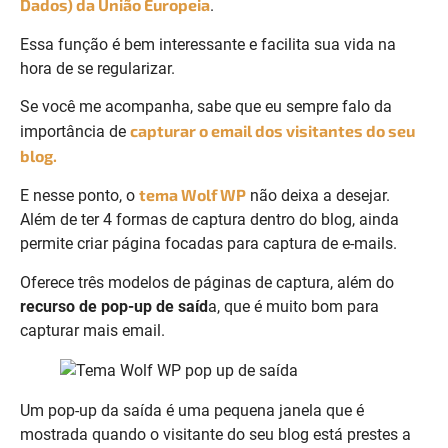
Dados) da União Europeia
.
Essa função é bem interessante e facilita sua vida na
hora de se regularizar.
Se você me acompanha, sabe que eu sempre falo da
capturar o email dos visitantes do seu
importância de
blog.
tema Wolf WP
E nesse ponto, o
não deixa a desejar.
Além de ter 4 formas de captura dentro do blog, ainda
permite criar página focadas para captura de e-mails.
Oferece três modelos de páginas de captura, além do
recurso de pop-up de saíd
a, que é muito bom para
capturar mais email.
Um pop-up da saída é uma pequena janela que é
mostrada quando o visitante do seu blog está prestes a