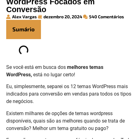
WordPress Focados em
Conversão
Alex Vargas
dezembro 20, 2024
540 Comentários
Sumário
Se você está em busca dos
melhores temas
WordPress,
está no lugar certo!
Eu, simplesmente, separei os 12 temas WordPress mais
indicados para conversão em vendas para todos os tipos
de negócios.
Existem milhares de opções de temas wordpress
disponíveis, quais são as melhores quando se trata de
conversão? Melhor um tema gratuito ou pago?