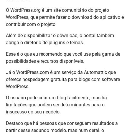
O WordPress.org é um site comunitário do projeto
WordPress, que permite fazer o download do aplicativo e
contribuir com o projeto.
Além de disponibilizar o download, o portal também
abriga o diretório de plug-ins e temas.
Esse é o que eu recomendo que você use pela gama de
possibilidades e recursos disponíveis.
Já o WordPress.com é um serviço da Automattic que
oferece hospedagem gratuita para blogs com software
WordPress.
O usuário pode criar um blog facilmente, mas há
limitações que podem ser determinantes para o
insucesso do seu negócio.
Destaco que há pessoas que conseguem resultados a
partir desse segundo modelo, mas num geral, o