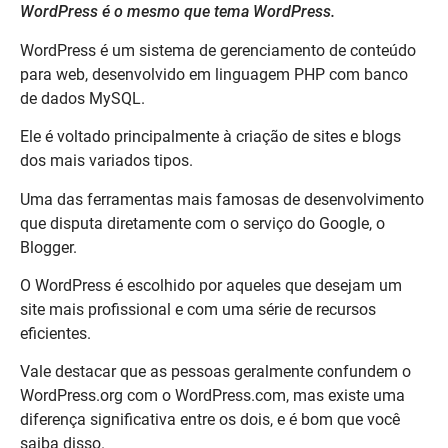
WordPress é o mesmo que tema WordPress.
WordPress é um sistema de gerenciamento de conteúdo
para web, desenvolvido em linguagem PHP com banco
de dados MySQL.
Ele é voltado principalmente à criação de sites e blogs
dos mais variados tipos.
Uma das ferramentas mais famosas de desenvolvimento
que disputa diretamente com o serviço do Google, o
Blogger.
O WordPress é escolhido por aqueles que desejam um
site mais profissional e com uma série de recursos
eficientes.
Vale destacar que as pessoas geralmente confundem o
WordPress.org com o WordPress.com, mas existe uma
diferença significativa entre os dois, e é bom que você
saiba disso.