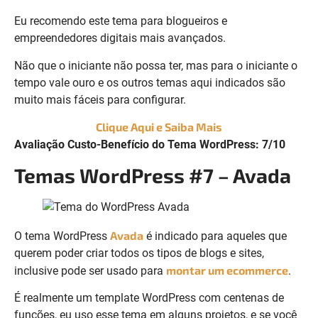
Eu recomendo este tema para blogueiros e
empreendedores digitais mais avançados.
Não que o iniciante não possa ter, mas para o iniciante o
tempo vale ouro e os outros temas aqui indicados são
muito mais fáceis para configurar.
Clique Aqui e Saiba Mais
Avaliação Custo-Benefício do Tema WordPress: 7/10
Temas WordPress #7 – Avada
Avada
O tema WordPress
é indicado para aqueles que
querem poder criar todos os tipos de blogs e sites,
montar um ecommerce
inclusive pode ser usado para
.
É realmente um template WordPress com centenas de
funções, eu uso esse tema em alguns projetos, e se você