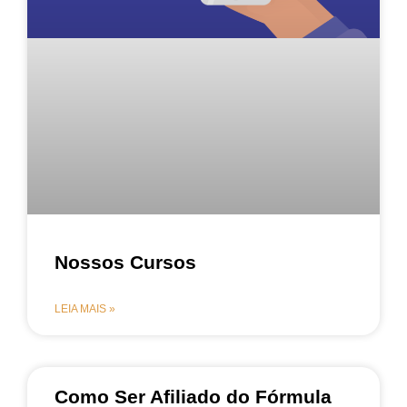
Nossos Cursos
LEIA MAIS »
Como Ser Afiliado do Fórmula