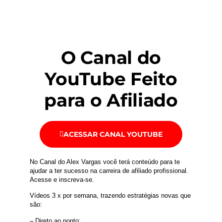
O Canal do
YouTube Feito
para o Afiliado
ACESSAR CANAL YOUTUBE
No Canal do Alex Vargas você terá conteúdo para te
ajudar a ter sucesso na carreira de afiliado profissional.
Acesse e inscreva-se.
Vídeos 3 x por semana, trazendo estratégias novas que
são:
– Direto ao ponto;