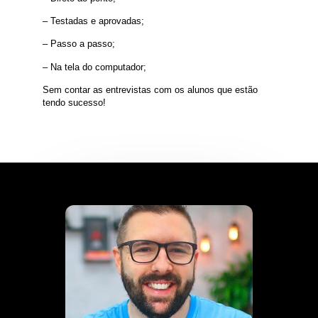
– Testadas e aprovadas;
– Passo a passo;
– Na tela do computador;
Sem contar as entrevistas com os alunos que estão
tendo sucesso!