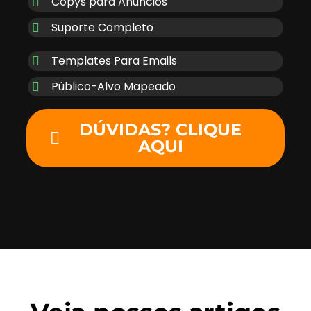
Copys para Anúncios
Suporte Completo
Templates Para Emails
Público-Alvo Mapeado
DÚVIDAS? CLIQUE
AQUI