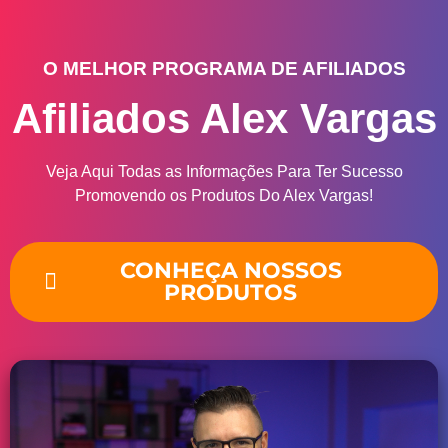
O MELHOR PROGRAMA DE AFILIADOS
Afiliados Alex Vargas
Veja Aqui Todas as Informações Para Ter Sucesso
Promovendo os Produtos Do Alex Vargas!
CONHEÇA NOSSOS
PRODUTOS