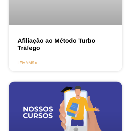
Afiliação ao Método Turbo
Tráfego
LEIA MAIS »