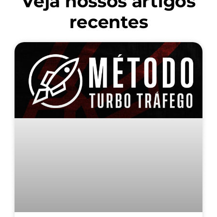
Veja nossos artigos
recentes