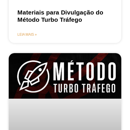
Materiais para Divulgação do
Método Turbo Tráfego
LEIA MAIS »