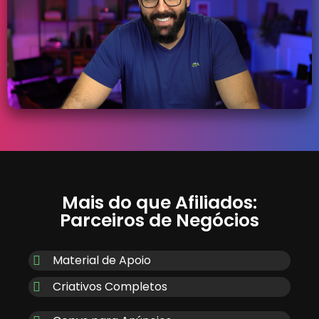
Mais do que Afiliados:
Parceiros de Negócios
Material de Apoio
Criativos Completos