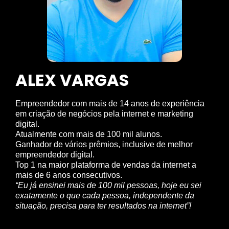
ALEX VARGAS
Empreendedor com mais de 14 anos de experiência
em criação de negócios pela internet e marketing
digital.
Atualmente com mais de 100 mil alunos.
Ganhador de vários prêmios, inclusive de melhor
empreendedor digital.
Top 1 na maior plataforma de vendas da internet a
mais de 6 anos consecutivos.
“Eu já ensinei mais de 100 mil pessoas, hoje eu sei
exatamente o que cada pessoa, independente da
situação, precisa para ter resultados na internet”!