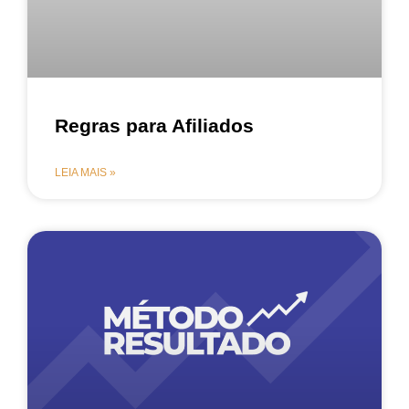
Regras para Afiliados
LEIA MAIS »