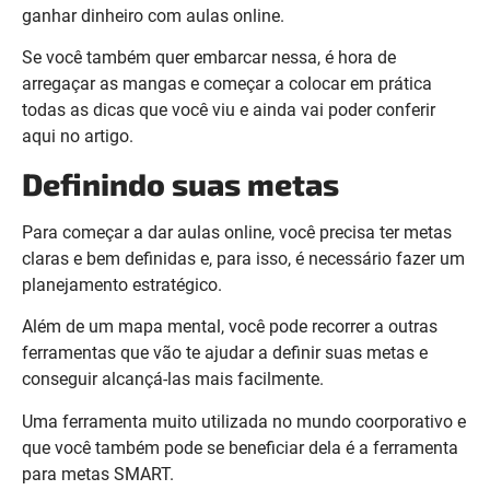
ganhar dinheiro com aulas online.
Se você também quer embarcar nessa, é hora de
arregaçar as mangas e começar a colocar em prática
todas as dicas que você viu e ainda vai poder conferir
aqui no artigo.
Definindo suas metas
Para começar a dar aulas online, você precisa ter metas
claras e bem definidas e, para isso, é necessário fazer um
planejamento estratégico.
Além de um mapa mental, você pode recorrer a outras
ferramentas que vão te ajudar a definir suas metas e
conseguir alcançá-las mais facilmente.
Uma ferramenta muito utilizada no mundo coorporativo e
que você também pode se beneficiar dela é a ferramenta
para metas SMART.