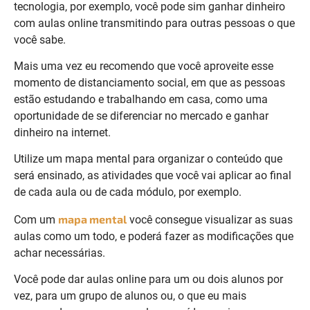
tecnologia, por exemplo, você pode sim ganhar dinheiro
com aulas online transmitindo para outras pessoas o que
você sabe.
Mais uma vez eu recomendo que você aproveite esse
momento de distanciamento social, em que as pessoas
estão estudando e trabalhando em casa, como uma
oportunidade de se diferenciar no mercado e ganhar
dinheiro na internet.
Utilize um mapa mental para organizar o conteúdo que
será ensinado, as atividades que você vai aplicar ao final
de cada aula ou de cada módulo, por exemplo.
mapa mental
Com um
você consegue visualizar as suas
aulas como um todo, e poderá fazer as modificações que
achar necessárias.
Você pode dar aulas online para um ou dois alunos por
vez, para um grupo de alunos ou, o que eu mais