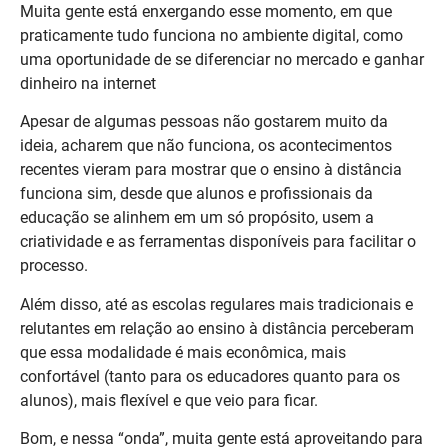
Muita gente está enxergando esse momento, em que
praticamente tudo funciona no ambiente digital, como
uma oportunidade de se diferenciar no mercado e ganhar
dinheiro na internet
Apesar de algumas pessoas não gostarem muito da
ideia, acharem que não funciona, os acontecimentos
recentes vieram para mostrar que o ensino à distância
funciona sim, desde que alunos e profissionais da
educação se alinhem em um só propósito, usem a
criatividade e as ferramentas disponíveis para facilitar o
processo.
Além disso, até as escolas regulares mais tradicionais e
relutantes em relação ao ensino à distância perceberam
que essa modalidade é mais econômica, mais
confortável (tanto para os educadores quanto para os
alunos), mais flexível e que veio para ficar.
Bom, e nessa “onda”, muita gente está aproveitando para