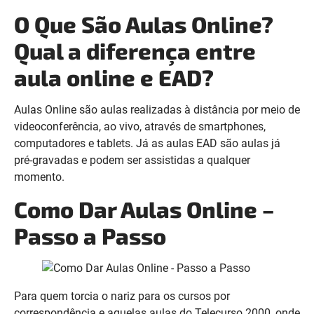
O Que São Aulas Online?
Qual a diferença entre
aula online e EAD?
Aulas Online são aulas realizadas à distância por meio de
videoconferência, ao vivo, através de smartphones,
computadores e tablets. Já as aulas EAD são aulas já
pré-gravadas e podem ser assistidas a qualquer
momento.
Como Dar Aulas Online –
Passo a Passo
Para quem torcia o nariz para os cursos por
correspondência e aquelas aulas do Telecurso 2000, onde