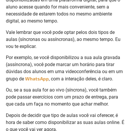
aluno acesse quando for mais conveniente, sem a
necessidade de estarem todos no mesmo ambiente
digital, ao mesmo tempo.
Vale lembrar que você pode optar pelos dois tipos de
aulas (síncronas ou assíncronas), ao mesmo tempo. Eu
vou te explicar.
Por exemplo, se você disponibilizou a sua aula gravada
(assíncrona), você pode marcar um horário para tirar
dúvidas dos alunos em uma videoconferência ou em um
WhatsApp
grupo de
, com a interação deles, é claro.
Ou, se a sua aula for ao vivo (síncrona), você também
pode passar exercícios com um prazo de entrega, para
que cada um faça no momento que achar melhor.
Depois de decidir que tipo de aulas você vai oferecer, é
hora de saber como disponibilizar as suas aulas online. É
o que você vai ver agora.