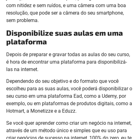
com nitidez e sem ruídos, e uma câmera com uma boa
resolução, que pode ser a câmera do seu smartphone,
sem problema.
Disponibilize suas aulas em uma
plataforma
Depois de preparar e gravar todas as aulas do seu curso,
é hora de encontrar uma plataforma para disponibilizá-
las na internet.
Dependendo do seu objetivo e do formato que você
escolheu para as suas aulas, você poderá disponibilizar o
seu curso em uma plataforma Ead, como a Udemy, por
exemplo, ou em plataformas de produtos digitais, como a
Hotmart, a Monetizze e a Eduzz.
Se você quer aprender como criar um negócio na internet,
através de um método único e simples que eu uso para
criar negócios de sucesso na internet, 100% do zero, eu te