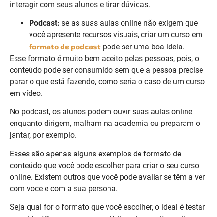
interagir com seus alunos e tirar dúvidas.
Podcast:
se as suas aulas online não exigem que
você apresente recursos visuais, criar um curso em
formato de
podcast
pode ser uma boa ideia.
Esse formato é muito bem aceito pelas pessoas, pois, o
conteúdo pode ser consumido sem que a pessoa precise
parar o que está fazendo, como seria o caso de um curso
em vídeo.
No podcast, os alunos podem ouvir suas aulas online
enquanto dirigem, malham na academia ou preparam o
jantar, por exemplo.
Esses são apenas alguns exemplos de formato de
conteúdo que você pode escolher para criar o seu curso
online. Existem outros que você pode avaliar se têm a ver
com você e com a sua persona.
Seja qual for o formato que você escolher, o ideal é testar