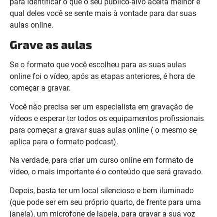
para identificar o que o seu público-alvo aceita melhor e
qual deles você se sente mais à vontade para dar suas
aulas online.
Grave as aulas
Se o formato que você escolheu para as suas aulas
online foi o vídeo, após as etapas anteriores, é hora de
começar a gravar.
Você não precisa ser um especialista em gravação de
vídeos e esperar ter todos os equipamentos profissionais
para começar a gravar suas aulas online ( o mesmo se
aplica para o formato podcast).
Na verdade, para criar um curso online em formato de
vídeo, o mais importante é o conteúdo que será gravado.
Depois, basta ter um local silencioso e bem iluminado
(que pode ser em seu próprio quarto, de frente para uma
janela), um microfone de lapela, para gravar a sua voz