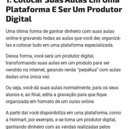
Plataforma E Ser Um Produtor
Digital
Uma ótima forma de ganhar dinheiro com suas aulas
online é gravando todas as aulas que você der, organizá-
las e colocar tudo em uma plataforma especializada.
Dessa forma, você será um produtor digital,
transformando suas aulas em um produto para ser
vendido na internet, gerando renda “perpétua” com aulas
dadas uma única vez.
Ou seja, você dá suas aulas normalmente, para os seus
alunos e, ao final, edita a gravação para que fique
organizada em formato de um curso online.
A partir daí você disponibiliza em uma plataforma, como
a Hotmart, por exemplo, e se torna um produtor digital,
ganhando dinheiro com as vendas realizadas pelos