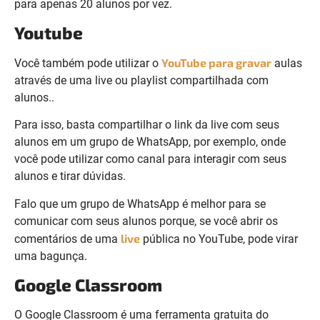
para apenas 20 alunos por vez.
Youtube
YouTube para gravar
Você também pode utilizar o
aulas
através de uma live ou playlist compartilhada com
alunos..
Para isso, basta compartilhar o link da live com seus
alunos em um grupo de WhatsApp, por exemplo, onde
você pode utilizar como canal para interagir com seus
alunos e tirar dúvidas.
Falo que um grupo de WhatsApp é melhor para se
comunicar com seus alunos porque, se você abrir os
live
comentários de uma
pública no YouTube, pode virar
uma bagunça.
Google Classroom
O Google Classroom é uma ferramenta gratuita do