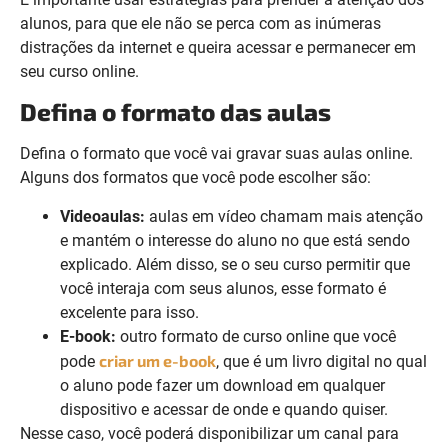
alunos, para que ele não se perca com as inúmeras
distrações da internet e queira acessar e permanecer em
seu curso online.
Defina o formato das aulas
Defina o formato que você vai gravar suas aulas online.
Alguns dos formatos que você pode escolher são:
Videoaulas:
aulas em vídeo chamam mais atenção
e mantém o interesse do aluno no que está sendo
explicado. Além disso, se o seu curso permitir que
você interaja com seus alunos, esse formato é
excelente para isso.
E-book:
outro formato de curso online que você
criar um e-book
pode
, que é um livro digital no qual
o aluno pode fazer um download em qualquer
dispositivo e acessar de onde e quando quiser.
Nesse caso, você poderá disponibilizar um canal para