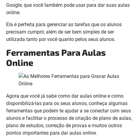
Google, que você também pode usar para dar suas aulas
online.
Ela é perfeita para gerenciar as tarefas que os alunos
precisam cumprir, além de ser bem simples de ser
utilizada tanto por você quanto pelos seus alunos.
Ferramentas Para Aulas
Online
Agora que você já sabe como dar aulas online e como
disponibilizá-las para os seus alunos, conheça algumas
ferramentas que podem te ajudar a se conectar com seus
alunos e facilitar o processo de criação de plano de aulas,
plano de estudos, correção de provas e muitos outros
pontos importantes para dar aulas online.