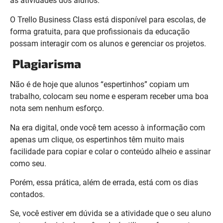
as atividades dos alunos.
O Trello Business Class está disponível para escolas, de
forma gratuita, para que profissionais da educação
possam interagir com os alunos e gerenciar os projetos.
Plagiarisma
Não é de hoje que alunos “espertinhos” copiam um
trabalho, colocam seu nome e esperam receber uma boa
nota sem nenhum esforço.
Na era digital, onde você tem acesso à informação com
apenas um clique, os espertinhos têm muito mais
facilidade para copiar e colar o conteúdo alheio e assinar
como seu.
Porém, essa prática, além de errada, está com os dias
contados.
Se, você estiver em dúvida se a atividade que o seu aluno