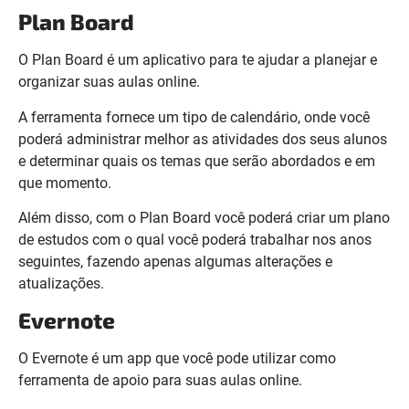
Plan Board
O Plan Board é um aplicativo para te ajudar a planejar e
organizar suas aulas online.
A ferramenta fornece um tipo de calendário, onde você
poderá administrar melhor as atividades dos seus alunos
e determinar quais os temas que serão abordados e em
que momento.
Além disso, com o Plan Board você poderá criar um plano
de estudos com o qual você poderá trabalhar nos anos
seguintes, fazendo apenas algumas alterações e
atualizações.
Evernote
O Evernote é um app que você pode utilizar como
ferramenta de apoio para suas aulas online.