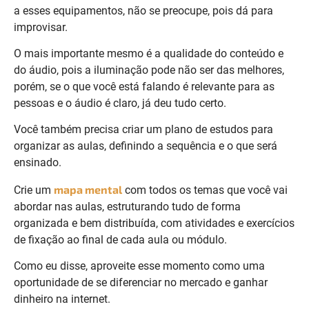
a esses equipamentos, não se preocupe, pois dá para
improvisar.
O mais importante mesmo é a qualidade do conteúdo e
do áudio, pois a iluminação pode não ser das melhores,
porém, se o que você está falando é relevante para as
pessoas e o áudio é claro, já deu tudo certo.
Você também precisa criar um plano de estudos para
organizar as aulas, definindo a sequência e o que será
ensinado.
mapa mental
Crie um
com todos os temas que você vai
abordar nas aulas, estruturando tudo de forma
organizada e bem distribuída, com atividades e exercícios
de fixação ao final de cada aula ou módulo.
Como eu disse, aproveite esse momento como uma
oportunidade de se diferenciar no mercado e ganhar
dinheiro na internet.