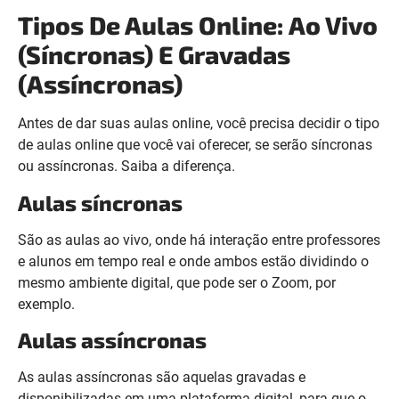
Tipos De Aulas Online: Ao Vivo
(Síncronas) E Gravadas
(Assíncronas)
Antes de dar suas aulas online, você precisa decidir o tipo
de aulas online que você vai oferecer, se serão síncronas
ou assíncronas. Saiba a diferença.
Aulas síncronas
São as aulas ao vivo, onde há interação entre professores
e alunos em tempo real e onde ambos estão dividindo o
mesmo ambiente digital, que pode ser o Zoom, por
exemplo.
Aulas assíncronas
As aulas assíncronas são aquelas gravadas e
disponibilizadas em uma plataforma digital, para que o