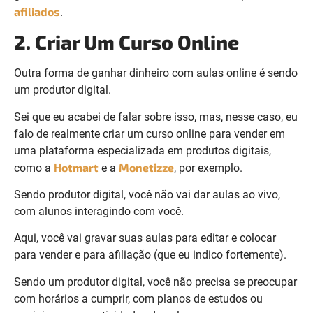
afiliados
.
2. Criar Um Curso Online
Outra forma de ganhar dinheiro com aulas online é sendo
um produtor digital.
Sei que eu acabei de falar sobre isso, mas, nesse caso, eu
falo de realmente criar um curso online para vender em
uma plataforma especializada em produtos digitais,
Hotmart
Monetizze
como a
e a
, por exemplo.
Sendo produtor digital, você não vai dar aulas ao vivo,
com alunos interagindo com você.
Aqui, você vai gravar suas aulas para editar e colocar
para vender e para afiliação (que eu indico fortemente).
Sendo um produtor digital, você não precisa se preocupar
com horários a cumprir, com planos de estudos ou