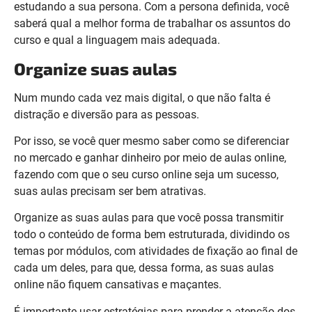
estudando a sua
persona. Com a persona definida, você
saberá qual a melhor forma de trabalhar os assuntos do
curso e qual a linguagem mais adequada.
Organize suas aulas
Num mundo cada vez mais digital, o que não falta é
distração e diversão para as pessoas.
Por isso, se você quer mesmo saber como se diferenciar
no mercado e ganhar dinheiro por meio de aulas online,
fazendo com que o seu curso online seja um sucesso,
suas aulas precisam ser bem atrativas.
Organize as suas aulas para que você possa transmitir
todo o conteúdo de forma bem estruturada, dividindo os
temas por módulos, com atividades de fixação ao final de
cada um deles, para que, dessa forma, as suas aulas
online não fiquem cansativas e maçantes.
É importante usar estratégias para prender a atenção dos