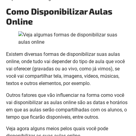
Como Disponibilizar Aulas
Online
Existem diversas formas de disponibilizar suas aulas
online, onde tudo vai depender do tipo de aula que você
vai oferecer (gravadas ou ao vivo, como já vimos), se
você vai compartilhar tela, imagens, vídeos, músicas,
textos e outros elementos, por exemplo.
Outros fatores que vão influenciar na forma como você
vai disponibilizar as aulas online são as datas e horários
em que as aulas serão compartilhadas com os alunos, o
tempo que ficarão disponíveis, entre outros.
Veja agora alguns meios pelos quais você pode
disponibilizar as suas aulas online.