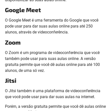
Google Meet
O Google Meet é uma ferramenta do Google que você
pode usar para dar suas aulas online para até 250
alunos, através de videoconferência.
Zoom
O Zoom é um programa de videoconferência que você
também pode usar para suas aulas online. A versão
gratuita permite que você dê aulas online para até 100
alunos, de uma só vez.
Jitsi
O Jitsi também é uma plataforma de videoconferência
que você pode usar para dar suas aulas na internet.
Porém, a versão gratuita permite que você dê aulas online