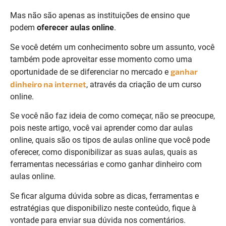
Mas não são apenas as instituições de ensino que
podem
oferecer aulas online
.
Se você detém um conhecimento sobre um assunto, você
também pode aproveitar esse momento como uma
ganhar
oportunidade de se diferenciar no mercado e
dinheiro na internet
, através da criação de um curso
online.
Se você não faz ideia de como começar, não se preocupe,
pois neste artigo, você vai aprender como dar aulas
online, quais são os tipos de aulas online que você pode
oferecer, como disponibilizar as suas aulas, quais as
ferramentas necessárias e como ganhar dinheiro com
aulas online.
Se ficar alguma dúvida sobre as dicas, ferramentas e
estratégias que disponibilizo neste conteúdo, fique à
vontade para enviar sua dúvida nos comentários.