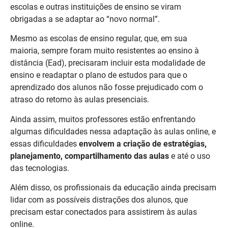
escolas e outras instituições de ensino se viram
obrigadas a se adaptar ao “novo normal”.
Mesmo as escolas de ensino regular, que, em sua
maioria, sempre foram muito resistentes ao ensino à
distância (Ead), precisaram incluir esta modalidade de
ensino e readaptar o plano de estudos para que o
aprendizado dos alunos não fosse prejudicado com o
atraso do retorno às aulas presenciais.
Ainda assim, muitos professores estão enfrentando
algumas dificuldades nessa adaptação às aulas online, e
essas dificuldades
envolvem a criação de estratégias,
planejamento, compartilhamento das aulas
e até o uso
das tecnologias.
Além disso, os profissionais da educação ainda precisam
lidar com as possíveis distrações dos alunos, que
precisam estar conectados para assistirem às aulas
online.