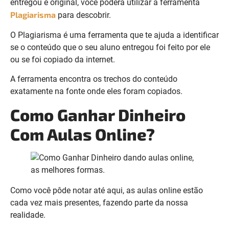
entregou é original, você poderá utilizar a ferramenta
Plagiarisma
para descobrir.
O Plagiarisma é uma ferramenta que te ajuda a identificar
se o conteúdo que o seu aluno entregou foi feito por ele
ou se foi copiado da internet.
A ferramenta encontra os trechos do conteúdo
exatamente na fonte onde eles foram copiados.
Como Ganhar Dinheiro
Com Aulas Online?
Como você pôde notar até aqui, as aulas online estão
cada vez mais presentes, fazendo parte da nossa
realidade.