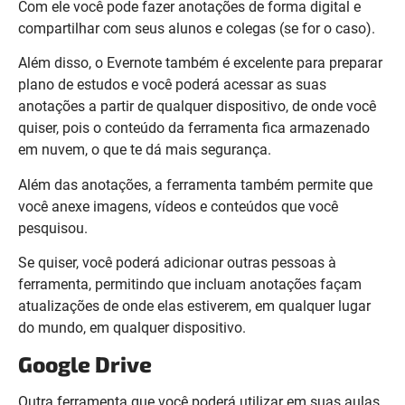
Com ele você pode fazer anotações de forma digital e
compartilhar com seus alunos e colegas (se for o caso).
Além disso, o Evernote também é excelente para preparar
plano de estudos e você poderá acessar as suas
anotações a partir de qualquer dispositivo, de onde você
quiser, pois o conteúdo da ferramenta fica armazenado
em nuvem, o que te dá mais segurança.
Além das anotações, a ferramenta também permite que
você anexe imagens, vídeos e conteúdos que você
pesquisou.
Se quiser, você poderá adicionar outras pessoas à
ferramenta, permitindo que incluam anotações façam
atualizações de onde elas estiverem, em qualquer lugar
do mundo, em qualquer dispositivo.
Google Drive
Outra ferramenta que você poderá utilizar em suas aulas