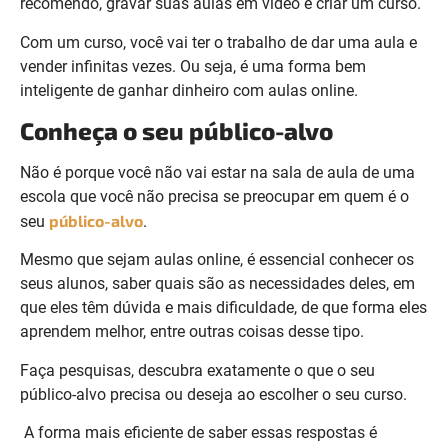
recomendo, gravar suas aulas em vídeo e criar um curso.
Com um curso, você vai ter o trabalho de dar uma aula e
vender infinitas vezes. Ou seja, é uma forma bem
inteligente de ganhar dinheiro com aulas online.
Conheça o seu público-alvo
Não é porque você não vai estar na sala de aula de uma
escola que você não precisa se preocupar em quem é o
público-alvo
seu
.
Mesmo que sejam aulas online, é essencial conhecer os
seus alunos, saber quais são as necessidades deles, em
que eles têm dúvida e mais dificuldade, de que forma eles
aprendem melhor, entre outras coisas desse tipo.
Faça pesquisas, descubra exatamente o que o seu
público-alvo precisa ou deseja ao escolher o seu curso.
A forma mais eficiente de saber essas respostas é