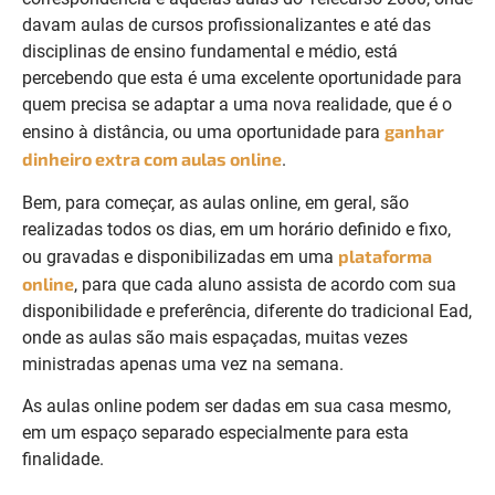
davam aulas de cursos profissionalizantes e até das
disciplinas de ensino fundamental e médio, está
percebendo que esta é uma excelente oportunidade para
quem precisa se adaptar a uma nova realidade, que é o
ganhar
ensino à distância, ou uma oportunidade para
dinheiro extra com aulas online
.
Bem, para começar, as aulas online, em geral, são
realizadas todos os dias, em um horário definido e fixo,
plataforma
ou gravadas e disponibilizadas em uma
online
, para que cada aluno assista de acordo com sua
disponibilidade e preferência, diferente do tradicional Ead,
onde as aulas são mais espaçadas, muitas vezes
ministradas apenas uma vez na semana.
As aulas online podem ser dadas em sua casa mesmo,
em um espaço separado especialmente para esta
finalidade.