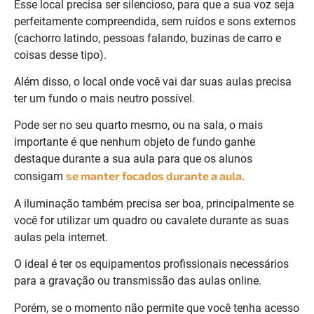
Esse local precisa ser silencioso, para que a sua voz seja
perfeitamente compreendida, sem ruídos e sons externos
(cachorro latindo, pessoas falando, buzinas de carro e
coisas desse tipo).
Além disso, o local onde você vai dar suas aulas precisa
ter um fundo o mais neutro possível.
Pode ser no seu quarto mesmo, ou na sala, o mais
importante é que nenhum objeto de fundo ganhe
destaque durante a sua aula para que os alunos
se manter focados durante a aula
consigam
.
A iluminação também precisa ser boa, principalmente se
você for utilizar um quadro ou cavalete durante as suas
aulas pela internet.
O ideal é ter os equipamentos profissionais necessários
para a gravação ou transmissão das aulas online.
Porém, se o momento não permite que você tenha acesso