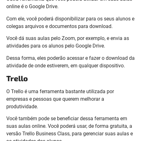
online é o Google Drive.
Com ele, você poderá disponibilizar para os seus alunos e
colegas arquivos e documentos para download.
Você dá suas aulas pelo Zoom, por exemplo, e envia as
atividades para os alunos pelo Google Drive.
Dessa forma, eles poderão acessar e fazer o download da
atividade de onde estiverem, em qualquer dispositivo.
Trello
O Trello é uma ferramenta bastante utilizada por
empresas e pessoas que querem melhorar a
produtividade.
Você também pode se beneficiar dessa ferramenta em
suas aulas online. Você poderá usar, de forma gratuita, a
versão Trello Business Class, para gerenciar suas aulas e