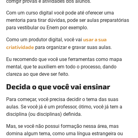
corrigir provas e atividades dos alunos.
Com um curso digital você pode até oferecer uma
mentoria para tirar dúvidas, pode ser aulas preparatórias
para vestibular ou Enem por exemplo.
usar a sua
Como um produtor digital, você vai
criatividade
para organizar e gravar suas aulas.
Eu recomendo que você use ferramentas como mapa
mental, que te auxiliem em todo o processo, dando
clareza ao que deve ser feito.
Decida o que você vai ensinar
Para começar, você precisa decidir o tema das suas
aulas. Se você já é um professor, ótimo, você já tem a
disciplina (ou disciplinas) definida.
Mas, se você não possui formação nessa área, mas
domina algum tema, como uma língua estrangeira ou