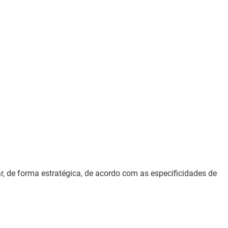
ar, de forma estratégica, de acordo com as especificidades de