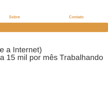
Sobre
Contato
 a Internet)
a 15 mil por mês Trabalhando