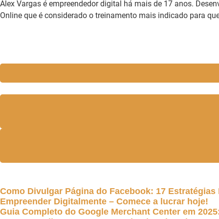
Alex Vargas é empreendedor digital há mais de 17 anos. Desenv
Online que é considerado o treinamento mais indicado para q
Como Divulgar Página do Facebook: 17 Estratégias 
Empreender Digitalmente – Comece a lucrar hoje!
Guia Completo do Google Merchant Center em 202