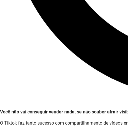
Você não vai conseguir vender nada, se não souber atrair visib
O Tiktok faz tanto sucesso com compartilhamento de vídeos en