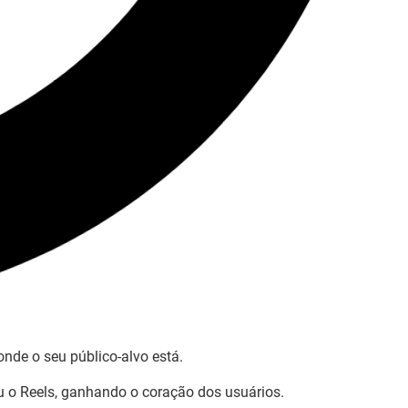
onde o seu público-alvo está.
u o Reels, ganhando o coração dos usuários.