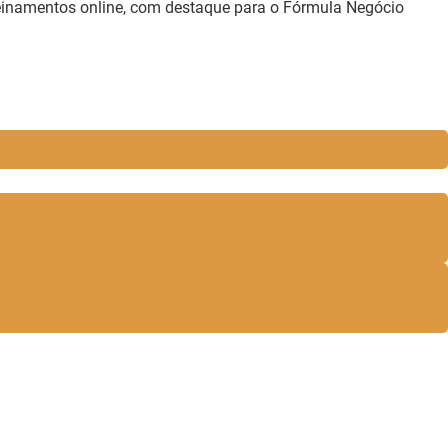
treinamentos online, com destaque para o Fórmula Negócio