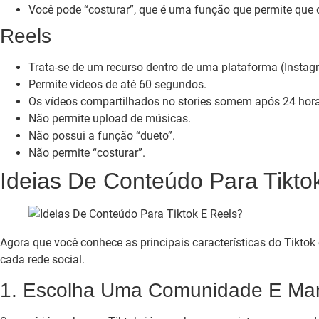
Você pode “costurar”, que é uma função que permite que o
Reels
Trata-se de um recurso dentro de uma plataforma (Instag
Permite vídeos de até 60 segundos.
Os vídeos compartilhados no stories somem após 24 hora
Não permite upload de músicas.
Não possui a função “dueto”.
Não permite “costurar”.
Ideias De Conteúdo Para Tikto
Agora que você conhece as principais características do Tiktok 
cada rede social.
1. Escolha Uma Comunidade E Ma