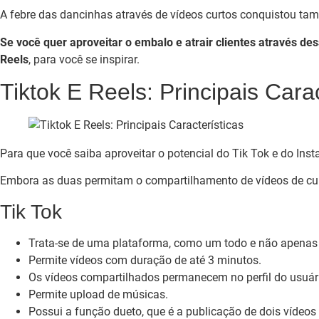
A febre das dancinhas através de vídeos curtos conquistou tam
Se você quer aproveitar o embalo e atrair clientes através de
Reels
, para você se inspirar.
Tiktok E Reels: Principais Carac
Para que você saiba aproveitar o potencial do Tik Tok e do Ins
Embora as duas permitam o compartilhamento de vídeos de cur
Tik Tok
Trata-se de uma plataforma, como um todo e não apenas
Permite vídeos com duração de até 3 minutos.
Os vídeos compartilhados permanecem no perfil do usuári
Permite upload de músicas.
Possui a função dueto, que é a publicação de dois vídeos