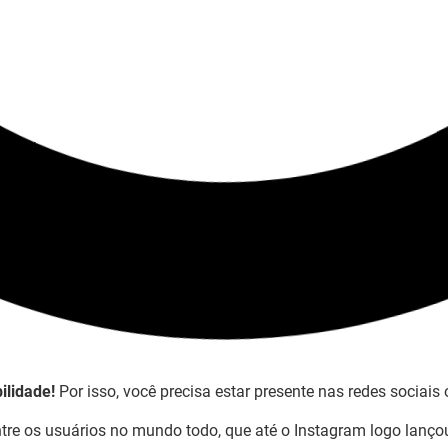
ilidade!
Por isso, você precisa estar presente nas redes sociais 
tre os usuários no mundo todo, que até o Instagram logo lanço