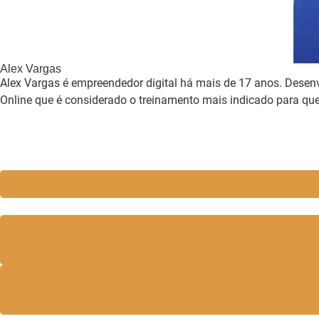
Alex Vargas
Alex Vargas é empreendedor digital há mais de 17 anos. Desenv
Online que é considerado o treinamento mais indicado para q