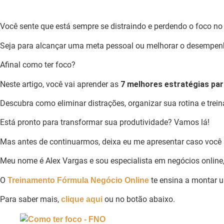
Você sente que está sempre se distraindo e perdendo o foco no
Seja para alcançar uma meta pessoal ou melhorar o desempenho
Afinal como ter foco?
Neste artigo, você vai aprender as
7 melhores estratégias par
Descubra como eliminar distrações, organizar sua rotina e tre
Está pronto para transformar sua produtividade? Vamos lá!
Mas antes de continuarmos, deixa eu me apresentar caso voc
Meu nome é Alex Vargas e sou especialista em negócios online
O
te ensina a montar u
Treinamento Fórmula Negócio Online
Para saber mais,
ou no botão abaixo.
clique aqui