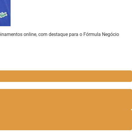
treinamentos online, com destaque para o Fórmula Negócio