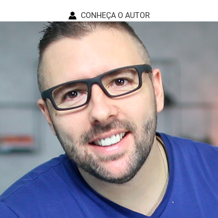
CONHEÇA O AUTOR