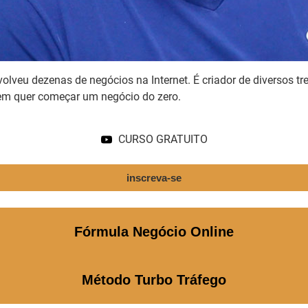
olveu dezenas de negócios na Internet. É criador de diversos 
uem quer começar um negócio do zero.
CURSO GRATUITO
inscreva-se
Fórmula Negócio Online
Método Turbo Tráfego