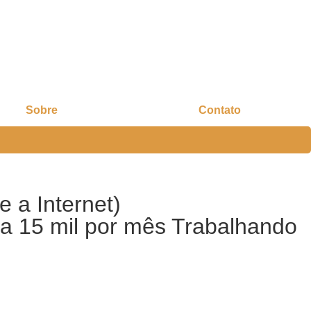
Sobre
Contato
 a Internet)
a 15 mil por mês Trabalhando