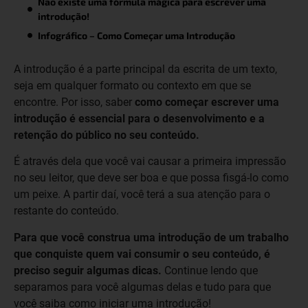
Não existe uma fórmula mágica para escrever uma
introdução!
Infográfico – Como Começar uma Introdução
A introdução é a parte principal da escrita de um texto,
seja em qualquer formato ou contexto em que se
encontre. Por isso, saber
como começar escrever uma
introdução é essencial para o desenvolvimento e a
retenção do público no seu conteúdo.
É através dela que você vai causar a primeira impressão
no seu leitor, que deve ser boa e que possa fisgá-lo como
um peixe. A partir daí, você terá a sua atenção para o
restante do conteúdo.
Para que você construa uma introdução de um trabalho
que conquiste quem vai consumir o seu conteúdo, é
preciso seguir algumas dicas.
Continue lendo que
separamos para você algumas delas e tudo para que
você saiba como iniciar uma introdução!