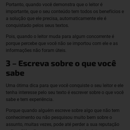
Portanto, quando você demonstra que o leitor é
importante, que o seu conteúdo tem todos os benefícios e
a solução que ele precisa, automaticamente ele é
conquistado pelos seus textos.
Pois, quando o leitor muda para algum concorrente é
porque percebe que você não se importou com ele e as
informações não foram úteis.
3 – Escreva sobre o que você
sabe
Uma ótima dica para que você conquiste o seu leitor e ele
tenha interesse pelo seu texto é escrever sobre o que você
sabe e tem experiência.
Porque quando alguém escreve sobre algo que não tem
conhecimento ou não pesquisou muito bem sobre o
assunto, muitas vezes, pode até perder a sua reputação