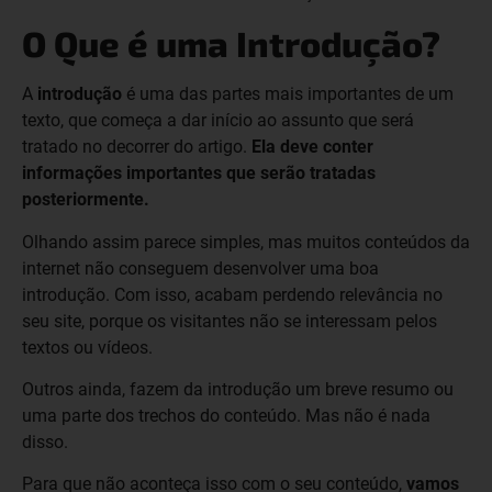
O Que é uma Introdução?
A
introdução
é uma das partes mais importantes de um
texto, que começa a dar início ao assunto que será
tratado no decorrer do artigo.
Ela deve conter
informações importantes que serão tratadas
posteriormente.
Olhando assim parece simples, mas muitos conteúdos da
internet não conseguem desenvolver uma boa
introdução. Com isso, acabam perdendo relevância no
seu site, porque os visitantes não se interessam pelos
textos ou vídeos.
Outros ainda, fazem da introdução um breve resumo ou
uma parte dos trechos do conteúdo. Mas não é nada
disso.
Para que não aconteça isso com o seu conteúdo,
vamos