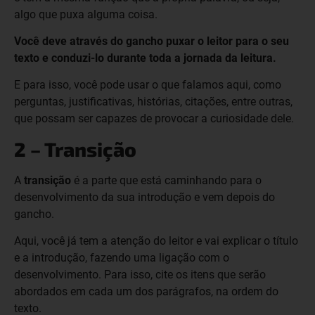
algo que puxa alguma coisa.
Você deve através do gancho puxar o leitor para o seu
texto e conduzi-lo durante toda a jornada da leitura.
E para isso, você pode usar o que falamos aqui, como
perguntas, justificativas, histórias, citações, entre outras,
que possam ser capazes de provocar a curiosidade dele.
2 – Transição
A
transição
é a parte que está caminhando para o
desenvolvimento da sua introdução e vem depois do
gancho.
Aqui, você já tem a atenção do leitor e vai explicar o título
e a introdução, fazendo uma ligação com o
desenvolvimento. Para isso, cite os itens que serão
abordados em cada um dos parágrafos, na ordem do
texto.