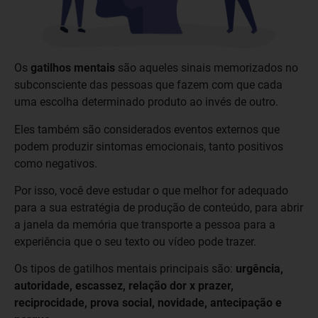
Os
gatilhos mentais
são aqueles sinais memorizados no
subconsciente das pessoas que fazem com que cada
uma escolha determinado produto ao invés de outro.
Eles também são considerados eventos externos que
podem produzir sintomas emocionais, tanto positivos
como negativos.
Por isso, você deve estudar o que melhor for adequado
para a sua estratégia de produção de conteúdo, para abrir
a janela da memória que transporte a pessoa para a
experiência que o seu texto ou vídeo pode trazer.
Os tipos de gatilhos mentais principais são:
urgência,
autoridade, escassez, relação dor x prazer,
reciprocidade, prova social, novidade, antecipação e