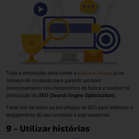
palavra-chave
Toda a introdução deve conter a
já no
começo do conteúdo para garantir um bom
posicionamento nos mecanismos de busca e auxiliar na
otimização do
SEO (Search Engine Optimization).
Fazer uso de todas as estratégias de SEO para melhorar o
engajamento do seu conteúdo é algo essencial.
9 – Utilizar histórias