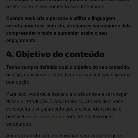
o leitor como o seu conteúdo será trabalhado.
Quando você cria a persona e utiliza a linguagem
correta para falar com ela, as chances são maiores dela
compreender o texto e aumentar assim o seu
engajamento.
4. Objetivo do conteúdo
Tenha sempre definido qual o objetivo do seu conteúdo
,
ou seja, convencer o leitor de que a sua solução seja uma
boa opção.
Para isso, você deve deixar claro até onde ele vai chegar
desde a introdução. Dessa maneira, através dela você
conseguirá o engajamento que precisa. Além disso, é
atrair mais leads
possível
com um objetivo bem
estruturado.
Afinal, um texto sem objetivo não será capaz de gerar