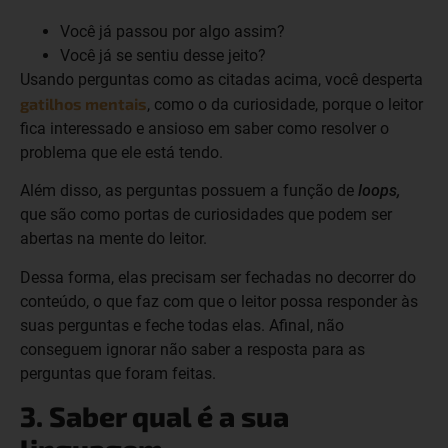
Você já passou por algo assim?
Você já se sentiu desse jeito?
Usando perguntas como as citadas acima, você desperta
gatilhos mentais
, como o da curiosidade, porque o leitor
fica interessado e ansioso em saber como resolver o
problema que ele está tendo.
Além disso, as perguntas possuem a função de
loops,
que são como portas de curiosidades que podem ser
abertas na mente do leitor.
Dessa forma, elas precisam ser fechadas no decorrer do
conteúdo, o que faz com que o leitor possa responder às
suas perguntas e feche todas elas. Afinal, não
conseguem ignorar não saber a resposta para as
perguntas que foram feitas.
3. Saber qual é a sua