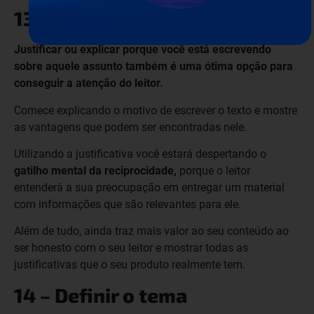
13 – Fazer uma justificativa
Justificar ou explicar porque você está escrevendo
sobre aquele assunto também é uma ótima opção para
conseguir a atenção do leitor.
Comece explicando o motivo de escrever o texto e mostre
as vantagens que podem ser encontradas nele.
Utilizando a justificativa você estará despertando o
gatilho mental da reciprocidade,
porque o leitor
entenderá a sua preocupação em entregar um material
com informações que são relevantes para ele.
Além de tudo, ainda traz mais valor ao seu conteúdo ao
ser honesto com o seu leitor e mostrar todas as
justificativas que o seu produto realmente tem.
14 – Definir o tema