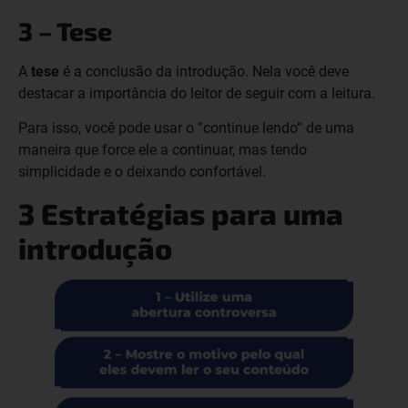
3 – Tese
A
tese
é a conclusão da introdução. Nela você deve
destacar a importância do leitor de seguir com a leitura.
Para isso, você pode usar o ”continue lendo” de uma
maneira que force ele a continuar, mas tendo
simplicidade e o deixando confortável.
3 Estratégias para uma
introdução