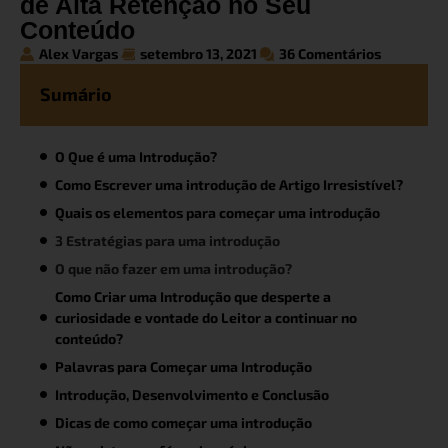
de Alta Retenção no Seu
Conteúdo
Alex Vargas
setembro 13, 2021
36 Comentários
Sumário
O Que é uma Introdução?
Como Escrever uma introdução de Artigo Irresistível?
Quais os elementos para começar uma introdução
3 Estratégias para uma introdução
O que não fazer em uma introdução?
Como Criar uma Introdução que desperte a
curiosidade e vontade do Leitor a continuar no
conteúdo?
Palavras para Começar uma Introdução
Introdução, Desenvolvimento e Conclusão
Dicas de como começar uma introdução