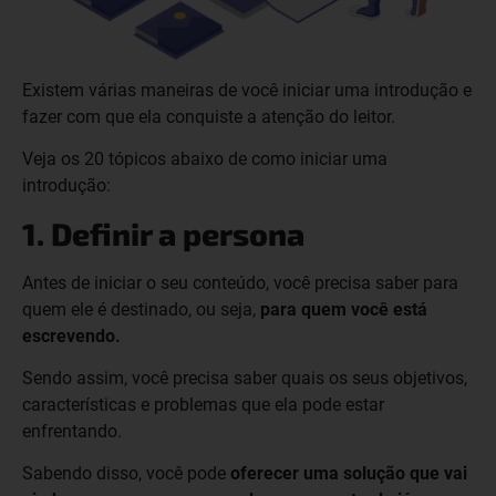
Existem várias maneiras de você iniciar uma introdução e
fazer com que ela conquiste a atenção do leitor.
Veja os 20 tópicos abaixo de como iniciar uma
introdução:
1. Definir a persona
Antes de iniciar o seu conteúdo, você precisa saber para
quem ele é destinado, ou seja,
para quem você está
escrevendo.
Sendo assim, você precisa saber quais os seus objetivos,
características e problemas que ela pode estar
enfrentando.
Sabendo disso, você pode
oferecer uma solução que vai