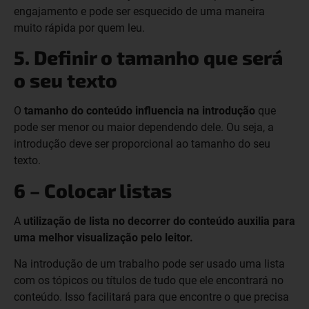
engajamento e pode ser esquecido de uma maneira
muito rápida por quem leu.
5. Definir o tamanho que será
o seu texto
O
tamanho do conteúdo influencia na introdução
que
pode ser menor ou maior dependendo dele. Ou seja, a
introdução deve ser proporcional ao tamanho do seu
texto.
6 – Colocar listas
A
utilização de lista no decorrer do conteúdo auxilia para
uma melhor visualização pelo leitor.
Na introdução de um trabalho pode ser usado uma lista
com os tópicos ou títulos de tudo que ele encontrará no
conteúdo. Isso facilitará para que encontre o que precisa