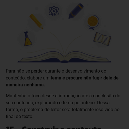
Para não se perder durante o desenvolvimento do
conteúdo, elabore um
tema e procure não fugir dele de
maneira nenhuma.
Mantenha o foco desde a introdução até a conclusão do
seu conteúdo, explorando o tema por inteiro. Dessa
forma, o problema do leitor será totalmente resolvido ao
final do texto.
15 – Construir o contexto