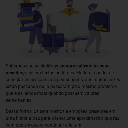
Sabemos que as
histórias sempre cativam os seus
ouvintes
, seja em textos ou filmes. Ela tem o poder de
conectar as pessoas aos personagens, que muitas vezes
estão passando ou já passaram pelo mesmo problema
que elas, ainda mais quando possuem valores
semelhantes.
Dessa forma, os sentimentos e emoções presentes em
uma história traz para o leitor uma aproximação que faz
com que ele queira continuar a leitura.