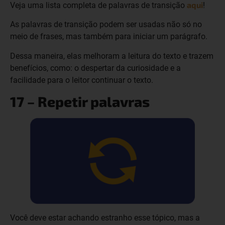
aqui
Veja uma lista completa de palavras de transição
!
As palavras de transição podem ser usadas não só no
meio de frases, mas também para iniciar um parágrafo.
Dessa maneira, elas melhoram a leitura do texto e trazem
benefícios, como: o despertar da curiosidade e a
facilidade para o leitor continuar o texto.
17 – Repetir palavras
Você deve estar achando estranho esse tópico, mas a