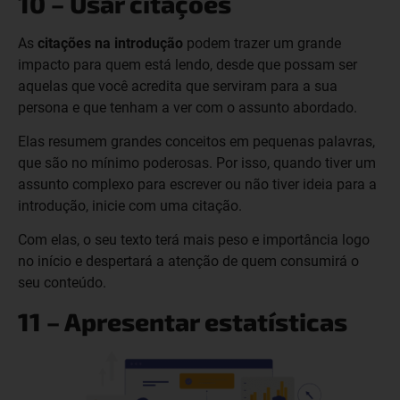
10 – Usar citações
As
citações na introdução
podem trazer um grande
impacto para quem está lendo, desde que possam ser
aquelas que você acredita que serviram para a sua
persona e que tenham a ver com o assunto abordado.
Elas resumem grandes conceitos em pequenas palavras,
que são no mínimo poderosas. Por isso, quando tiver um
assunto complexo para escrever ou não tiver ideia para a
introdução, inicie com uma citação.
Com elas, o seu texto terá mais peso e importância logo
no início e despertará a atenção de quem consumirá o
seu conteúdo.
11 – Apresentar estatísticas