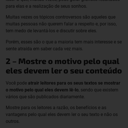
para elas e a realização de seus sonhos.
Muitas vezes os tópicos controversos são aqueles que
muitas pessoas não querem falar a respeito e, por isso,
tem medo de levantá-los e discutir sobre eles.
Porém, esses são o que a maioria tem mais interesse e se
sente atraída em saber cada vez mais.
2 – Mostre o motivo pelo qual
eles devem ler o seu conteúdo
Você pode
atrair leitores para os seus textos se mostrar
o motivo pelo qual eles devem lê-lo
, sendo que existem
vários que são publicados diariamente.
Mostre para os leitores a razão, os benefícios e as
vantagens pelo qual eles devem ler o seu texto e não os
outros.