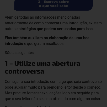
Além de todas as informações mencionadas
anteriormente de como começar uma introdução, existem
outras
estratégias que podem ser usadas para isso.
Elas também auxiliam na elaboração de uma boa
introdução
e que geram resultados.
São as seguintes:
1 – Utilize uma abertura
controversa
Começar a sua introdução com algo que seja controverso
pode auxiliar muito para prender o leitor desde o começo.
Mas procure fornecer explicações logo em seguida para
que o seu leitor não se sinta ofendido com alguma coisa.