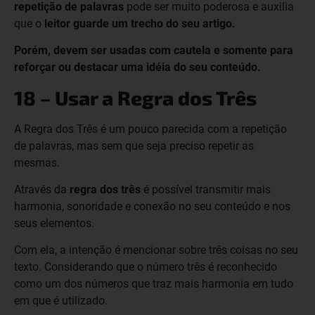
repetição de palavras
pode ser muito poderosa e auxilia
que o
leitor guarde um trecho do seu artigo.
Porém, devem ser usadas com cautela e somente para
reforçar ou destacar uma idéia do seu conteúdo.
18 – Usar a Regra dos Três
A Regra dos Três é um pouco parecida com a repetição
de palavras, mas sem que seja preciso repetir as
mesmas.
Através da
regra dos três
é possível transmitir mais
harmonia, sonoridade e conexão no seu conteúdo e nos
seus elementos.
Com ela, a intenção é mencionar sobre três coisas no seu
texto. Considerando que o número três é reconhecido
como um dos números que traz mais harmonia em tudo
em que é utilizado.