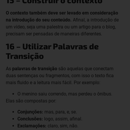
O contexto também deve ser levado em consideração
na introdução do seu conteúdo.
Afinal, a introdução de
um vídeo, seja uma palestra ou um artigo para o blog,
precisam ser pensadas de maneiras diferentes.
16 – Utilizar Palavras de
Transição
As
palavras de transição
são aquelas que conectam
duas sentenças ou fragmentos, com isso o texto fica
mais fluido e a leitura mais fácil. Por exemplo:
O menino saiu correndo, mas perdeu o ônibus.
Elas são compostas por:
Conjunções:
mas, para, e, se.
Conclusões:
logo, assim, afinal.
Exclamações:
claro, sim, não.