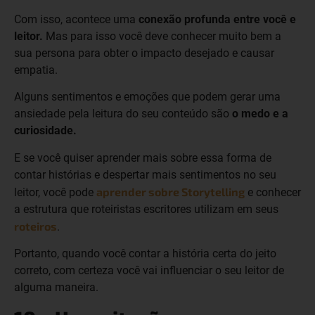
Com isso, acontece uma
conexão profunda entre você e
leitor.
Mas para isso você deve conhecer muito bem a
sua persona para obter o impacto desejado e causar
empatia.
Alguns sentimentos e emoções que podem gerar uma
ansiedade pela leitura do seu conteúdo são
o medo e a
curiosidade.
E se você quiser aprender mais sobre essa forma de
contar histórias e despertar mais sentimentos no seu
aprender sobre Storytelling
leitor, você pode
e conhecer
a estrutura que roteiristas escritores utilizam em seus
roteiros
.
Portanto, quando você contar a história certa do jeito
correto, com certeza você vai influenciar o seu leitor de
alguma maneira.