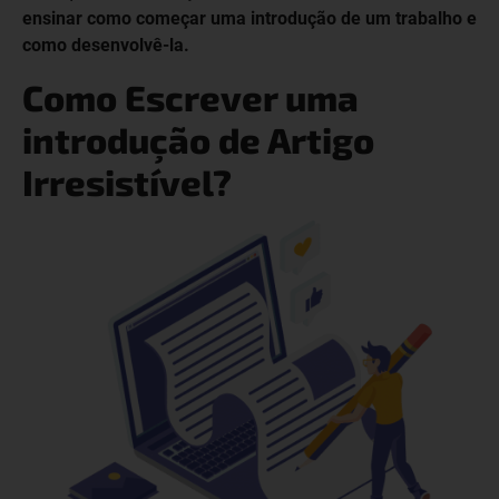
ensinar como começar uma introdução de um trabalho e
como desenvolvê-la.
Como Escrever uma
introdução de Artigo
Irresistível?