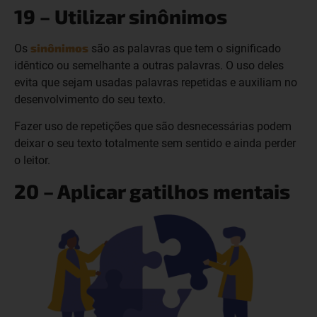
19 – Utilizar sinônimos
sinônimos
Os
são as palavras que tem o significado
idêntico ou semelhante a outras palavras. O uso deles
evita que sejam usadas palavras repetidas e auxiliam no
desenvolvimento do seu texto.
Fazer uso de repetições que são desnecessárias podem
deixar o seu texto totalmente sem sentido e ainda perder
o leitor.
20 – Aplicar gatilhos mentais