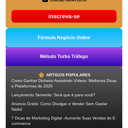
CURSO GRATUITO
inscreva-se
Fórmula Negócio Online
Método Turbo Tráfego
ARTIGOS POPULARES
Como Ganhar Dinheiro Assistindo Vídeos: Melhores Dicas
e Plataformas de 2025
Lançamento Semente: Será que é para você?
Anúncio Grátis: Como Divulgar e Vender Sem Gastar
Nada!
7 Dicas de Marketing Digital -Aumente Suas Vendas do E-
commerce