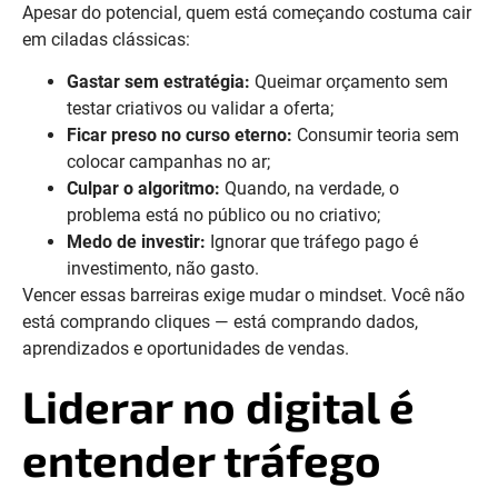
Apesar do potencial, quem está começando costuma cair
em ciladas clássicas:
Gastar sem estratégia:
Queimar orçamento sem
testar criativos ou validar a oferta;
Ficar preso no curso eterno:
Consumir teoria sem
colocar campanhas no ar;
Culpar o algoritmo:
Quando, na verdade, o
problema está no público ou no criativo;
Medo de investir:
Ignorar que tráfego pago é
investimento, não gasto.
Vencer essas barreiras exige mudar o mindset. Você não
está comprando cliques — está comprando dados,
aprendizados e oportunidades de vendas.
Liderar no digital é
entender tráfego