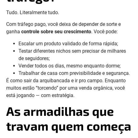
Tudo. Literalmente tudo.
Com tráfego pago, você deixa de depender de sorte e
ganha
controle sobre seu crescimento
. Você pode:
Escalar um produto validado de forma rápida;
Testar diferentes nichos sem precisar de milhares
de seguidores;
Vender todos os dias, mesmo enquanto dorme;
Trabalhar de casa com previsibilidade e segurança.
É como sair da arquibancada e ir pro campo. Enquanto
muitos estão “torcendo” por uma venda orgânica, você
está jogando — com estratégia.
As armadilhas que
travam quem começa