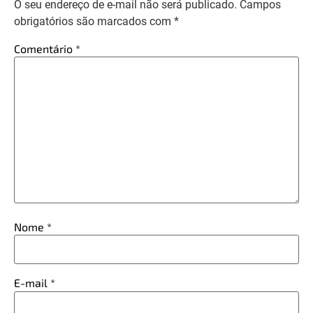
O seu endereço de e-mail não será publicado.
Campos
obrigatórios são marcados com
*
Comentário
*
Nome
*
E-mail
*