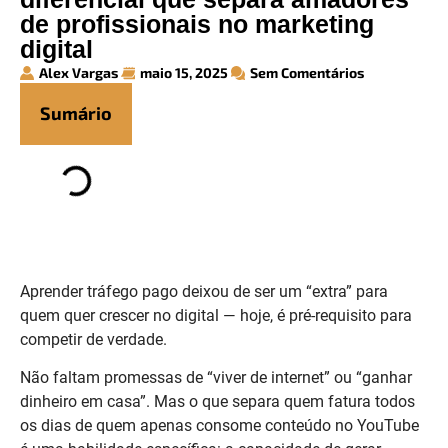
de profissionais no marketing
digital
Alex Vargas
maio 15, 2025
Sem Comentários
Sumário
Aprender tráfego pago deixou de ser um “extra” para
quem quer crescer no digital — hoje, é pré-requisito para
competir de verdade.
Não faltam promessas de “viver de internet” ou “ganhar
dinheiro em casa”. Mas o que separa quem fatura todos
os dias de quem apenas consome conteúdo no YouTube