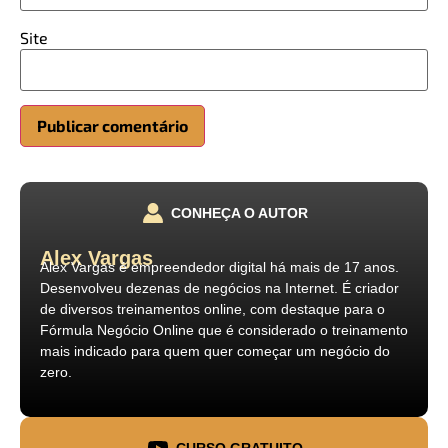
Site
CONHEÇA O AUTOR
Alex Vargas
Alex Vargas é empreendedor digital há mais de 17 anos.
Desenvolveu dezenas de negócios na Internet. É criador
de diversos treinamentos online, com destaque para o
Fórmula Negócio Online que é considerado o treinamento
mais indicado para quem quer começar um negócio do
zero.