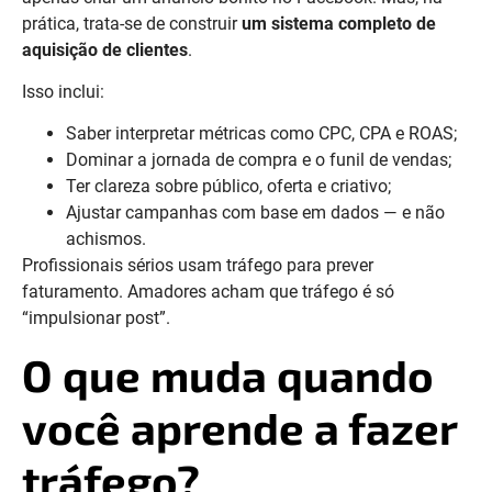
prática, trata-se de construir
um sistema completo de
aquisição de clientes
.
Isso inclui:
Saber interpretar métricas como CPC, CPA e ROAS;
Dominar a jornada de compra e o funil de vendas;
Ter clareza sobre público, oferta e criativo;
Ajustar campanhas com base em dados — e não
achismos.
Profissionais sérios usam tráfego para prever
faturamento. Amadores acham que tráfego é só
“impulsionar post”.
O que muda quando
você aprende a fazer
tráfego?