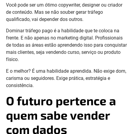
Você pode ser um ótimo copywriter, designer ou criador
de conteúdo. Mas se não souber gerar tráfego
qualificado, vai depender dos outros.
Dominar tráfego pago é a habilidade que te coloca na
frente. E não apenas no marketing digital. Profissionais
de todas as áreas estão aprendendo isso para conquistar
mais clientes, seja vendendo curso, serviço ou produto
físico.
E o melhor? É uma habilidade aprendida. Não exige dom,
carisma ou seguidores. Exige prática, estratégia e
consistência.
O futuro pertence a
quem sabe vender
com dados