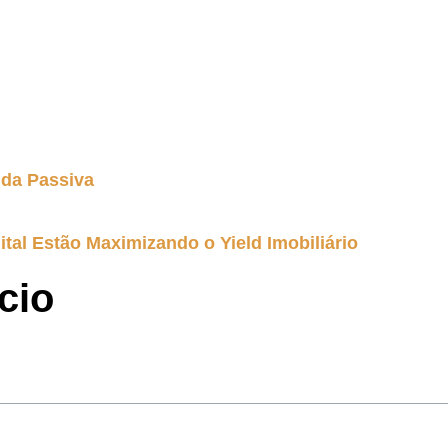
nda Passiva
ital Estão Maximizando o Yield Imobiliário
cio