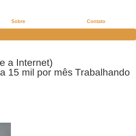
Sobre
Contato
 a Internet)
a 15 mil por mês Trabalhando