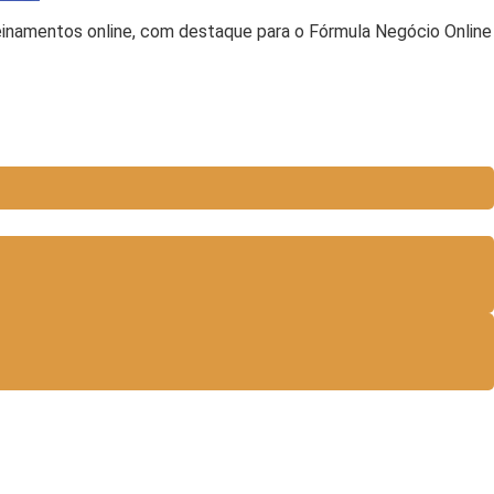
reinamentos online, com destaque para o Fórmula Negócio Online