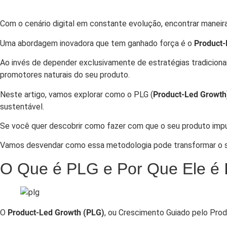
Com o cenário digital em constante evolução, encontrar maneir
Uma abordagem inovadora que tem ganhado força é o
Product-
Ao invés de depender exclusivamente de estratégias tradicionai
promotores naturais do seu produto.
Neste artigo, vamos explorar como o PLG (
Product-Led Growth
sustentável.
Se você quer descobrir como fazer com que o seu produto impul
Vamos desvendar como essa metodologia pode transformar o 
O Que é PLG e Por Que Ele é 
O
Product-Led Growth (PLG)
, ou Crescimento Guiado pelo Pro