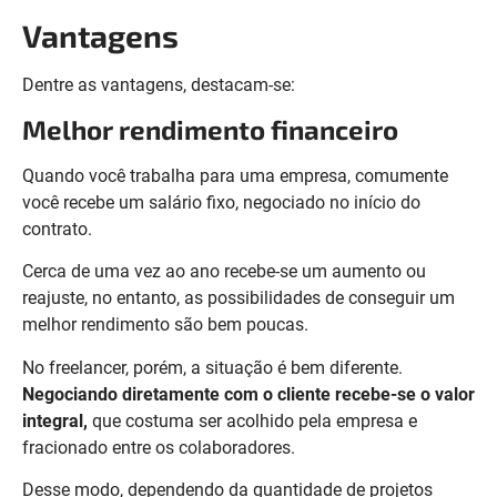
Vantagens
Dentre as vantagens, destacam-se:
Melhor rendimento financeiro
Quando você trabalha para uma empresa, comumente
você recebe um salário fixo, negociado no início do
contrato.
Cerca de uma vez ao ano recebe-se um aumento ou
reajuste, no entanto, as possibilidades de conseguir um
melhor rendimento são bem poucas.
No freelancer, porém, a situação é bem diferente.
Negociando diretamente com o cliente recebe-se o valor
integral,
que costuma ser acolhido pela empresa e
fracionado entre os colaboradores.
Desse modo, dependendo da quantidade de projetos