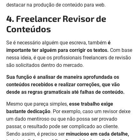
destacar na produção de conteúdo para web.
4.
Freelancer Revisor de
Conteúdos
Se é necessário alguém que escreva, também
é
importante ter alguém para corrigir os textos.
Com base
nessa ideia, é que os profissionais freelancers de revisão
são solicitados dentro do mercado.
Sua função é
analisar de maneira aprofundada os
conteúdos recebidos e realizar correções, que vão
desde as regras gramaticais até falhas de conteúdo.
Mesmo que pareça simples,
esse trabalho exige
bastante dedicação
. Por exemplo, caso um revisor deixe
um dado mentiroso ou que não possa ser provado
passar, o resultado pode ser complicado ao cliente.
Sendo assim, é preciso ser
minucioso em cada detalhe,