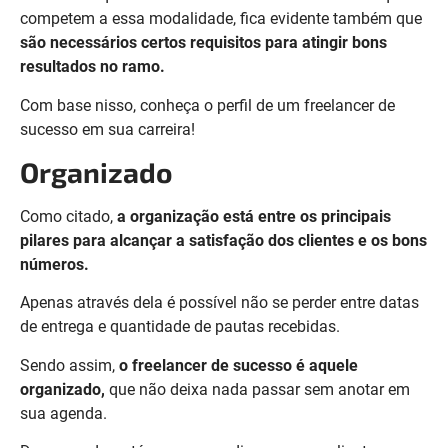
competem a essa modalidade, fica evidente também que
são necessários certos requisitos para atingir bons
resultados no ramo.
Com base nisso, conheça o perfil de um freelancer de
sucesso em sua carreira!
Organizado
Como citado,
a organização está entre os principais
pilares para alcançar a satisfação dos clientes e os bons
números.
Apenas através dela é possível não se perder entre datas
de entrega e quantidade de pautas recebidas.
Sendo assim,
o freelancer de sucesso é aquele
organizado,
que não deixa nada passar sem anotar em
sua agenda.