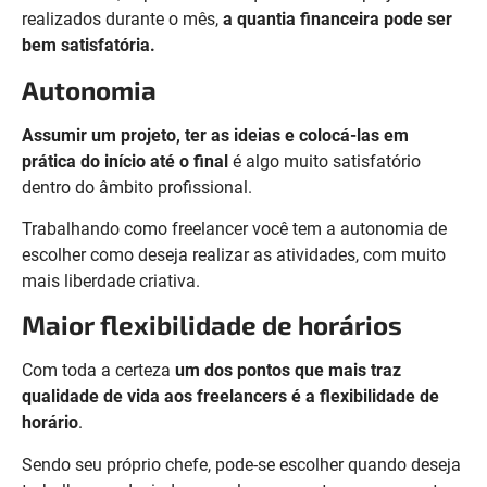
realizados durante o mês,
a quantia financeira pode ser
bem satisfatória.
Autonomia
Assumir um projeto, ter as ideias e colocá-las em
prática do início até o final
é algo muito satisfatório
dentro do âmbito profissional.
Trabalhando como freelancer você tem a autonomia de
escolher como deseja realizar as atividades, com muito
mais liberdade criativa.
Maior flexibilidade de horários
Com toda a certeza
um dos pontos que mais traz
qualidade de vida aos freelancers é a flexibilidade de
horário
.
Sendo seu próprio chefe, pode-se escolher quando deseja