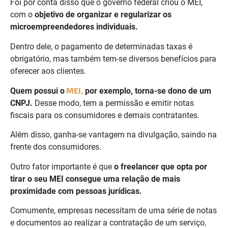
Foi por conta disso que o governo federal criou o MEI,
com o
objetivo de organizar e regularizar os
microempreendedores individuais.
Dentro dele, o pagamento de determinadas taxas é
obrigatório, mas também tem-se diversos benefícios para
oferecer aos clientes.
MEI,
Quem possui o
por exemplo, torna-se dono de um
CNPJ.
Desse modo, tem a permissão e emitir notas
fiscais para os consumidores e demais contratantes.
Além disso, ganha-se vantagem na divulgação, saindo na
frente dos consumidores.
Outro fator importante é que
o freelancer que opta por
tirar o seu MEI consegue uma relação de mais
proximidade com pessoas jurídicas.
Comumente, empresas necessitam de uma série de notas
e documentos ao realizar a contratação de um serviço,