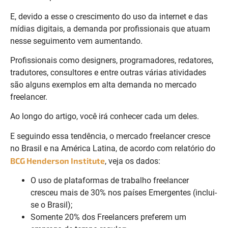
E, devido a esse o crescimento do uso da internet e das
mídias digitais, a demanda por profissionais que atuam
nesse seguimento vem aumentando.
Profissionais como designers, programadores, redatores,
tradutores, consultores e entre outras várias atividades
são alguns exemplos em alta demanda no mercado
freelancer.
Ao longo do artigo, você irá conhecer cada um deles.
E seguindo essa tendência, o mercado freelancer cresce
no Brasil e na América Latina, de acordo com relatório do
BCG Henderson Institute
, veja os dados:
O uso de plataformas de trabalho freelancer
cresceu mais de 30% nos países Emergentes (inclui-
se o Brasil);
Somente 20% dos Freelancers preferem um