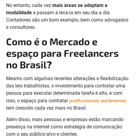
No entanto, cada vez
mais áreas se adaptam a
modalidade
e passam a levá-la em seu dia a dia.
Contadores são um bom exemplo, bem como advogados
e consultores.
Como é o Mercado e
espaço para Freelancers
no Brasil
?
Mesmo com algumas recentes alterações e flexibilização
das leis trabalhistas, o investimento para contratar uma
pessoa para executar determinada tarefa é alto, e com
profissionais autônomos
isso, o espaço para contratar
tem crescido cada vez mais no Brasil.
Além disso, mais pessoas e empresas estão marcando
presença na internet como estratégia de comunicação
com o seu público-alvo e clientes.