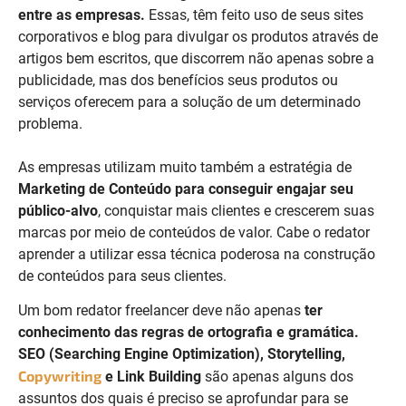
entre as empresas.
Essas, têm feito uso de seus sites
corporativos e blog para divulgar os produtos através de
artigos bem escritos, que discorrem não apenas sobre a
publicidade, mas dos benefícios seus produtos ou
serviços oferecem para a solução de um determinado
problema.
As empresas utilizam muito também a estratégia de
Marketing de Conteúdo para conseguir engajar seu
público-alvo
, conquistar mais clientes e crescerem suas
marcas por meio de conteúdos de valor. Cabe o redator
aprender a utilizar essa técnica poderosa na construção
de conteúdos para seus clientes.
Um bom redator freelancer deve não apenas
ter
conhecimento das regras de ortografia e gramática.
SEO (Searching Engine Optimization), Storytelling,
Copywriting
e Link Building
são apenas alguns dos
assuntos dos quais é preciso se aprofundar para se