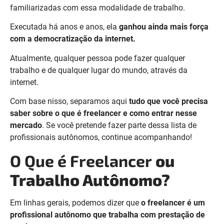
familiarizadas com essa modalidade de trabalho.
Executada há anos e anos, ela
ganhou ainda mais força
com a democratização da internet.
Atualmente, qualquer pessoa pode fazer qualquer
trabalho e de qualquer lugar do mundo, através da
internet.
Com base nisso, separamos aqui
tudo que você precisa
saber sobre o que é freelancer e como entrar nesse
mercado
. Se você pretende fazer parte dessa lista de
profissionais autônomos, continue acompanhando!
O Que é Freelancer
ou
Trabalho Autônomo?
Em linhas gerais, podemos dizer que
o freelancer é um
profissional autônomo que trabalha com prestação de