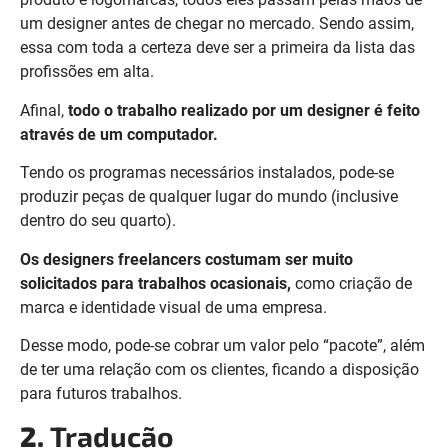
um designer antes de chegar no mercado. Sendo assim,
essa com toda a certeza deve ser a primeira da lista das
profissões em alta.
Afinal,
todo o trabalho realizado por um designer é feito
através de um computador.
Tendo os programas necessários instalados, pode-se
produzir peças de qualquer lugar do mundo (inclusive
dentro do seu quarto).
Os designers freelancers costumam ser muito
solicitados para trabalhos ocasionais,
como criação de
marca e identidade visual de uma empresa.
Desse modo, pode-se cobrar um valor pelo “pacote”, além
de ter uma relação com os clientes, ficando a disposição
para futuros trabalhos.
2.
Tradução