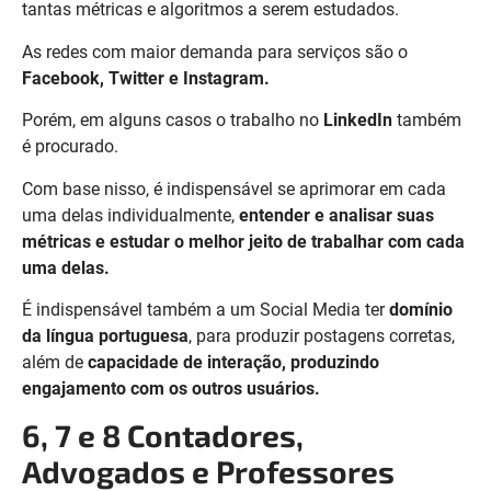
tantas métricas e algoritmos a serem estudados.
As redes com maior demanda para serviços são o
Facebook, Twitter e Instagram.
Porém, em alguns casos o trabalho no
LinkedIn
também
é procurado.
Com base nisso, é indispensável se aprimorar em cada
uma delas individualmente,
entender e analisar suas
métricas e estudar o melhor jeito de trabalhar com cada
uma delas.
É indispensável também a um Social Media ter
domínio
da língua portuguesa
, para produzir postagens corretas,
além de
capacidade de interação, produzindo
engajamento com os outros usuários.
6, 7 e 8 Contadores,
Advogados e Professores