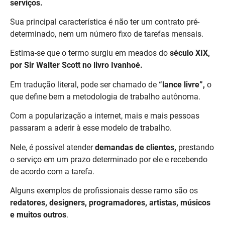
serviços.
Sua principal característica é não ter um contrato pré-
determinado, nem um número fixo de tarefas mensais.
Estima-se que o termo surgiu em meados do
século XIX,
por Sir Walter Scott no livro Ivanhoé.
Em tradução literal, pode ser chamado de
“lance livre”,
o
que define bem a metodologia de trabalho autônoma.
Com a popularização a internet, mais e mais pessoas
passaram a aderir à esse modelo de trabalho.
Nele, é possível atender
demandas de clientes,
prestando
o serviço em um prazo determinado por ele e recebendo
de acordo com a tarefa.
Alguns exemplos de profissionais desse ramo são os
redatores, designers, programadores, artistas, músicos
e muitos outros
.