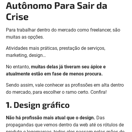
Autônomo Para Sair da
Crise
Para trabalhar dentro do mercado como freelancer, são
muitas as opções.
Atividades mais práticas, prestação de serviços,
marketing, design…
No entanto,
muitas delas já tiveram seu ápice e
atualmente estão em fase de menos procura.
Sendo assim, vale conhecer as profissões em alta dentro
do mercado, para escolher o ramo certo. Confira!
1.
Design gráfico
Não há profissão mais atual que o design.
Das
propagandas que vemos dentro da web até os rótulos de
produto e logomarcas, todos eles passam pelas mãos de