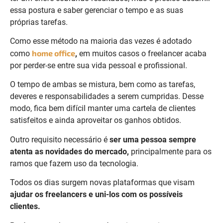
essa postura e saber gerenciar o tempo e as suas
próprias tarefas.
Como esse método na maioria das vezes é adotado
home office
como
,
em muitos casos o freelancer acaba
por perder-se entre sua vida pessoal e profissional.
O tempo de ambas se mistura, bem como as tarefas,
deveres e responsabilidades a serem cumpridas. Desse
modo, fica bem difícil manter uma cartela de clientes
satisfeitos e ainda aproveitar os ganhos obtidos.
Outro requisito necessário é
ser uma pessoa sempre
atenta as novidades do mercado,
principalmente para os
ramos que fazem uso da tecnologia.
Todos os dias surgem novas plataformas que visam
ajudar os freelancers e uni-los com os possíveis
clientes.