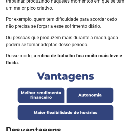
trabalhar, produzindo naqueles momentos em que se tem
um maior pico criativo.
Por exemplo, quem tem dificuldade para acordar cedo
não precisa se forçar a esse sofrimento diário.
Ou pessoas que produzem mais durante a madrugada
podem se tornar adeptas desse período.
Desse modo,
a rotina de trabalho fica muito mais leve e
fluída.
Desvantagens