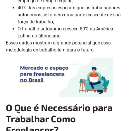
emprego de tempo regular;
40% das empresas esperam que os trabalhadores
autônomos se tornem uma parte crescente de sua
força de trabalho;
O trabalho autônomo cresceu 80% na América
Latina no último ano.
Esses dados mostram o grande potencial que essa
metodologia de trabalho tem para o futuro.
O Que é Necessário para
Trabalhar Como
Freelancer?