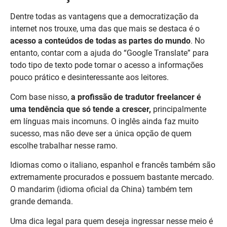
Dentre todas as vantagens que a democratização da
internet nos trouxe, uma das que mais se destaca é o
acesso a conteúdos de todas as partes do mundo
. No
entanto, contar com a ajuda do “Google Translate” para
todo tipo de texto pode tornar o acesso a informações
pouco prático e desinteressante aos leitores.
Com base nisso,
a profissão de tradutor freelancer é
uma tendência que só tende a crescer,
principalmente
em línguas mais incomuns. O inglês ainda faz muito
sucesso, mas não deve ser a única opção de quem
escolhe trabalhar nesse ramo.
Idiomas como o italiano, espanhol e francês também são
extremamente procurados e possuem bastante mercado.
O mandarim (idioma oficial da China) também tem
grande demanda.
Uma dica legal para quem deseja ingressar nesse meio é