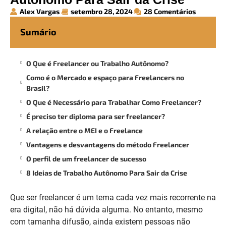
Alex Vargas
setembro 28, 2024
28 Comentários
Sumário
O Que é Freelancer ou Trabalho Autônomo?
Como é o Mercado e espaço para Freelancers no
Brasil?
O Que é Necessário para Trabalhar Como Freelancer?
É preciso ter diploma para ser freelancer?
A relação entre o MEI e o Freelance
Vantagens e desvantagens do método Freelancer
O perfil de um freelancer de sucesso
8 Ideias de Trabalho Autônomo Para Sair da Crise
Que ser freelancer é um tema cada vez mais recorrente na
era digital, não há dúvida alguma. No entanto, mesmo
com tamanha difusão, ainda existem pessoas não