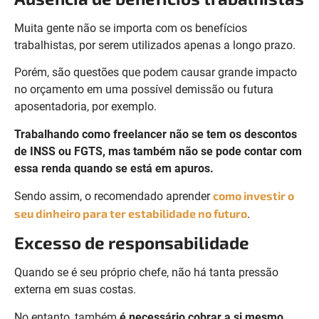
Muita gente não se importa com os benefícios
trabalhistas, por serem utilizados apenas a longo prazo.
Porém, são questões que podem causar grande impacto
no orçamento em uma possível demissão ou futura
aposentadoria, por exemplo.
Trabalhando como freelancer não se tem os descontos
de INSS ou FGTS, mas também não se pode contar com
essa renda quando se está em apuros.
como investir o
Sendo assim, o recomendado aprender
seu dinheiro para ter estabilidade no futuro
.
Excesso de responsabilidade
Quando se é seu próprio chefe, não há tanta pressão
externa em suas costas.
No entanto, também
é necessário cobrar a si mesmo