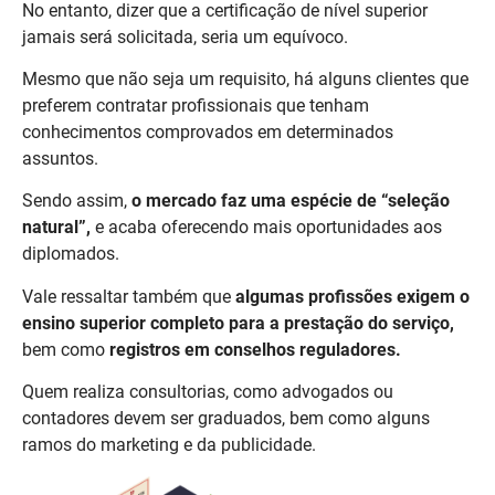
No entanto, dizer que a certificação de nível superior
jamais será solicitada, seria um equívoco.
Mesmo que não seja um requisito, há alguns clientes que
preferem contratar profissionais que tenham
conhecimentos comprovados em determinados
assuntos.
Sendo assim,
o mercado faz uma espécie de “seleção
natural”,
e acaba oferecendo mais oportunidades aos
diplomados.
Vale ressaltar também que
algumas profissões exigem o
ensino superior completo para a prestação do serviço,
bem como
registros em conselhos reguladores.
Quem realiza consultorias, como advogados ou
contadores devem ser graduados, bem como alguns
ramos do marketing e da publicidade.