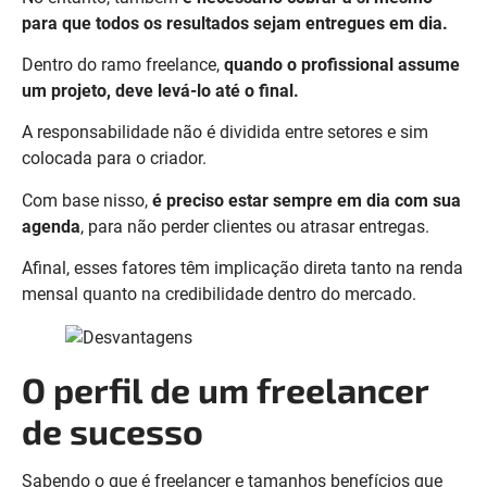
para que todos os resultados sejam entregues em dia.
Dentro do ramo freelance,
quando o profissional assume
um projeto, deve levá-lo até o final.
A responsabilidade não é dividida entre setores e sim
colocada para o criador.
Com base nisso,
é preciso estar sempre em dia com sua
agenda
, para não perder clientes ou atrasar entregas.
Afinal, esses fatores têm implicação direta tanto na renda
mensal quanto na credibilidade dentro do mercado.
O perfil de um freelancer
de sucesso
Sabendo o que é freelancer e tamanhos benefícios que