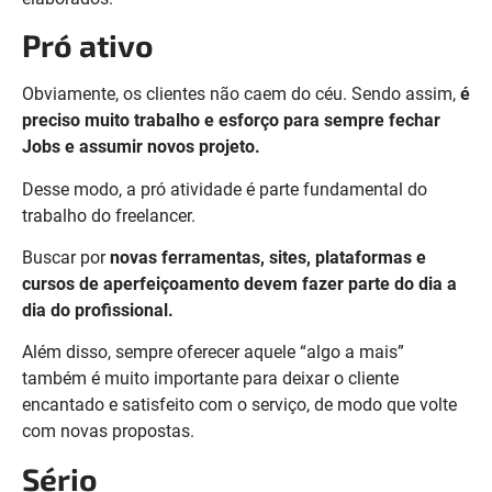
Pró ativo
Obviamente, os clientes não caem do céu. Sendo assim,
é
preciso muito trabalho e esforço para sempre fechar
Jobs e assumir novos projeto.
Desse modo, a pró atividade é parte fundamental do
trabalho do freelancer.
Buscar por
novas ferramentas, sites, plataformas e
cursos de aperfeiçoamento devem fazer parte do dia a
dia do profissional.
Além disso, sempre oferecer aquele “algo a mais”
também é muito importante para deixar o cliente
encantado e satisfeito com o serviço, de modo que volte
com novas propostas.
Sério