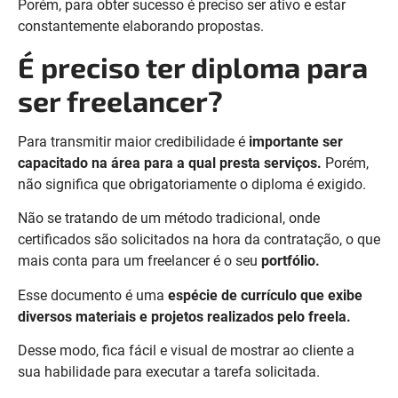
Porém, para obter sucesso é preciso ser ativo e estar
constantemente elaborando propostas.
É preciso ter diploma para
ser freelancer?
Para transmitir maior credibilidade é
importante ser
capacitado na área para a qual presta serviços.
Porém,
não significa que obrigatoriamente o diploma é exigido.
Não se tratando de um método tradicional, onde
certificados são solicitados na hora da contratação, o que
mais conta para um freelancer é o seu
portfólio.
Esse documento é uma
espécie de currículo que exibe
diversos materiais e projetos realizados pelo freela.
Desse modo, fica fácil e visual de mostrar ao cliente a
sua habilidade para executar a tarefa solicitada.