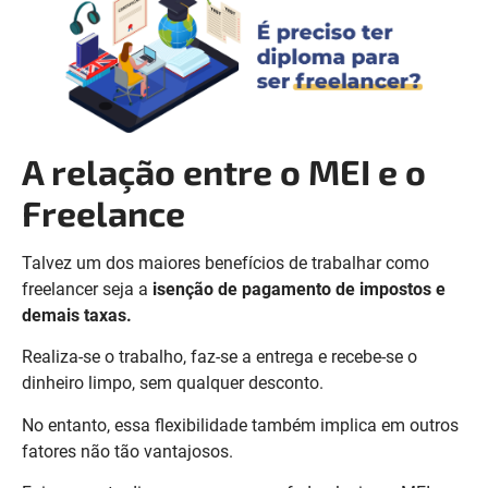
A relação entre o MEI e o
Freelance
Talvez um dos maiores benefícios de trabalhar como
freelancer seja a
isenção de pagamento de impostos e
demais taxas.
Realiza-se o trabalho, faz-se a entrega e recebe-se o
dinheiro limpo, sem qualquer desconto.
No entanto, essa flexibilidade também implica em outros
fatores não tão vantajosos.