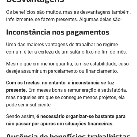
Os benefícios são muitos, mas as desvantagens também,
infelizmente, se fazem presentes. Algumas delas são:
Inconstância nos pagamentos
Uma das maiores vantagens de trabalhar no regime
comum é ter a certeza de um salário fixo no fim do mês.
Mesmo que em menor quantia, tem-se estabilidade, caso
deseje assumir um parcelamento ou financiamento.
Com os freelas, no entanto, a inconstância se faz
presente.
Em meses bons a remuneração é satisfatória,
mas naqueles em que se consegue menos projetos, ela
pode ser insuficiente.
Sendo assim,
é necessário organizar-se bastante para
não passar por apuros em situações financeiras.
Ausência de benefícios trabalhistas