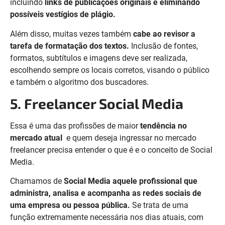
incluindo
links de publicações originais e eliminando
possíveis vestígios de plágio.
Além disso, muitas vezes também
cabe ao revisor a
tarefa de formatação dos textos.
Inclusão de fontes,
formatos, subtítulos e imagens deve ser realizada,
escolhendo sempre os locais corretos, visando o público
e também o algoritmo dos buscadores.
5. Freelancer Social Media
Essa é uma das profissões de maior
tendência no
mercado atual
e quem deseja ingressar no mercado
freelancer precisa entender o que é e o conceito de Social
Media.
Chamamos de
Social Media aquele profissional que
administra, analisa e acompanha as redes sociais de
uma empresa ou pessoa pública.
Se trata de uma
função extremamente necessária nos dias atuais, com