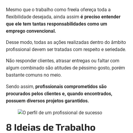
Mesmo que o trabalho como freela ofereça toda a
flexibilidade desejada, ainda assim
é preciso entender
que ele tem tantas responsabilidades como um
emprego convencional.
Desse modo, todas as ações realizadas dentro do âmbito
profissional devem ser tratadas com respeito e seriedade.
Não responder clientes, atrasar entregas ou faltar com
algum combinado são atitudes de péssimo gosto, porém
bastante comuns no meio.
Sendo assim,
profissionais comprometidos são
procurados pelos clientes e, quando encontrados,
possuem diversos projetos garantidos.
8 Ideias de Trabalho