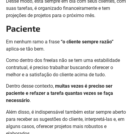
Desse modo, está sempre em dia com seus clientes, com
suas tarefas, é organizado financeiramente e tem
projeções de projetos para o próximo mês.
Paciente
Em nenhum ramo a frase
“o cliente sempre razão”
aplica-se tão bem.
Como dentro dos freelas não se tem uma estabilidade
contratual, é preciso trabalhar buscando oferecer o
melhor e a satisfação do cliente acima de tudo.
Dentro desse contexto,
muitas vezes é preciso ser
paciente e refazer a tarefa quantas vezes se faça
necessário
.
Além disso, é indispensável também estar sempre aberto
para receber as sugestões do cliente, interpretá-las e, em
alguns casos, oferecer projetos mais robustos e
elaborados.