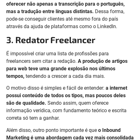
oferecer não apenas a transcrição para o português,
mas a tradução entre línguas distintas.
Dessa forma,
pode-se conseguir clientes até mesmo fora do país
através da ajuda de plataformas como o LinkedIn.
3. Redator Freelancer
É impossível criar uma lista de profissões para
freelancers sem citar a redação.
A produção de artigos
para web teve uma grande explosão nos últimos
tempos,
tendendo a crescer a cada dia mais.
O motivo disso é simples e fácil de entender:
a internet
possui conteúdo de todos os tipos, mas poucos deles
são de qualidade.
Sendo assim, quem oferece
informação verídica, com fundamento teórico e escrita
correta só tem a ganhar.
Além disso, outro ponto importante é que
o Inbound
Marketing é uma abordagem cada vez mais consolidada