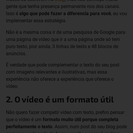
gente que tenha presença permanente nos dos canais.
Isso é
algo que pode fazer a diferencia para você
, eu vou
implementar essa estratégia.
Não é a mesma coisa ir de uma pesquisa de Google para
uma página de vídeo que ir a uma página onde só tem
puro texto, pior ainda, 3 linhas de texto e 48 blocos de
anúncios.
É verdade que pode complementar o texto do seu post
com imagens relevantes e ilustrativas, mas essa
experiência não oferece a experiência que oferece o
vídeo.
2. O vídeo é um formato útil
Não quero fazer competir vídeo com texto, prefiro pensar
que o vídeo é um
formato muito útil porque completa
perfeitamente o texto
. Assim, num post do seu blog pode