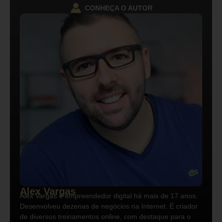
CONHEÇA O AUTOR
Alex Vargas
Alex Vargas é empreendedor digital há mais de 17 anos.
Desenvolveu dezenas de negócios na Internet. É criador
de diversos treinamentos online, com destaque para o