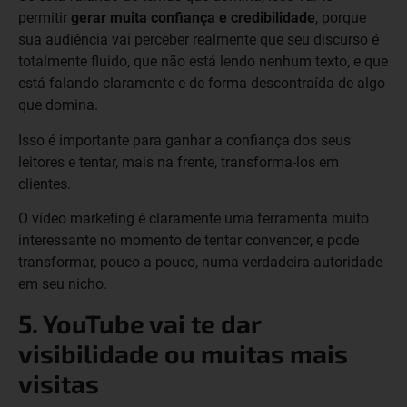
permitir
gerar muita confiança e credibilidade
, porque
sua audiência vai perceber realmente que seu discurso é
totalmente fluido, que não está lendo nenhum texto, e que
está falando claramente e de forma descontraída de algo
que domina.
Isso é importante para ganhar a confiança dos seus
leitores e tentar, mais na frente, transforma-los em
clientes.
O vídeo marketing é claramente uma ferramenta muito
interessante no momento de tentar convencer, e pode
transformar, pouco a pouco, numa verdadeira autoridade
em seu nicho.
5. YouTube vai te dar
visibilidade ou muitas mais
visitas