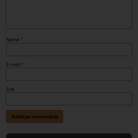
Nome
*
E-mail
*
Site