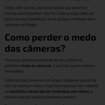
Então, sem dúvida, são duas razões que devem te
motivar para trabalhar com YouTube, porque, além de
todos os seus benefícios, vai te ajudar a melhorar seus
rankings no Google.
Como perder o medo
das câmeras?
Para uma grande quantidade de nós, existe um
autêntico
medo as câmeras
. É um fato que eu mesmo
tive e tenho.
Cada vez que converso com algum blogueiro que ainda
não fez nenhum vídeo, e logo tento explicar com detalhe
os
benefícios desse tipo de marketing com vídeos
, a
primeira reação natural é sempre a mesma.