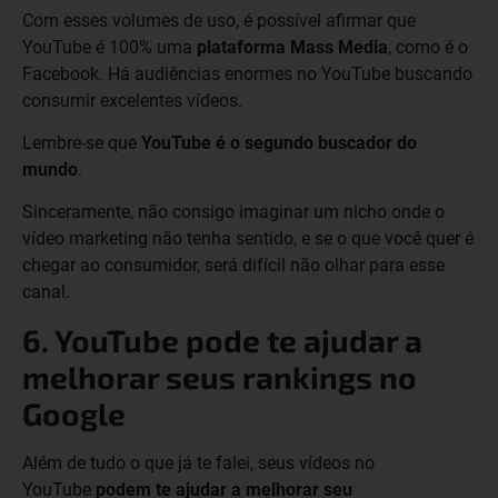
Com esses volumes de uso, é possível afirmar que
YouTube é 100% uma
plataforma
Mass Media
, como é o
Facebook. Há audiências enormes no YouTube buscando
consumir excelentes vídeos.
Lembre-se que
YouTube é o segundo buscador do
mundo
.
Sinceramente, não consigo imaginar um nicho onde o
vídeo marketing não tenha sentido, e se o que você quer é
chegar ao consumidor, será difícil não olhar para esse
canal.
6. YouTube pode te ajudar a
melhorar seus rankings no
Google
Além de tudo o que já te falei, seus vídeos no
YouTube
podem te ajudar a melhorar seu