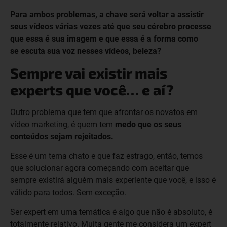
Para ambos problemas, a chave será voltar a assistir
seus vídeos várias vezes até que seu cérebro processe
que essa é sua imagem e que essa é a forma como
se escuta sua voz nesses vídeos, beleza?
Sempre vai existir mais
experts que você… e aí?
Outro problema que tem que afrontar os novatos em
vídeo marketing, é quem tem
medo que os seus
conteúdos sejam rejeitados.
Esse é um tema chato e que faz estrago, então, temos
que solucionar agora começando com aceitar que
sempre existirá alguém mais experiente que você, e isso é
válido para todos. Sem exceção.
Ser expert em uma temática é algo que não é absoluto, é
totalmente relativo. Muita gente me considera um expert