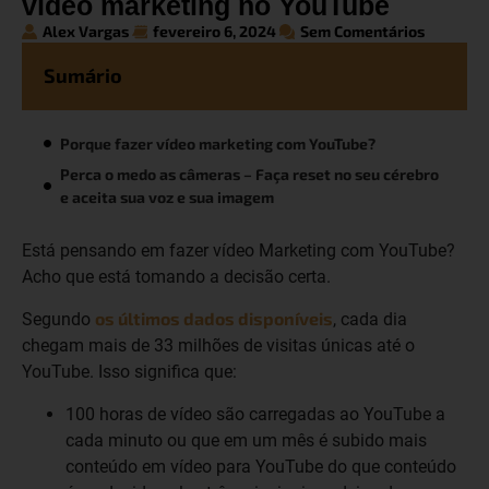
vídeo marketing no YouTube
Alex Vargas
fevereiro 6, 2024
Sem Comentários
Sumário
Porque fazer vídeo marketing com YouTube?
Perca o medo as câmeras – Faça reset no seu cérebro
e aceita sua voz e sua imagem
Está pensando em fazer vídeo Marketing com YouTube?
Acho que está tomando a decisão certa.
os últimos dados disponíveis
Segundo
, cada dia
chegam mais de 33 milhões de visitas únicas até o
YouTube. Isso significa que:
100 horas de vídeo são carregadas ao YouTube a
cada minuto ou que em um mês é subido mais
conteúdo em vídeo para YouTube do que conteúdo