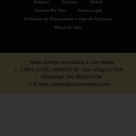
Artigos
Contato
Sobre
Termos De Uso
Aviso Legal
Políticas de Privacidade e Uso de Cookies
Mapa do Site
Todos direitos reservados a Live Media
CNPJ: 20.291.560/0001-50 - Alex Vargas LTDA
WhatsApp: (54) 99246-5154
E-mail: contato@nucleoexpert.com