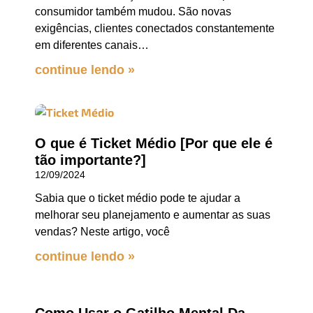
consumidor também mudou. São novas
exigências, clientes conectados constantemente
em diferentes canais…
continue lendo »
O que é Ticket Médio [Por que ele é
tão importante?]
12/09/2024
Sabia que o ticket médio pode te ajudar a
melhorar seu planejamento e aumentar as suas
vendas? Neste artigo, você
continue lendo »