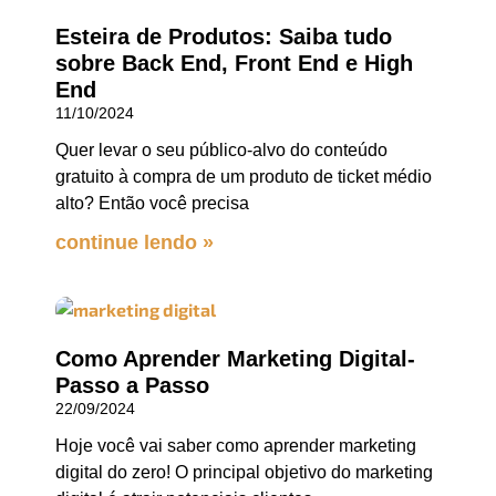
Esteira de Produtos: Saiba tudo
sobre Back End, Front End e High
End
11/10/2024
Quer levar o seu público-alvo do conteúdo
gratuito à compra de um produto de ticket médio
alto? Então você precisa
continue lendo »
Como Aprender Marketing Digital-
Passo a Passo
22/09/2024
Hoje você vai saber como aprender marketing
digital do zero! O principal objetivo do marketing