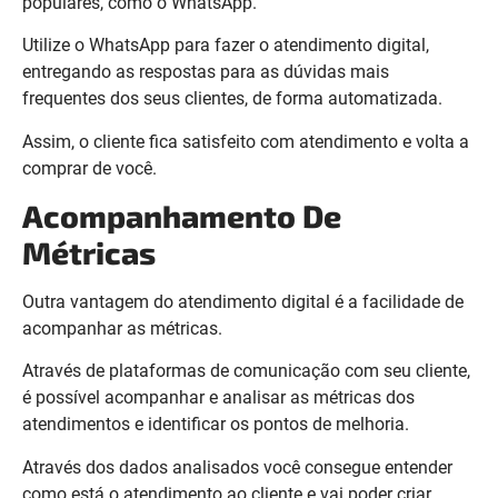
populares, como o WhatsApp.
Utilize o WhatsApp para fazer o atendimento digital,
entregando as respostas para as dúvidas mais
frequentes dos seus clientes, de forma automatizada.
Assim, o cliente fica satisfeito com atendimento e volta a
comprar de você.
Acompanhamento De
Métricas
Outra vantagem do atendimento digital é a facilidade de
acompanhar as métricas.
Através de plataformas de comunicação com seu cliente,
é possível acompanhar e analisar as métricas dos
atendimentos e identificar os pontos de melhoria.
Através dos dados analisados você consegue entender
como está o atendimento ao cliente e vai poder criar