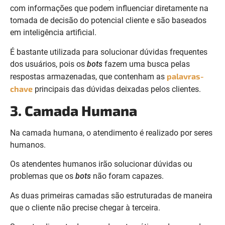
com informações que podem influenciar diretamente na
tomada de decisão do potencial cliente e são baseados
em inteligência artificial.
É bastante utilizada para solucionar dúvidas frequentes
dos usuários, pois os
bots
fazem uma busca pelas
palavras-
respostas armazenadas, que contenham as
chave
principais das dúvidas deixadas pelos clientes.
3. Camada Humana
Na camada humana, o atendimento é realizado por seres
humanos.
Os atendentes humanos irão solucionar dúvidas ou
problemas que os
bots
não foram capazes.
As duas primeiras camadas são estruturadas de maneira
que o cliente não precise chegar à terceira.