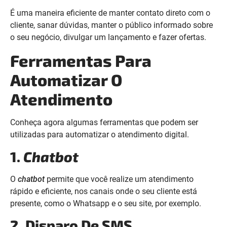
É uma maneira eficiente de manter contato direto com o
cliente, sanar dúvidas, manter o público informado sobre
o seu negócio, divulgar um lançamento e fazer ofertas.
Ferramentas Para
Automatizar O
Atendimento
Conheça agora algumas ferramentas que podem ser
utilizadas para automatizar o atendimento digital.
1.
Chatbot
O
chatbot
permite que você realize um atendimento
rápido e eficiente, nos canais onde o seu cliente está
presente, como o Whatsapp e o seu site, por exemplo.
2. Disparo De SMS