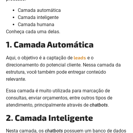
Camada automática
Camada inteligente
Camada humana
Conheça cada uma delas.
1. Camada Automática
leads
Aqui, o objetivo é a captação de
e o
direcionamento do potencial cliente. Nessa camada da
estrutura, você também pode entregar conteúdo
relevante.
Essa camada é muito utilizada para marcação de
consultas, enviar orçamentos, entre outros tipos de
atendimento, principalmente através de
chatbots
.
2. Camada Inteligente
Nesta camada, os
chatbots
possuem um banco de dados