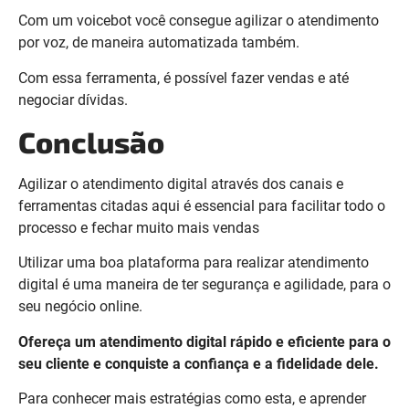
Com um voicebot você consegue agilizar o atendimento
por voz, de maneira automatizada também.
Com essa ferramenta, é possível fazer vendas e até
negociar dívidas.
Conclusão
Agilizar o atendimento digital através dos canais e
ferramentas citadas aqui é essencial para facilitar todo o
processo e fechar muito mais vendas
Utilizar uma boa plataforma para realizar atendimento
digital é uma maneira de ter segurança e agilidade, para o
seu negócio online.
Ofereça um atendimento digital rápido e eficiente para o
seu cliente e conquiste a confiança e a fidelidade dele.
Para conhecer mais estratégias como esta, e aprender