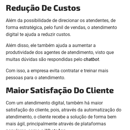
Redução De Custos
Além da possibilidade de direcionar os atendentes, de
forma estratégica, pelo funil de vendas, o atendimento
digital te ajuda a reduzir custos.
Além disso, ele também ajuda a aumentar a
produtividade dos agentes de atendimento, visto que
muitas dúvidas são respondidas pelo
chatbot
.
Com isso, a empresa evita contratar e treinar mais
pessoas para o atendimento.
Maior Satisfação Do Cliente
Com um atendimento digital, também há maior
satisfação do cliente, pois, através da automatização do
atendimento, o cliente recebe a solução de forma bem
mais ágil, principalmente através de plataformas