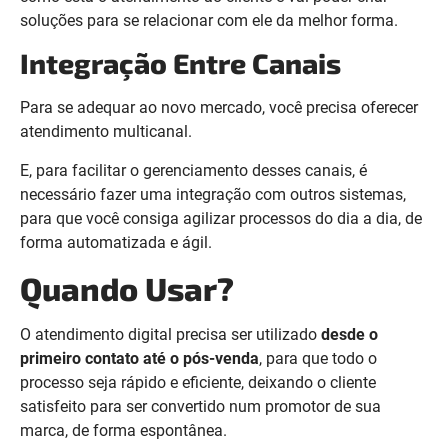
soluções para se relacionar com ele da melhor forma.
Integração Entre Canais
Para se adequar ao novo mercado, você precisa oferecer
atendimento multicanal.
E, para facilitar o gerenciamento desses canais, é
necessário fazer uma integração com outros sistemas,
para que você consiga agilizar processos do dia a dia, de
forma automatizada e ágil.
Quando Usar?
O atendimento digital precisa ser utilizado
desde o
primeiro contato até o pós-venda
, para que todo o
processo seja rápido e eficiente, deixando o cliente
satisfeito para ser convertido num promotor de sua
marca, de forma espontânea.