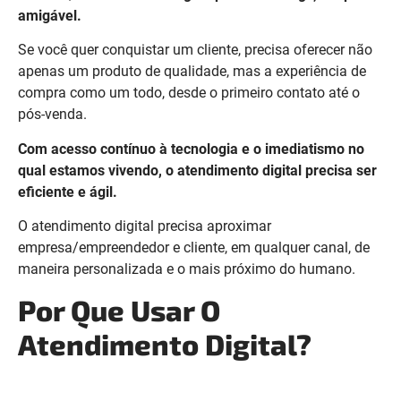
amigável.
Se você quer conquistar um cliente, precisa oferecer não
apenas um produto de qualidade, mas a experiência de
compra como um todo, desde o primeiro contato até o
pós-venda.
Com acesso contínuo à tecnologia e o imediatismo no
qual estamos vivendo, o atendimento digital precisa ser
eficiente e ágil.
O atendimento digital precisa aproximar
empresa/empreendedor e cliente, em qualquer canal, de
maneira personalizada e o mais próximo do humano.
Por Que Usar O
Atendimento Digital?