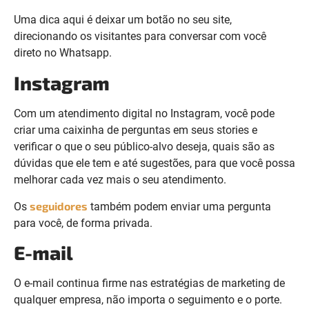
Uma dica aqui é deixar um botão no seu site,
direcionando os visitantes para conversar com você
direto no Whatsapp.
Instagram
Com um atendimento digital no Instagram, você pode
criar uma caixinha de perguntas em seus stories e
verificar o que o seu público-alvo deseja, quais são as
dúvidas que ele tem e até sugestões, para que você possa
melhorar cada vez mais o seu atendimento.
seguidores
Os
também podem enviar uma pergunta
para você, de forma privada.
E-mail
O e-mail continua firme nas estratégias de marketing de
qualquer empresa, não importa o seguimento e o porte.