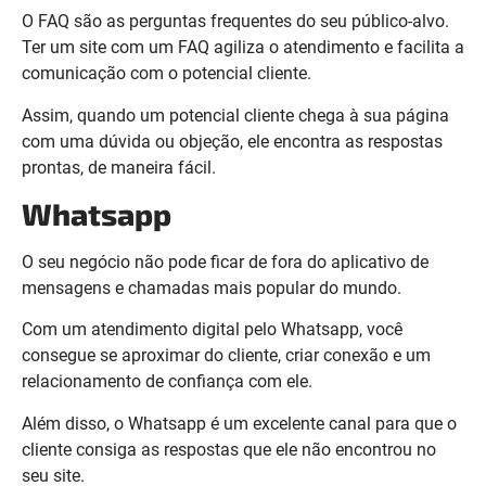
O FAQ são as perguntas frequentes do seu público-alvo.
Ter um site com um FAQ agiliza o atendimento e facilita a
comunicação com o potencial cliente.
Assim, quando um potencial cliente chega à sua página
com uma dúvida ou objeção, ele encontra as respostas
prontas, de maneira fácil.
Whatsapp
O seu negócio não pode ficar de fora do aplicativo de
mensagens e chamadas mais popular do mundo.
Com um atendimento digital pelo Whatsapp, você
consegue se aproximar do cliente, criar conexão e um
relacionamento de confiança com ele.
Além disso, o Whatsapp é um excelente canal para que o
cliente consiga as respostas que ele não encontrou no
seu site.