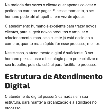
Na maioria das vezes o cliente quer apenas colocar o
pedido no carrinho e pagar. E, nesse momento, o ser
humano pode até atrapalhar em vez de ajudar.
O atendimento humano é excelente para trazer novos
clientes, para sugerir novos produtos e ampliar o
relacionamento, mas, se o cliente já está decidido a
comprar, quanto mais rápido for esse processo, melhor.
Neste caso, o atendimento digital é suficiente. O ser
humano precisa usar a tecnologia para potencializar o
seu trabalho, pois ela está aí para facilitar o processo.
Estrutura de Atendimento
Digital
O atendimento digital possui 3 camadas em sua
estrutura, para manter a organização e a agilidade no
processo: