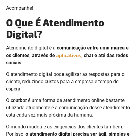
Acompanhe!
O Que É Atendimento
Digital?
Atendimento digital é a
comunicação entre uma marca e
aplicativos
os clientes, através de
, chat e até das redes
sociais.
O atendimento digital pode agilizar as respostas para o
cliente, reduzindo custos para a empresa e tempo de
espera.
O
chatbot
é uma forma de atendimento online bastante
utilizada atualmente e a comunicação desse atendimento
está cada vez mais próxima da humana.
O mundo mudou e as exigências dos clientes também.
Por isso,
o atendimento digital precisa ser ágil, simples e