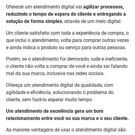
Oferecer um atendimento digital vai
agilizar processos,
reduzindo o tempo de espera do cliente e entregando a
solução de forma simples
, através de um meio digital.
Um cliente satisfeito com toda a experiência de compra, o
que inclui o atendimento, volta para comprar outras vezes
e ainda indica o produto ou serviço para outras pessoas.
Porém, se o atendimento for demorado, rude e ineficiente,
o cliente não volta a comprar de você e ainda sai falando
mal da sua marca, inclusive nas redes sociais.
Ofereça um atendimento digital de qualidade, com
agilidade e eficiência, solucionando o problema do
cliente, sem fazê-lo esperar muito tempo.
Um atendimento de excelência gera um bom
relacionamento entre você ou sua marca e o seu cliente.
As maiores vantagens de usar o atendimento digital são: