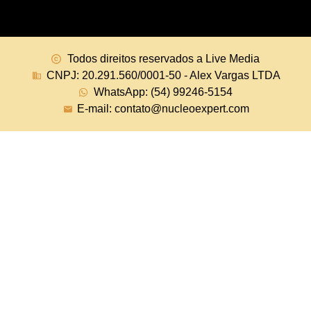
Todos direitos reservados a Live Media
CNPJ: 20.291.560/0001-50 - Alex Vargas LTDA
WhatsApp: (54) 99246-5154
E-mail: contato@nucleoexpert.com