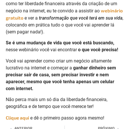
como ter liberdade financeira através da criação de um
webinário
negócio na internet, eu te convido a assistir ao
gratuito
e ver a
transformação que você terá em sua vida
,
colocando em prática tudo o que você vai aprender lá
(sem pagar nada!).
Se é uma mudança de vida que você está buscando,
nesse webinário você vai encontrar
o que você precisa!
Você vai aprender como criar um negócio altamente
lucrativo na internet e começar a
ganhar dinheiro sem
precisar sair de casa, sem precisar investir e nem
aparecer, mesmo que você tenha apenas um celular
com internet.
Não perca mais um só dia da liberdade financeira,
geográfica e de tempo que você merece ter!
Clique aqui
e dê o primeiro passo agora mesmo!
ANTERIOR
PRÓXIMO