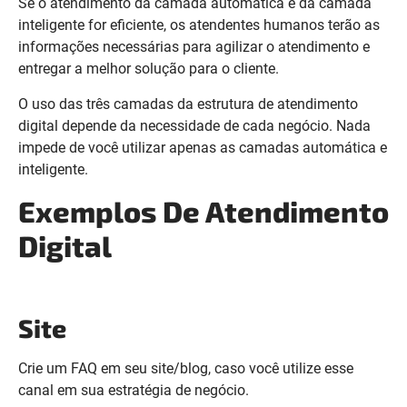
Se o atendimento da camada automática e da camada
inteligente for eficiente, os atendentes humanos terão as
informações necessárias para agilizar o atendimento e
entregar a melhor solução para o cliente.
O uso das três camadas da estrutura de atendimento
digital depende da necessidade de cada negócio. Nada
impede de você utilizar apenas as camadas automática e
inteligente.
Exemplos De Atendimento
Digital
Site
Crie um FAQ em seu site/blog, caso você utilize esse
canal em sua estratégia de negócio.