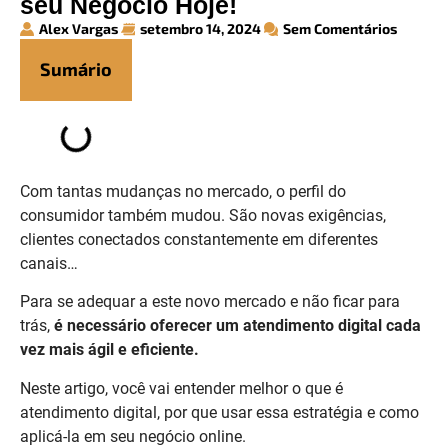
seu Negócio Hoje!
Alex Vargas
setembro 14, 2024
Sem Comentários
Sumário
Com tantas mudanças no mercado, o perfil do
consumidor também mudou. São novas exigências,
clientes conectados constantemente em diferentes
canais…
Para se adequar a este novo mercado e não ficar para
trás,
é necessário oferecer um atendimento digital cada
vez mais ágil e eficiente.
Neste artigo, você vai entender melhor o que é
atendimento digital, por que usar essa estratégia e como
aplicá-la em seu negócio online.