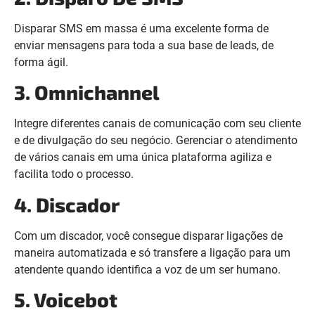
Disparar SMS em massa é uma excelente forma de
enviar mensagens para toda a sua base de leads, de
forma ágil.
3. Omnichannel
Integre diferentes canais de comunicação com seu cliente
e de divulgação do seu negócio. Gerenciar o atendimento
de vários canais em uma única plataforma agiliza e
facilita todo o processo.
4. Discador
Com um discador, você consegue disparar ligações de
maneira automatizada e só transfere a ligação para um
atendente quando identifica a voz de um ser humano.
5. Voicebot