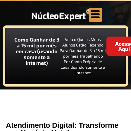
Como Ganhar de 3
Veja o Que os Meus
Acess
a 15 mil por mês
Alunos Estão Fazendo
Aqui
em casa (usando
Para Ganhar de 3 a 15 mil
por mês Trabalhando
somente a
Por Conta Própria de
Internet)
Casa Usando Somente a
Internet
Atendimento Digital: Transforme