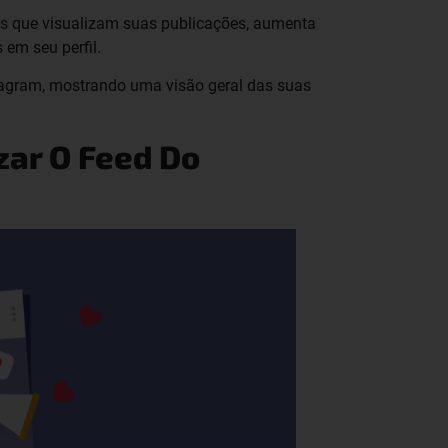
os que visualizam suas publicações, aumenta
em seu perfil.
nstagram, mostrando uma visão geral das suas
zar O Feed Do