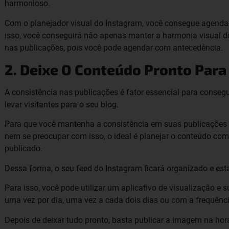
harmonioso.
Com o planejador visual do Instagram, você consegue agenda
isso, você conseguirá não apenas manter a harmonia visual 
nas publicações, pois você pode agendar com antecedência.
2. Deixe O Conteúdo Pronto Para
A consistência nas publicações é fator essencial para conseg
levar visitantes para o seu blog.
Para que você mantenha a consistência em suas publicações d
nem se preocupar com isso, o ideal é planejar o conteúdo com
publicado.
Dessa forma, o seu feed do Instagram ficará organizado e es
Para isso, você pode utilizar um aplicativo de visualização e 
uma vez por dia, uma vez a cada dois dias ou com a frequênc
Depois de deixar tudo pronto, basta publicar a imagem na hora