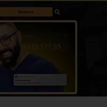
Membros