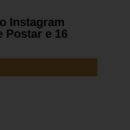
o Instagram
 Postar e 16