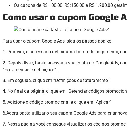
Os cupons de R$:100,00, R$:150,00 e R$ 1.200,00 geral
Como usar o cupom Google 
Para usar o cupom Google Ads, siga os passos abaixo.
1. Primeiro, é necessário definir uma forma de pagamento, c
2. Depois disso, basta acessar a sua conta do Google Ads, com
“Ferramentas e definições”.
3. Em seguida, clique em “Definições de faturamento”.
4. No final da página, clique em “Gerenciar códigos promocio
5. Adicione o código promocional e clique em “Aplicar”.
6.Agora basta utilizar o seu cupom Google Ads para criar n
7. Nessa página você consegue visualizar os códigos promoci