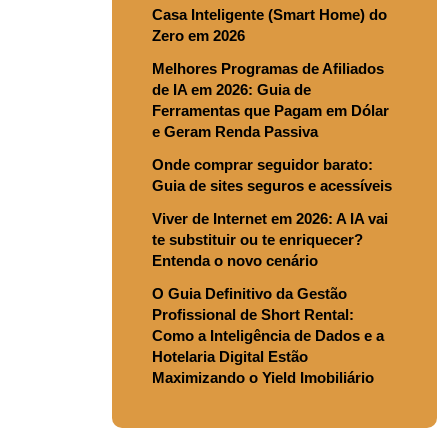
Casa Inteligente (Smart Home) do
Zero em 2026
Melhores Programas de Afiliados
de IA em 2026: Guia de
Ferramentas que Pagam em Dólar
e Geram Renda Passiva
Onde comprar seguidor barato:
Guia de sites seguros e acessíveis
Viver de Internet em 2026: A IA vai
te substituir ou te enriquecer?
Entenda o novo cenário
O Guia Definitivo da Gestão
Profissional de Short Rental:
Como a Inteligência de Dados e a
Hotelaria Digital Estão
Maximizando o Yield Imobiliário