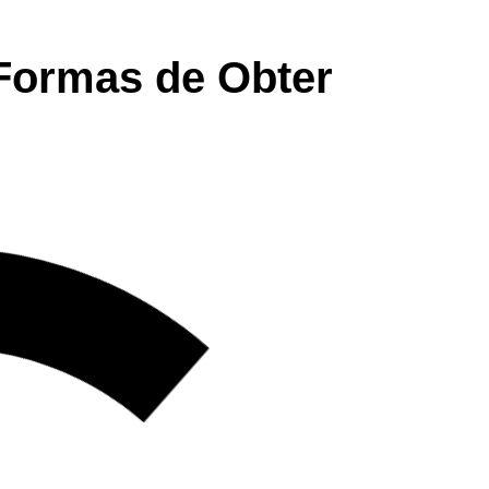
Formas de Obter