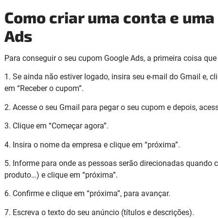
Como criar uma conta e um
Ads
Para conseguir o seu cupom Google Ads, a primeira coisa que 
1. Se ainda não estiver logado, insira seu e-mail do Gmail e, c
em “Receber o cupom”.
2. Acesse o seu Gmail para pegar o seu cupom e depois, aces
3. Clique em “Começar agora”.
4. Insira o nome da empresa e clique em “próxima”.
5. Informe para onde as pessoas serão direcionadas quando c
produto…) e clique em “próxima”.
6. Confirme e clique em “próxima”, para avançar.
7. Escreva o texto do seu anúncio (títulos e descrições).