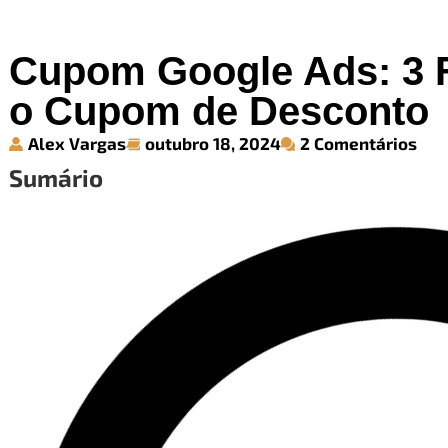
Cupom Google Ads: 3 
o Cupom de Desconto
Alex Vargas
outubro 18, 2024
2 Comentários
Sumário