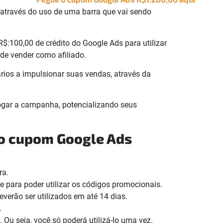
 através do uso de uma barra que vai sendo
$:100,00 de crédito do Google Ads para utilizar
de vender como afiliado.
rios a impulsionar suas vendas, através da
ogar a campanha, potencializando seus
 o cupom Google Ads
ra.
e para poder utilizar os códigos promocionais.
verão ser utilizados em até 14 dias.
.
Ou seja, você só poderá utilizá-lo uma vez.