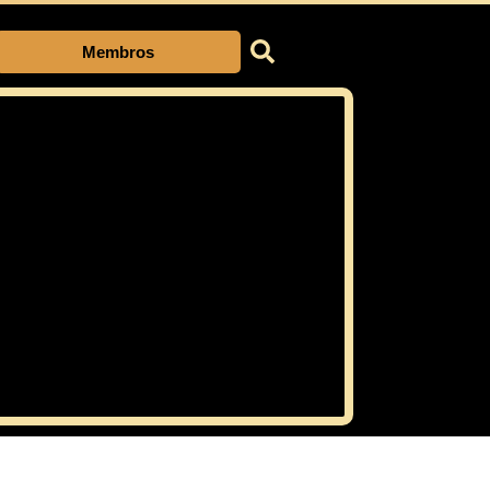
Membros