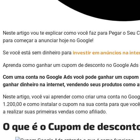
Neste artigo vou te explicar como você faz para Pegar o Se
para começar a anunciar hoje no Google!
investir em anúncios na inte
Se você está sem dinheiro para
Aprenda como ganhar um cupom de desconto no Google Ads
Com uma conta no Google Ads você pode ganhar um cupom d
ganhar dinheiro na internet, vendendo seus produtos como af
Neste artigo, você vai aprender como criar uma conta no Go
1.200,00 e como instalar o cupom na sua conta para que você 
a realizar suas primeiras vendas como afiliado.
O que é o Cupom de descont