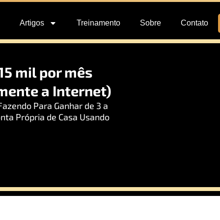
Artigos
Treinamento
Sobre
Contato
15 mil por mês
ente a Internet)
Fazendo Para Ganhar de 3 a
onta Própria de Casa Usando