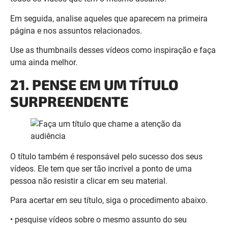
Use as thumbnails desses vídeos como inspiração e faça
uma ainda melhor.
21. PENSE EM UM TÍTULO
SURPREENDENTE
O título também é responsável pelo sucesso dos seus
vídeos. Ele tem que ser tão incrível a ponto de uma
pessoa não resistir a clicar em seu material.
Para acertar em seu título, siga o procedimento abaixo.
• pesquise vídeos sobre o mesmo assunto do seu
conteúdo;
• dê atenção para o vídeo que tem milhares de
visualizações;