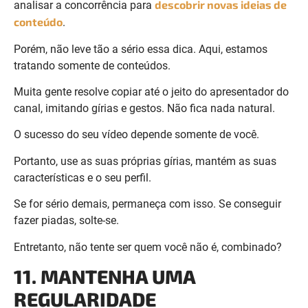
tratando somente de conteúdos.
Muita gente resolve copiar até o jeito do apresentador do
canal, imitando gírias e gestos. Não fica nada natural.
O sucesso do seu vídeo depende somente de você.
Portanto, use as suas próprias gírias, mantém as suas
características e o seu perfil.
Se for sério demais, permaneça com isso. Se conseguir
fazer piadas, solte-se.
Entretanto, não tente ser quem você não é, combinado?
11. MANTENHA UMA
REGULARIDADE
Você não pode publicar somente um conteúdo e voltar