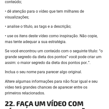
• analise o título, as tags e a descrição;
• use os itens deste vídeo como inspiração. Não copie,
mas tente adequar a sua estratégia.
Se você encontrou um conteúdo com o seguinte título: “o
grande segredo da dieta dos pontos” você pode criar um
assim: o maior segredo da dieta dos pontos por..”.
Inclua o seu nome para parecer algo original.
Altere algumas informações para não ficar igual e seu
vídeo terá grandes chances de aparecer entre os
primeiros relacionados.
22. FAÇA UM VÍDEO COM
TÍTULO TAGS E DESCRIÇÕES
BEM PARECIDAS