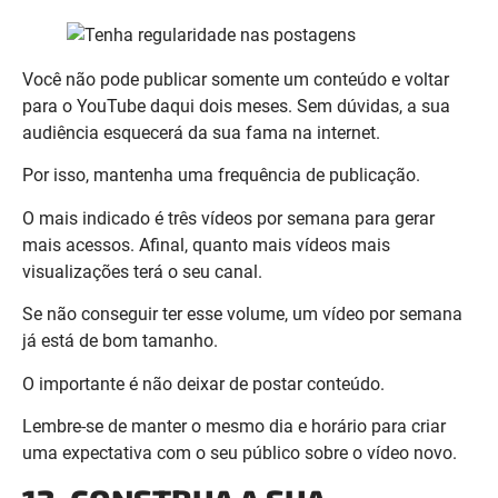
para o YouTube daqui dois meses. Sem dúvidas, a sua
audiência esquecerá da sua fama na internet.
Por isso, mantenha uma frequência de publicação.
O mais indicado é três vídeos por semana para gerar
mais acessos. Afinal, quanto mais vídeos mais
visualizações terá o seu canal.
Se não conseguir ter esse volume, um vídeo por semana
já está de bom tamanho.
O importante é não deixar de postar conteúdo.
Lembre-se de manter o mesmo dia e horário para criar
uma expectativa com o seu público sobre o vídeo novo.
12. CONSTRUA A SUA
AUDIÊNCIA