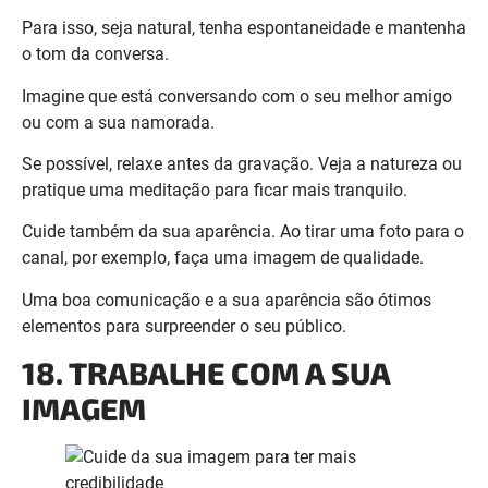
ou com a sua namorada.
Se possível, relaxe antes da gravação. Veja a natureza ou
pratique uma meditação para ficar mais tranquilo.
Cuide também da sua aparência. Ao tirar uma foto para o
canal, por exemplo, faça uma imagem de qualidade.
Uma boa comunicação e a sua aparência são ótimos
elementos para surpreender o seu público.
18. TRABALHE COM A SUA
IMAGEM
Você deve cuidar da sua aparência. Então, capriche nos
seguintes pontos.