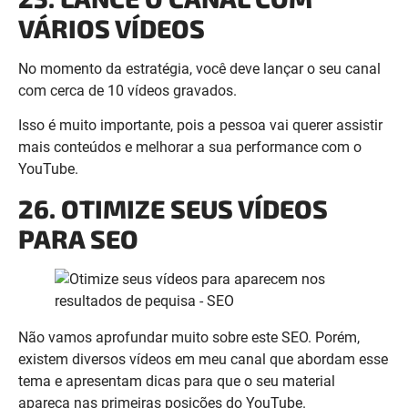
com cerca de 10 vídeos gravados.
Isso é muito importante, pois a pessoa vai querer assistir
mais conteúdos e melhorar a sua performance com o
YouTube.
26. OTIMIZE SEUS VÍDEOS
PARA SEO
Não vamos aprofundar muito sobre este SEO. Porém,
existem diversos vídeos em meu canal que abordam esse
tema e apresentam dicas para que o seu material
apareça nas primeiras posições do YouTube.
A informação mais importante para você neste momento
é sobre a palavra – chave.