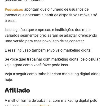
Pesquisas
apontam que o número de usuários de
internet que acessam a partir de dispositivos móveis só
cresce.
Isso significa que empresas e instituições dos mais
variados segmentos precisaram se adaptar, oferecendo
uma versão para esse novo jeito de se conectar.
E essa inclusão também envolve o marketing digital.
Se você quer trabalhar com marketing digital pelo celular,
veja agora como você fazer pode isso.
Veja a seguir como trabalhar com marketing digital ainda
hoje:
Afiliado
A melhor forma de trabalhar com marketing digital pelo