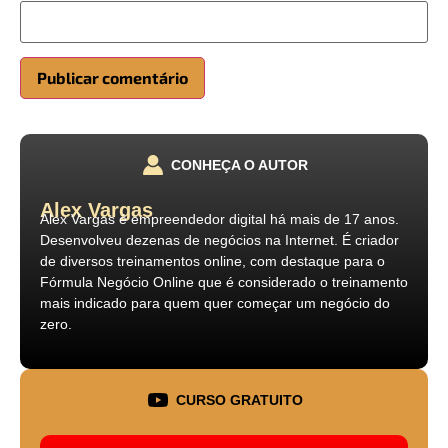
CONHEÇA O AUTOR
Alex Vargas
Alex Vargas é empreendedor digital há mais de 17 anos.
Desenvolveu dezenas de negócios na Internet. É criador
de diversos treinamentos online, com destaque para o
Fórmula Negócio Online que é considerado o treinamento
mais indicado para quem quer começar um negócio do
zero.
CURSO GRATUITO