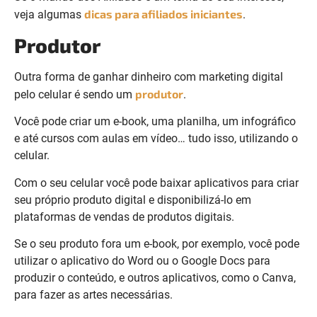
dicas para afiliados iniciantes
veja algumas
.
Produtor
Outra forma de ganhar dinheiro com marketing digital
produtor
pelo celular é sendo um
.
Você pode criar um e-book, uma planilha, um infográfico
e até cursos com aulas em vídeo… tudo isso, utilizando o
celular.
Com o seu celular você pode baixar aplicativos para criar
seu próprio produto digital e disponibilizá-lo em
plataformas de vendas de produtos digitais.
Se o seu produto fora um e-book, por exemplo, você pode
utilizar o aplicativo do Word ou o Google Docs para
produzir o conteúdo, e outros aplicativos, como o Canva,
para fazer as artes necessárias.