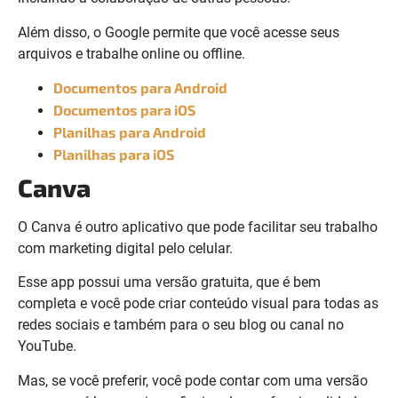
Além disso, o Google permite que você acesse seus
arquivos e trabalhe online ou offline.
Documentos para Android
Documentos para iOS
Planilhas para Android
Planilhas para iOS
Canva
O Canva é outro aplicativo que pode facilitar seu trabalho
com marketing digital pelo celular.
Esse app possui uma versão gratuita, que é bem
completa e você pode criar conteúdo visual para todas as
redes sociais e também para o seu blog ou canal no
YouTube.
Mas, se você preferir, você pode contar com uma versão