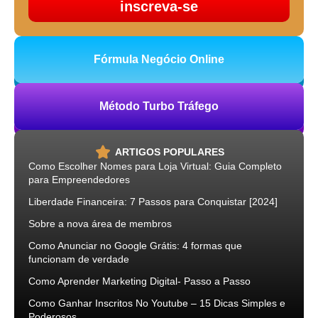
inscreva-se
Fórmula Negócio Online
Método Turbo Tráfego
ARTIGOS POPULARES
Como Escolher Nomes para Loja Virtual: Guia Completo
para Empreendedores
Liberdade Financeira: 7 Passos para Conquistar [2024]
Sobre a nova área de membros
Como Anunciar no Google Grátis: 4 formas que
funcionam de verdade
Como Aprender Marketing Digital- Passo a Passo
Como Ganhar Inscritos No Youtube – 15 Dicas Simples e
Poderosos