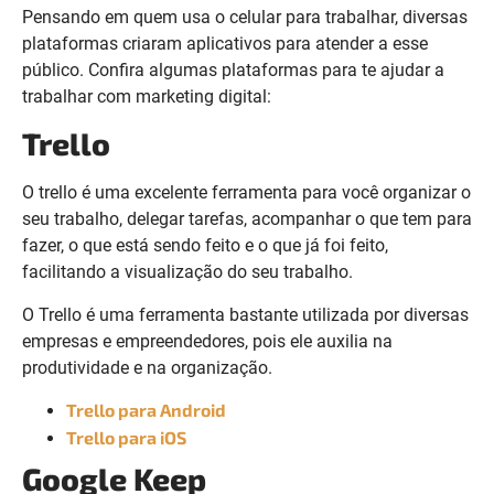
Pensando em quem usa o celular para trabalhar, diversas
plataformas criaram aplicativos para atender a esse
público. Confira algumas plataformas para te ajudar a
trabalhar com marketing digital:
Trello
O trello é uma excelente ferramenta para você organizar o
seu trabalho, delegar tarefas, acompanhar o que tem para
fazer, o que está sendo feito e o que já foi feito,
facilitando a visualização do seu trabalho.
O Trello é uma ferramenta bastante utilizada por diversas
empresas e empreendedores, pois ele auxilia na
produtividade e na organização.
Trello para Android
Trello para iOS
Google Keep