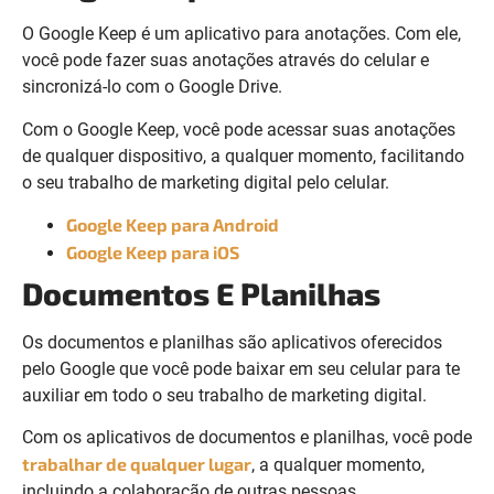
O Google Keep é um aplicativo para anotações. Com ele,
você pode fazer suas anotações através do celular e
sincronizá-lo com o Google Drive.
Com o Google Keep, você pode acessar suas anotações
de qualquer dispositivo, a qualquer momento, facilitando
o seu trabalho de marketing digital pelo celular.
Google Keep para Android
Google Keep para iOS
Documentos E Planilhas
Os documentos e planilhas são aplicativos oferecidos
pelo Google que você pode baixar em seu celular para te
auxiliar em todo o seu trabalho de marketing digital.
Com os aplicativos de documentos e planilhas, você pode
trabalhar de qualquer lugar
, a qualquer momento,
incluindo a colaboração de outras pessoas.