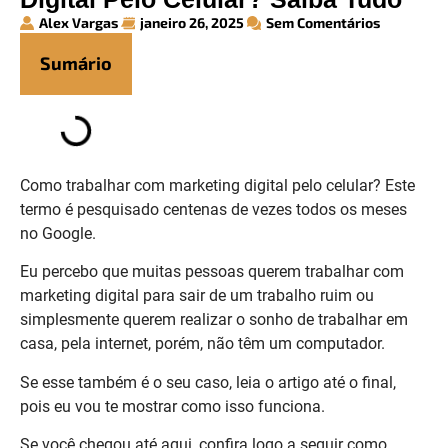
Alex Vargas
janeiro 26, 2025
Sem Comentários
Sumário
Como trabalhar com marketing digital pelo celular? Este
termo é pesquisado centenas de vezes todos os meses
no Google.
Eu percebo que muitas pessoas querem trabalhar com
marketing digital para sair de um trabalho ruim ou
simplesmente querem realizar o sonho de trabalhar em
casa, pela internet, porém, não têm um computador.
Se esse também é o seu caso, leia o artigo até o final,
pois eu vou te mostrar como isso funciona.
Se você chegou até aqui, confira logo a seguir como