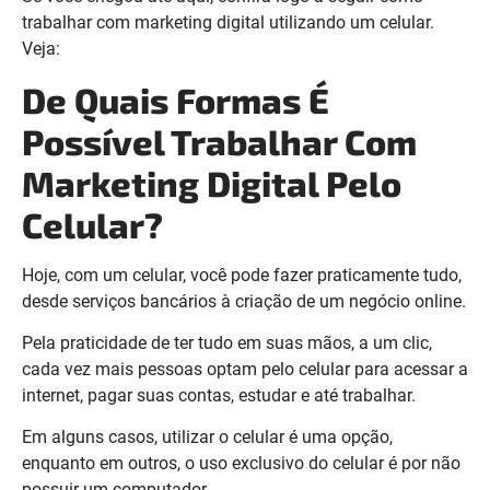
trabalhar com marketing digital utilizando um celular.
Veja:
De Quais Formas É
Possível Trabalhar Com
Marketing Digital Pelo
Celular?
Hoje, com um celular, você pode fazer praticamente tudo,
desde serviços bancários à criação de um negócio online.
Pela praticidade de ter tudo em suas mãos, a um clic,
cada vez mais pessoas optam pelo celular para acessar a
internet, pagar suas contas, estudar e até trabalhar.
Em alguns casos, utilizar o celular é uma opção,
enquanto em outros, o uso exclusivo do celular é por não
possuir um computador.