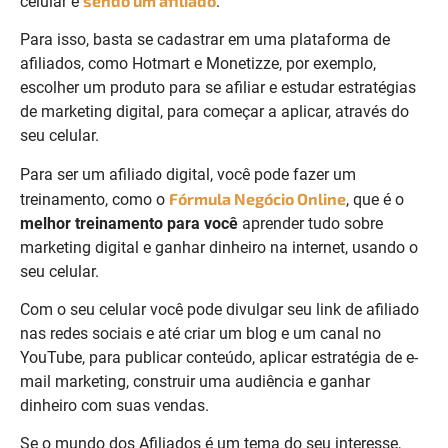
sendo um afiliado
celular é
.
Para isso, basta se cadastrar em uma plataforma de
afiliados, como Hotmart e Monetizze, por exemplo,
escolher um produto para se afiliar e estudar estratégias
de marketing digital, para começar a aplicar, através do
seu celular.
Para ser um afiliado digital, você pode fazer um
Fórmula Negócio Online
treinamento, como o
, que é o
melhor treinamento para você
aprender tudo sobre
marketing digital e ganhar dinheiro na internet, usando o
seu celular.
Com o seu celular você pode divulgar seu link de afiliado
nas redes sociais e até criar um blog e um canal no
YouTube, para publicar conteúdo, aplicar estratégia de e-
mail marketing, construir uma audiência e ganhar
dinheiro com suas vendas.
Se o mundo dos Afiliados é um tema do seu interesse,