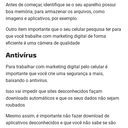
Antes de começar, identifique se o seu aparelho possui
boa memória, para armazenar os arquivos, como
imagens e aplicativos, por exemplo.
Outro item importante que o seu celular pesquisa ter para
que você trabalhe com marketing digital de forma
eficiente é uma câmera de qualidade
Antivírus
Para trabalhar com marketing digital pelo celular é
importante que você crie uma segurança a mais,
baixando o antivírus.
Isso vai impedir que sites desconhecidos façam
downloads automáticos e que os seus dados não sejam
roubados
Mesmo assim, é importante não fazer download de
aplicativos desconhecidos e que você não sabe se são