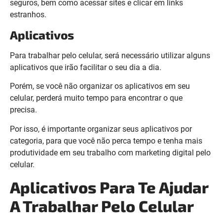
seguros, bem como acessar sites e clicar em links
estranhos.
Aplicativos
Para trabalhar pelo celular, será necessário utilizar alguns
aplicativos que irão facilitar o seu dia a dia.
Porém, se você não organizar os aplicativos em seu
celular, perderá muito tempo para encontrar o que
precisa.
Por isso, é importante organizar seus aplicativos por
categoria, para que você não perca tempo e tenha mais
produtividade em seu trabalho com marketing digital pelo
celular.
Aplicativos Para Te Ajudar
A Trabalhar Pelo Celular