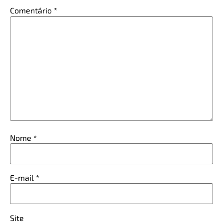
Comentário
*
Nome
*
E-mail
*
Site