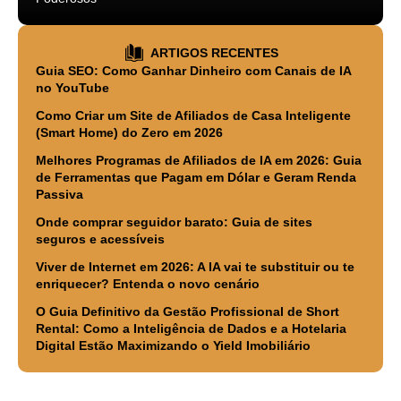
ARTIGOS RECENTES
Guia SEO: Como Ganhar Dinheiro com Canais de IA
no YouTube
Como Criar um Site de Afiliados de Casa Inteligente
(Smart Home) do Zero em 2026
Melhores Programas de Afiliados de IA em 2026: Guia
de Ferramentas que Pagam em Dólar e Geram Renda
Passiva
Onde comprar seguidor barato: Guia de sites
seguros e acessíveis
Viver de Internet em 2026: A IA vai te substituir ou te
enriquecer? Entenda o novo cenário
O Guia Definitivo da Gestão Profissional de Short
Rental: Como a Inteligência de Dados e a Hotelaria
Digital Estão Maximizando o Yield Imobiliário