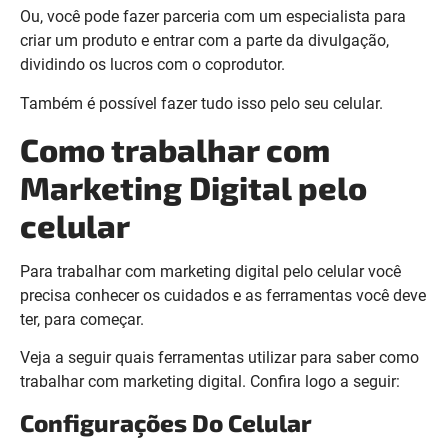
Ou, você pode fazer parceria com um especialista para
criar um produto e entrar com a parte da divulgação,
dividindo os lucros com o coprodutor.
Também é possível fazer tudo isso pelo seu celular.
Como trabalhar com
Marketing Digital pelo
celular
Para trabalhar com marketing digital pelo celular você
precisa conhecer os cuidados e as ferramentas você deve
ter, para começar.
Veja a seguir quais ferramentas utilizar para saber como
trabalhar com marketing digital. Confira logo a seguir:
Configurações Do Celular