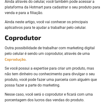
Ainda através do celular, você também pode acessar a
plataforma da Hotmart para cadastrar o seu produto para
venda e para a filiação.
Ainda neste artigo, você vai conhecer os principais
aplicativos para te ajudar a trabalhar pelo celular.
Coprodutor
Outra possibilidade de trabalhar com marketing digital
pelo celular é sendo um coprodutor, através de uma
Coprodução
.
Se você possui a
expertise
para criar um produto, mas
não tem dinheiro ou conhecimento para divulgar o seu
produto, você pode fazer uma parceria com alguém que
possa fazer a parte do marketing.
Nesse caso, você será o coprodutor e ficará com uma
porcentagem dos lucros das vendas do produto.