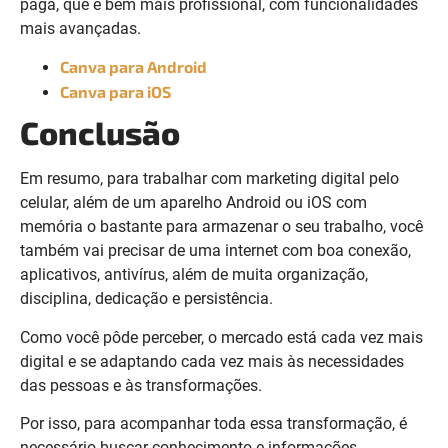
paga, que é bem mais profissional, com funcionalidades
mais avançadas.
Canva para Android
Canva para iOS
Conclusão
Em resumo, para trabalhar com marketing digital pelo
celular, além de um aparelho Android ou iOS com
memória o bastante para armazenar o seu trabalho, você
também vai precisar de uma internet com boa conexão,
aplicativos, antivírus, além de muita organização,
disciplina, dedicação e persistência.
Como você pôde perceber, o mercado está cada vez mais
digital e se adaptando cada vez mais às necessidades
das pessoas e às transformações.
Por isso, para acompanhar toda essa transformação, é
necessário buscar conhecimento e informações