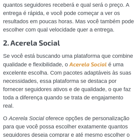
quantos seguidores receberá e qual será o preço. A
entrega é rápida, e você pode começar a ver os
resultados em poucas horas. Mas você também pode
escolher com qual velocidade quer a entrega.
2. Acerela Social
Se você está buscando uma plataforma que combine
Acerela Social
qualidade e flexibilidade, o
é uma
excelente escolha. Com pacotes adaptáveis às suas
necessidades, essa plataforma se destaca por
fornecer seguidores ativos e de qualidade, o que faz
toda a diferença quando se trata de engajamento
real.
O
Acerela Social
oferece opções de personalização
para que você possa escolher exatamente quantos
seguidores deseja comprar e até mesmo escolher o