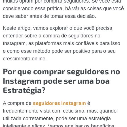
muitos optam por comprar seguidores. Se você está
considerando essa prática, há várias coisas que você
deve saber antes de tomar essa decisão.
Neste artigo, vamos explorar o que você precisa
entender sobre a compra de seguidores no
Instagram, as plataformas mais confiáveis para isso
e como esse método pode ser positivo para o seu
crescimento online.
Por que comprar seguidores no
Instagram pode ser uma boa
Estratégia?
seguidores Instagram
A compra de
é
frequentemente vista com ceticismo, mas, quando
utilizada corretamente, pode ser uma estratégia
inteligente e eficaz. Vamos analisar os benefícios