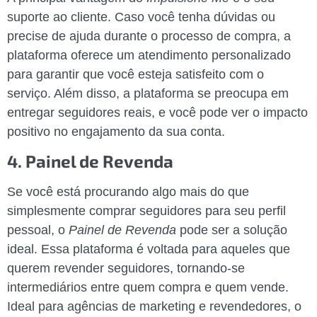
suporte ao cliente. Caso você tenha dúvidas ou
precise de ajuda durante o processo de compra, a
plataforma oferece um atendimento personalizado
para garantir que você esteja satisfeito com o
serviço. Além disso, a plataforma se preocupa em
entregar seguidores reais, e você pode ver o impacto
positivo no engajamento da sua conta.
4. Painel de Revenda
Se você está procurando algo mais do que
simplesmente comprar seguidores para seu perfil
pessoal, o
Painel de Revenda
pode ser a solução
ideal. Essa plataforma é voltada para aqueles que
querem revender seguidores, tornando-se
intermediários entre quem compra e quem vende.
Ideal para agências de marketing e revendedores, o