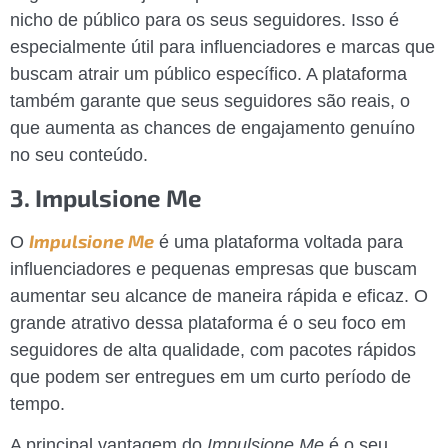
nicho de público para os seus seguidores. Isso é
especialmente útil para influenciadores e marcas que
buscam atrair um público específico. A plataforma
também garante que seus seguidores são reais, o
que aumenta as chances de engajamento genuíno
no seu conteúdo.
3. Impulsione Me
Impulsione Me
O
é uma plataforma voltada para
influenciadores e pequenas empresas que buscam
aumentar seu alcance de maneira rápida e eficaz. O
grande atrativo dessa plataforma é o seu foco em
seguidores de alta qualidade, com pacotes rápidos
que podem ser entregues em um curto período de
tempo.
A principal vantagem do
Impulsione Me
é o seu