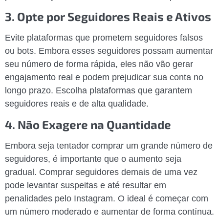
3. Opte por Seguidores Reais e Ativos
Evite plataformas que prometem seguidores falsos
ou bots. Embora esses seguidores possam aumentar
seu número de forma rápida, eles não vão gerar
engajamento real e podem prejudicar sua conta no
longo prazo. Escolha plataformas que garantem
seguidores reais e de alta qualidade.
4. Não Exagere na Quantidade
Embora seja tentador comprar um grande número de
seguidores, é importante que o aumento seja
gradual. Comprar seguidores demais de uma vez
pode levantar suspeitas e até resultar em
penalidades pelo Instagram. O ideal é começar com
um número moderado e aumentar de forma contínua.