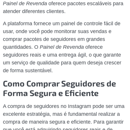
Painel de Revenda
oferece pacotes escaláveis para
atender diferentes clientes.
A plataforma fornece um painel de controle fácil de
usar, onde você pode monitorar suas vendas e
comprar pacotes de seguidores em grandes
quantidades. O
Painel de Revenda
oferece
seguidores reais e uma entrega ágil, o que garante
um serviço de qualidade para quem deseja crescer
de forma sustentável.
Como Comprar Seguidores de
Forma Segura e Eficiente
A compra de seguidores no Instagram pode ser uma
excelente estratégia, mas é fundamental realizar a
compra de maneira segura e eficiente. Para garantir
que você está adquirindo seguidores reais e de