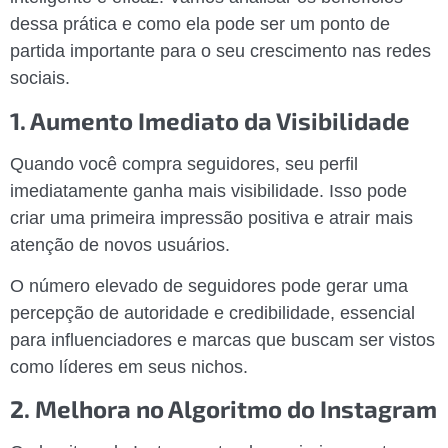
dessa prática e como ela pode ser um ponto de
partida importante para o seu crescimento nas redes
sociais.
1. Aumento Imediato da Visibilidade
Quando você compra seguidores, seu perfil
imediatamente ganha mais visibilidade. Isso pode
criar uma primeira impressão positiva e atrair mais
atenção de novos usuários.
O número elevado de seguidores pode gerar uma
percepção de autoridade e credibilidade, essencial
para influenciadores e marcas que buscam ser vistos
como líderes em seus nichos.
2. Melhora no Algoritmo do Instagram