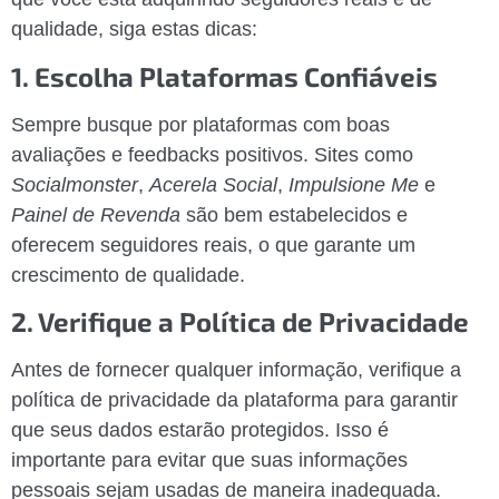
qualidade, siga estas dicas:
1. Escolha Plataformas Confiáveis
Sempre busque por plataformas com boas
avaliações e feedbacks positivos. Sites como
Socialmonster
,
Acerela Social
,
Impulsione Me
e
Painel de Revenda
são bem estabelecidos e
oferecem seguidores reais, o que garante um
crescimento de qualidade.
2. Verifique a Política de Privacidade
Antes de fornecer qualquer informação, verifique a
política de privacidade da plataforma para garantir
que seus dados estarão protegidos. Isso é
importante para evitar que suas informações
pessoais sejam usadas de maneira inadequada.