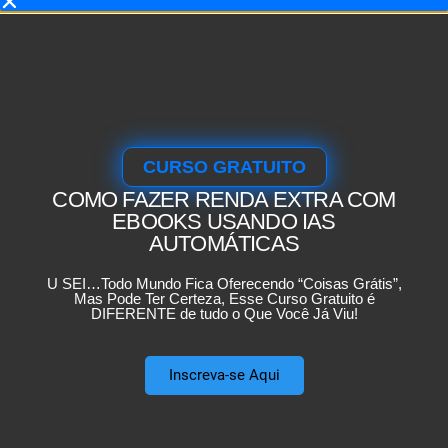
CURSO GRATUITO
COMO FAZER
RENDA EXTRA COM
EBOOKS USANDO IAS
AUTOMÁTICAS
U SEI…Todo Mundo Fica Oferecendo “Coisas Grátis”,
Mas Pode Ter Certeza, Esse Curso Gratuito é
DIFERENTE de tudo o Que Você Já Viu!
Inscreva-se Aqui