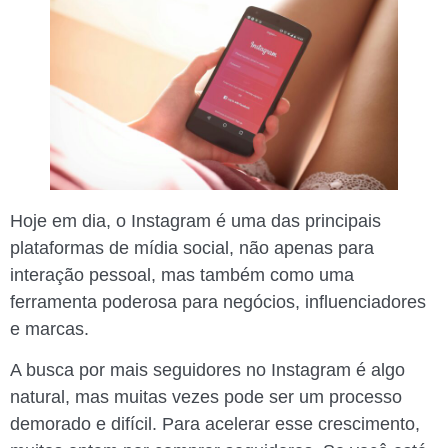
Hoje em dia, o Instagram é uma das principais
plataformas de mídia social, não apenas para
interação pessoal, mas também como uma
ferramenta poderosa para negócios, influenciadores
e marcas.
A busca por mais seguidores no Instagram é algo
natural, mas muitas vezes pode ser um processo
demorado e difícil. Para acelerar esse crescimento,