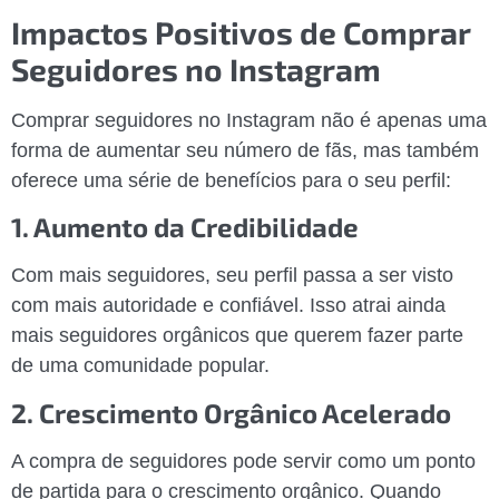
Impactos Positivos de Comprar
Seguidores no Instagram
Comprar seguidores no Instagram não é apenas uma
forma de aumentar seu número de fãs, mas também
oferece uma série de benefícios para o seu perfil:
1. Aumento da Credibilidade
Com mais seguidores, seu perfil passa a ser visto
com mais autoridade e confiável. Isso atrai ainda
mais seguidores orgânicos que querem fazer parte
de uma comunidade popular.
2. Crescimento Orgânico Acelerado
A compra de seguidores pode servir como um ponto
de partida para o crescimento orgânico. Quando