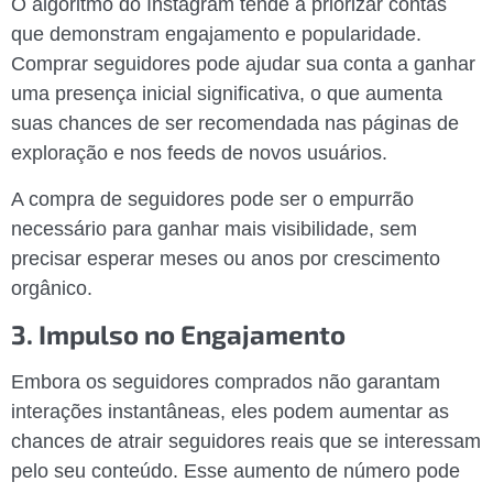
O algoritmo do Instagram tende a priorizar contas
que demonstram engajamento e popularidade.
Comprar seguidores pode ajudar sua conta a ganhar
uma presença inicial significativa, o que aumenta
suas chances de ser recomendada nas páginas de
exploração e nos feeds de novos usuários.
A compra de seguidores pode ser o empurrão
necessário para ganhar mais visibilidade, sem
precisar esperar meses ou anos por crescimento
orgânico.
3. Impulso no Engajamento
Embora os seguidores comprados não garantam
interações instantâneas, eles podem aumentar as
chances de atrair seguidores reais que se interessam
pelo seu conteúdo. Esse aumento de número pode