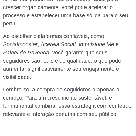
crescer organicamente, você pode acelerar o
processo e estabelecer uma base sólida para o seu
perfil.
Ao escolher plataformas confiáveis, como
Socialmonster
,
Acerela Social
,
Impulsione Me
e
Painel de Revenda
, você garante que seus
seguidores são reais e de qualidade, o que pode
aumentar significativamente seu engajamento e
visibilidade.
Lembre-se, a compra de seguidores é apenas o
começo. Para um crescimento sustentável, é
fundamental combinar essa estratégia com conteúdo
relevante e interação genuína com seu público.