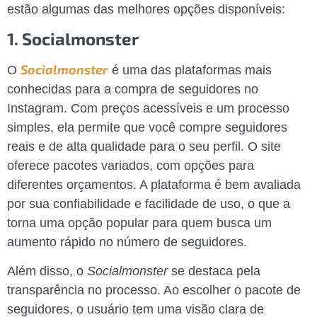
estão algumas das melhores opções disponíveis:
1. Socialmonster
Socialmonster
O
é uma das plataformas mais
conhecidas para a compra de seguidores no
Instagram. Com preços acessíveis e um processo
simples, ela permite que você compre seguidores
reais e de alta qualidade para o seu perfil. O site
oferece pacotes variados, com opções para
diferentes orçamentos. A plataforma é bem avaliada
por sua confiabilidade e facilidade de uso, o que a
torna uma opção popular para quem busca um
aumento rápido no número de seguidores.
Além disso, o
Socialmonster
se destaca pela
transparência no processo. Ao escolher o pacote de
seguidores, o usuário tem uma visão clara de