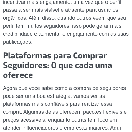
incentivar mais engajamento, uma vez que o perfil
passa a ser mais visível e atraente para usuários
orgânicos. Além disso, quando outros veem que seu
perfil tem muitos seguidores, isso pode gerar mais
credibilidade e aumentar o engajamento com as suas
publicações.
Plataformas para Comprar
Seguidores: O que cada uma
oferece
Agora que você sabe como a compra de seguidores
pode ser uma boa estratégia, vamos ver as
plataformas mais confiáveis para realizar essa
compra. Algumas delas oferecem pacotes flexíveis e
preços acessíveis, enquanto outras têm foco em
atender influenciadores e empresas maiores. Aqui