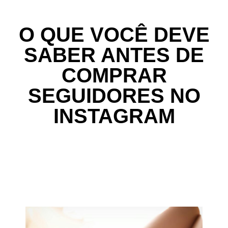
O QUE VOCÊ DEVE
SABER ANTES DE
COMPRAR
SEGUIDORES NO
INSTAGRAM