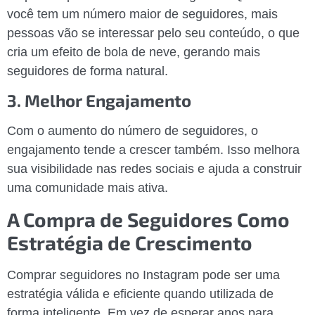
você tem um número maior de seguidores, mais
pessoas vão se interessar pelo seu conteúdo, o que
cria um efeito de bola de neve, gerando mais
seguidores de forma natural.
3. Melhor Engajamento
Com o aumento do número de seguidores, o
engajamento tende a crescer também. Isso melhora
sua visibilidade nas redes sociais e ajuda a construir
uma comunidade mais ativa.
A Compra de Seguidores Como
Estratégia de Crescimento
Comprar seguidores no Instagram pode ser uma
estratégia válida e eficiente quando utilizada de
forma inteligente. Em vez de esperar anos para