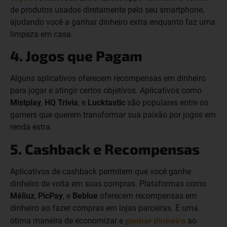
de produtos usados diretamente pelo seu smartphone,
ajudando você a ganhar dinheiro extra enquanto faz uma
limpeza em casa.
4. Jogos que Pagam
Alguns aplicativos oferecem recompensas em dinheiro
para jogar e atingir certos objetivos. Aplicativos como
Mistplay
,
HQ Trivia
, e
Lucktastic
são populares entre os
gamers que querem transformar sua paixão por jogos em
renda extra.
5. Cashback e Recompensas
Aplicativos de cashback permitem que você ganhe
dinheiro de volta em suas compras. Plataformas como
Méliuz
,
PicPay
, e
Beblue
oferecem recompensas em
dinheiro ao fazer compras em lojas parceiras. É uma
ganhar dinheiro
ótima maneira de economizar e
ao