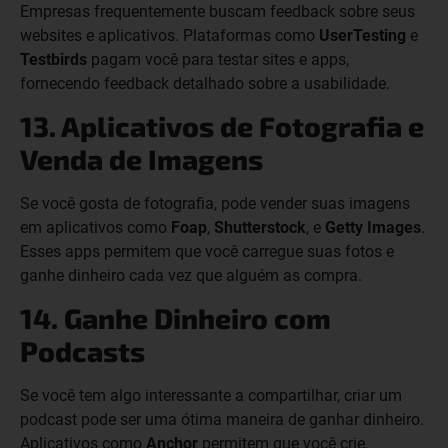
Empresas frequentemente buscam feedback sobre seus
websites e aplicativos. Plataformas como
UserTesting
e
Testbirds
pagam você para testar sites e apps,
fornecendo feedback detalhado sobre a usabilidade.
13. Aplicativos de Fotografia e
Venda de Imagens
Se você gosta de fotografia, pode vender suas imagens
em aplicativos como
Foap
,
Shutterstock
, e
Getty Images
.
Esses apps permitem que você carregue suas fotos e
ganhe dinheiro cada vez que alguém as compra.
14. Ganhe Dinheiro com
Podcasts
Se você tem algo interessante a compartilhar, criar um
podcast pode ser uma ótima maneira de ganhar dinheiro.
Aplicativos como
Anchor
permitem que você crie,