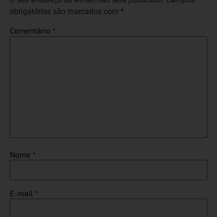
obrigatórios são marcados com
*
Comentário
*
Nome
*
E-mail
*