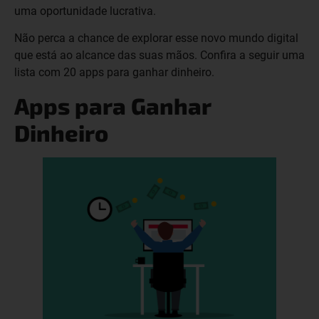
uma oportunidade lucrativa.
Não perca a chance de explorar esse novo mundo digital
que está ao alcance das suas mãos. Confira a seguir uma
lista com 20 apps para ganhar dinheiro.
Apps para Ganhar
Dinheiro