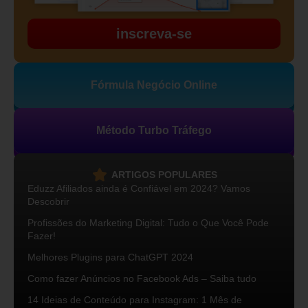
inscreva-se
Fórmula Negócio Online
Método Turbo Tráfego
ARTIGOS POPULARES
Eduzz Afiliados ainda é Confiável em 2024? Vamos
Descobrir
Profissões do Marketing Digital: Tudo o Que Você Pode
Fazer!
Melhores Plugins para ChatGPT 2024
Como fazer Anúncios no Facebook Ads – Saiba tudo
14 Ideias de Conteúdo para Instagram: 1 Mês de