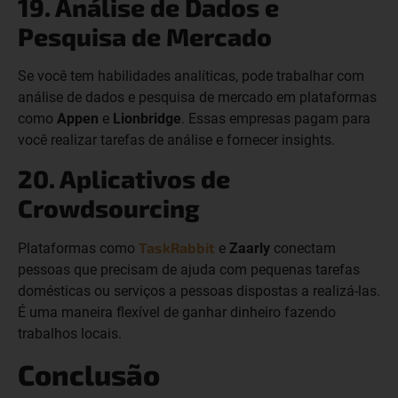
19. Análise de Dados e
Pesquisa de Mercado
Se você tem habilidades analíticas, pode trabalhar com
análise de dados e pesquisa de mercado em plataformas
como
Appen
e
Lionbridge
. Essas empresas pagam para
você realizar tarefas de análise e fornecer insights.
20. Aplicativos de
Crowdsourcing
TaskRabbit
Plataformas como
e
Zaarly
conectam
pessoas que precisam de ajuda com pequenas tarefas
domésticas ou serviços a pessoas dispostas a realizá-las.
É uma maneira flexível de ganhar dinheiro fazendo
trabalhos locais.
Conclusão