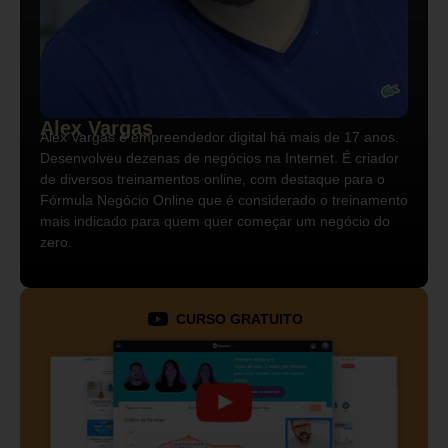
Alex Vargas
Alex Vargas é empreendedor digital há mais de 17 anos.
Desenvolveu dezenas de negócios na Internet. É criador
de diversos treinamentos online, com destaque para o
Fórmula Negócio Online que é considerado o treinamento
mais indicado para quem quer começar um negócio do
zero.
CURSO GRATUITO