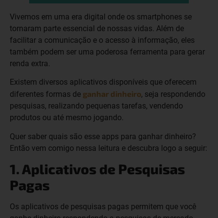
Vivemos em uma era digital onde os smartphones se
tornaram parte essencial de nossas vidas. Além de
facilitar a comunicação e o acesso à informação, eles
também podem ser uma poderosa ferramenta para gerar
renda extra.
Existem diversos aplicativos disponíveis que oferecem
ganhar dinheiro
diferentes formas de
, seja respondendo
pesquisas, realizando pequenas tarefas, vendendo
produtos ou até mesmo jogando.
Quer saber quais são esse apps para ganhar dinheiro?
Então vem comigo nessa leitura e descubra logo a seguir:
1. Aplicativos de Pesquisas
Pagas
Os aplicativos de pesquisas pagas permitem que você