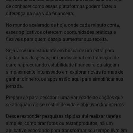
de conhecer como essas plataformas podem fazer a
diferença na sua vida financeira.
No mundo acelerado de hoje, onde cada minuto conta,
esses aplicativos oferecem oportunidades práticas e
flexíveis para quem deseja aumentar sua receita.
Seja você um estudante em busca de um extra para
ajudar nas despesas, um profissional em transição de
carreira procurando estabilidade financeira ou alguém
simplesmente interessado em explorar novas formas de
ganhar dinheiro, os apps estão aqui para simplificar sua
jornada.
Prepare-se para descobrir uma variedade de opções que
se adequam ao seu estilo de vida e objetivos financeiros.
Desde responder pesquisas rápidas até realizar tarefas
simples, como tirar fotos ou testar produtos, há um
aplicativo esperando para transformar seu tempo livre em