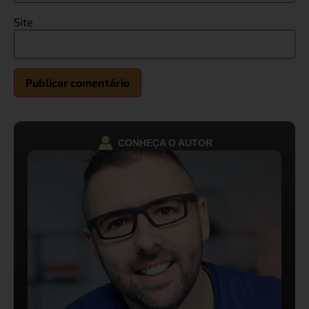
Site
CONHEÇA O AUTOR