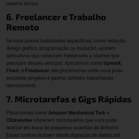
mesmo tempo.
6. Freelancer e Trabalho
Remoto
Se você possui habilidades específicas, como redação,
design gráfico, programação ou tradução, existem
aplicativos que conectam freelancers a clientes que
precisam desses serviços. Aplicativos como
Upwork
,
Fiverr
, e
Freelancer
são plataformas onde você pode
encontrar projetos e ganhar dinheiro trabalhando
remotamente.
7. Microtarefas e Gigs Rápidas
Plataformas como
Amazon Mechanical Turk
e
Clickworker
oferecem microtarefas que você pode
realizar em troca de pequenas quantias de dinheiro.
Essas tarefas incluem desde digitação de dados até