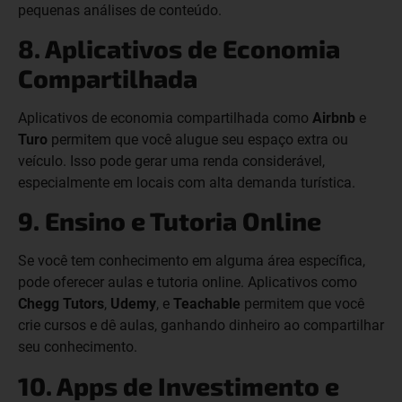
pequenas análises de conteúdo.
8. Aplicativos de Economia
Compartilhada
Aplicativos de economia compartilhada como
Airbnb
e
Turo
permitem que você alugue seu espaço extra ou
veículo. Isso pode gerar uma renda considerável,
especialmente em locais com alta demanda turística.
9. Ensino e Tutoria Online
Se você tem conhecimento em alguma área específica,
pode oferecer aulas e tutoria online. Aplicativos como
Chegg Tutors
,
Udemy
, e
Teachable
permitem que você
crie cursos e dê aulas, ganhando dinheiro ao compartilhar
seu conhecimento.
10. Apps de Investimento e