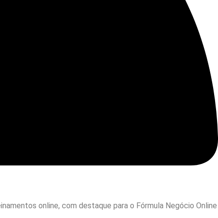
reinamentos online, com destaque para o Fórmula Negócio Online