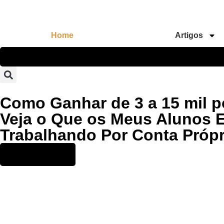
Home
Artigos
Como Ganhar de 3 a 15 mil p
Veja o Que os Meus Alunos E
Trabalhando Por Conta Própr
Acesse Aqui