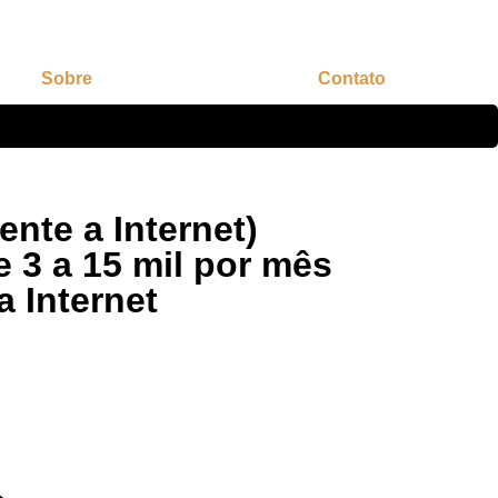
Sobre
Contato
nte a Internet)
 3 a 15 mil por mês
 Internet