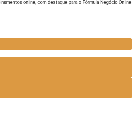
reinamentos online, com destaque para o Fórmula Negócio Online