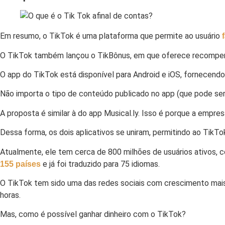
Em resumo, o TikTok é uma plataforma que permite ao usuário
O TikTok também lançou o TikBônus, em que oferece recompensas
O app do TikTok está disponível para Android e iOS, fornecendo
Não importa o tipo de conteúdo publicado no app (que pode ser 
A proposta é similar à do app Musical.ly. Isso é porque a empr
Dessa forma, os dois aplicativos se uniram, permitindo ao Tik
Atualmente, ele tem cerca de 800 milhões de usuários ativos, 
e já foi traduzido para 75 idiomas.
155 países
O TikTok tem sido uma das redes sociais com crescimento mais
horas.
Mas, como é possível ganhar dinheiro com o TikTok?