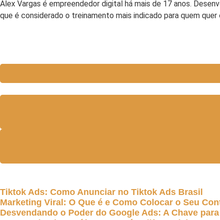
Alex Vargas é empreendedor digital há mais de 17 anos. Desenv
que é considerado o treinamento mais indicado para quem quer
Tiktok Ads: Como Anunciar no Tiktok Ads Brasil
Marketing Viral: O Que é e Como Colocar o Seu Con
Desvendando o Poder do Google Ads: A Chave para