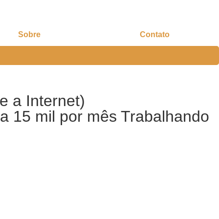
Sobre
Contato
 a Internet)
a 15 mil por mês Trabalhando