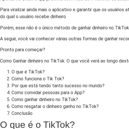
Para viralizar ainda mais o aplicativo e garantir que os usuá
do qual o usuário recebe dinheiro.
Porém, esse não é o único método de ganhar dinheiro no TikTok
A seguir, você vai conhecer várias outras formas de ganhar rec
Pronto para começar?
Como Ganhar dinheiro no TikTok: O que você verá ao longo deste
O que é TikTok?
Como funciona o Tik Tok?
Por que está tendo tanto sucesso no mundo?
Como convidar pessoas para o App?
Como ganhar dinheiro no TikTok?
Como resgatar o dinheiro ganho no TikTok?
Conclusão
O que é o TikTok?