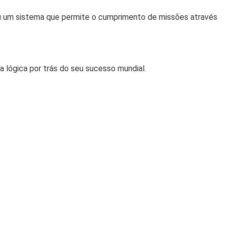
lveu um sistema que permite o cumprimento de missões através
a lógica por trás do seu sucesso mundial.