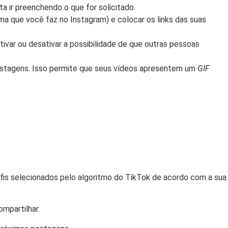
ta ir preenchendo o que for solicitado.
a que você faz no Instagram) e colocar os links das suas
ivar ou desativar a possibilidade de que outras pessoas
stagens. Isso permite que seus vídeos apresentem um
GIF
rfis selecionados pelo algoritmo do TikTok de acordo com a sua
ompartilhar.