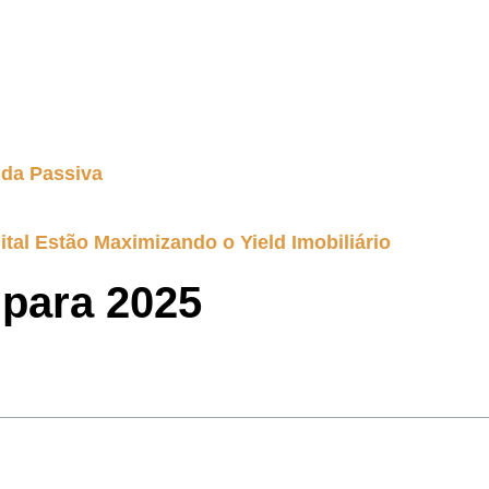
nda Passiva
ital Estão Maximizando o Yield Imobiliário
 para 2025