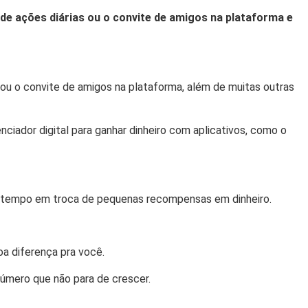
de ações diárias ou o convite de amigos na plataforma e
ou o convite de amigos na plataforma, além de muitas outras
iador digital para ganhar dinheiro com aplicativos, como o
o tempo em troca de pequenas recompensas em dinheiro.
a diferença pra você.
número que não para de crescer.