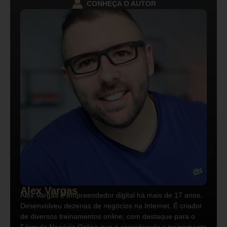
CONHEÇA O AUTOR
Alex Vargas
Alex Vargas é empreendedor digital há mais de 17 anos.
Desenvolveu dezenas de negócios na Internet. É criador
de diversos treinamentos online, com destaque para o