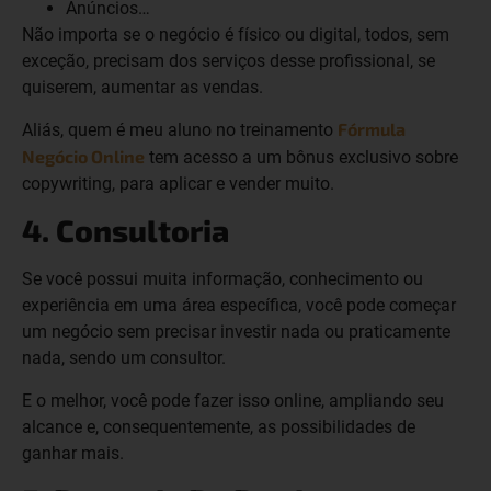
Anúncios…
Não importa se o negócio é físico ou digital, todos, sem
exceção, precisam dos serviços desse profissional, se
quiserem, aumentar as vendas.
Fórmula
Aliás, quem é meu aluno no treinamento
Negócio Online
tem acesso a um bônus exclusivo sobre
copywriting, para aplicar e vender muito.
4. Consultoria
Se você possui muita informação, conhecimento ou
experiência em uma área específica, você pode começar
um negócio sem precisar investir nada ou praticamente
nada, sendo um consultor.
E o melhor, você pode fazer isso online, ampliando seu
alcance e, consequentemente, as possibilidades de
ganhar mais.