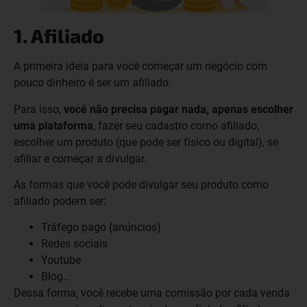
1. Afiliado
A primeira ideia para você começar um negócio com
pouco dinheiro é ser um afiliado.
Para isso,
você não precisa pagar nada, apenas escolher
uma plataforma
, fazer seu cadastro como afiliado,
escolher um produto (que pode ser físico ou digital), se
afiliar e começar a divulgar.
As formas que você pode divulgar seu produto como
afiliado podem ser:
Tráfego pago (anúncios)
Redes sociais
Youtube
Blog…
Dessa forma, você recebe uma comissão por cada venda