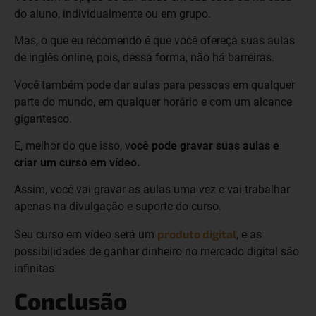
do aluno, individualmente ou em grupo.
Mas, o que eu recomendo é que você ofereça suas aulas
de inglês online, pois, dessa forma, não há barreiras.
Você também pode dar aulas para pessoas em qualquer
parte do mundo, em qualquer horário e com um alcance
gigantesco.
E, melhor do que isso, v
ocê pode gravar suas aulas e
criar um curso em vídeo.
Assim, você vai gravar as aulas uma vez e vai trabalhar
apenas na divulgação e suporte do curso.
produto digital
Seu curso em vídeo será um
, e as
possibilidades de ganhar dinheiro no mercado digital são
infinitas.
Conclusão