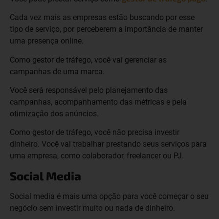
Cada vez mais as empresas estão buscando por esse
tipo de serviço, por perceberem a importância de manter
uma presença online.
Como gestor de tráfego, você vai gerenciar as
campanhas de uma marca.
Você será responsável pelo planejamento das
campanhas, acompanhamento das métricas e pela
otimização dos anúncios.
Como gestor de tráfego, você não precisa investir
dinheiro. Você vai trabalhar prestando seus serviços para
uma empresa, como colaborador, freelancer ou PJ.
Social Media
Social media é mais uma opção para você começar o seu
negócio sem investir muito ou nada de dinheiro.