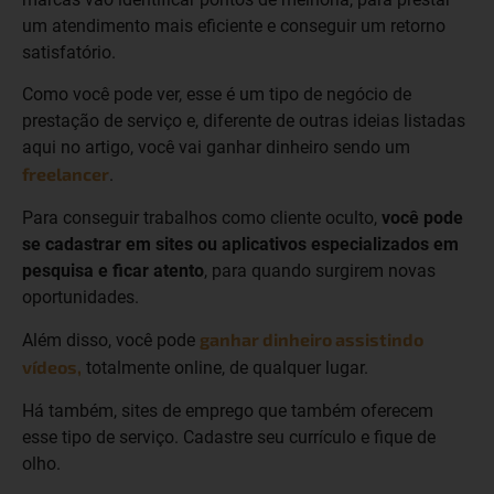
um atendimento mais eficiente e conseguir um retorno
satisfatório.
Como você pode ver, esse é um tipo de negócio de
prestação de serviço e, diferente de outras ideias listadas
aqui no artigo, você vai ganhar dinheiro sendo um
freelancer
.
Para conseguir trabalhos como cliente oculto,
você pode
se cadastrar em sites ou aplicativos especializados em
pesquisa e ficar atento
, para quando surgirem novas
oportunidades.
ganhar dinheiro assistindo
Além disso, você pode
vídeos,
totalmente online, de qualquer lugar.
Há também, sites de emprego que também oferecem
esse tipo de serviço. Cadastre seu currículo e fique de
olho.