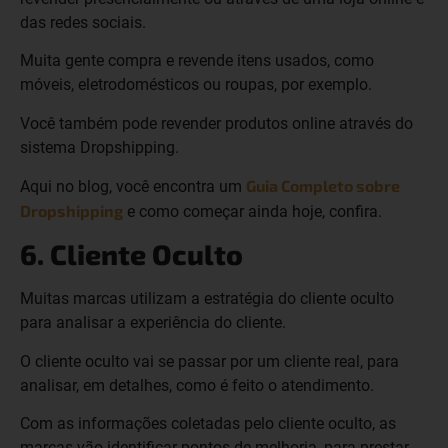
das redes sociais.
Muita gente compra e revende itens usados, como
móveis, eletrodomésticos ou roupas, por exemplo.
Você também pode revender produtos online através do
sistema Dropshipping.
Guia Completo sobre
Aqui no blog, você encontra um
Dropshipping
e como começar ainda hoje, confira.
6. Cliente Oculto
Muitas marcas utilizam a estratégia do cliente oculto
para analisar a experiência do cliente.
O cliente oculto vai se passar por um cliente real, para
analisar, em detalhes, como é feito o atendimento.
Com as informações coletadas pelo cliente oculto, as
marcas vão identificar pontos de melhoria, para prestar