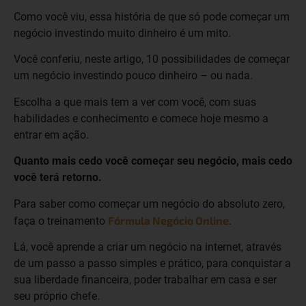
Como você viu, essa história de que só pode começar um
negócio investindo muito dinheiro é um mito.
Você conferiu, neste artigo, 10 possibilidades de começar
um negócio investindo pouco dinheiro – ou nada.
Escolha a que mais tem a ver com você, com suas
habilidades e conhecimento e comece hoje mesmo a
entrar em ação.
Quanto mais cedo você começar seu negócio, mais cedo
você terá retorno.
Para saber como começar um negócio do absoluto zero,
Fórmula Negócio Online
faça o treinamento
.
Lá, você aprende a criar um negócio na internet, através
de um passo a passo simples e prático, para conquistar a
sua liberdade financeira, poder trabalhar em casa e ser
seu próprio chefe.