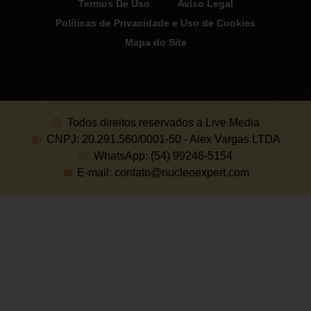
Termos De Uso
Aviso Legal
Políticas de Privacidade e Uso de Cookies
Mapa do Site
Todos direitos reservados a Live Media
CNPJ: 20.291.560/0001-50 - Alex Vargas LTDA
WhatsApp: (54) 99246-5154
E-mail: contato@nucleoexpert.com