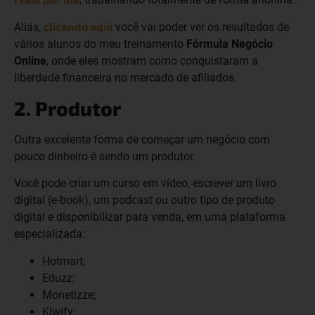
clicando aqui
Aliás,
você vai poder ver os resultados de
vários alunos do meu treinamento
Fórmula Negócio
Online
, onde eles mostram como conquistaram a
liberdade financeira no mercado de afiliados.
2. Produtor
Outra excelente forma de começar um negócio com
pouco dinheiro é sendo um produtor.
Você pode criar um curso em vídeo, escrever um livro
digital (e-book), um podcast ou outro tipo de produto
digital e disponibilizar para venda, em uma plataforma
especializada:
Hotmart;
Eduzz;
Monetizze;
Kiwify;