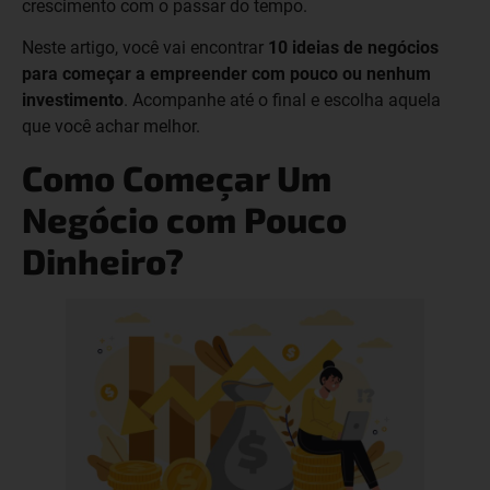
crescimento com o passar do tempo.
Neste artigo, você vai encontrar
10 ideias de negócios
para começar a empreender com pouco ou nenhum
investimento
. Acompanhe até o final e escolha aquela
que você achar melhor.
Como Começar Um
Negócio com Pouco
Dinheiro?