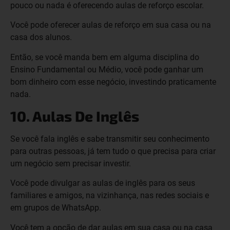
pouco ou nada é oferecendo aulas de reforço escolar.
Você pode oferecer aulas de reforço em sua casa ou na
casa dos alunos.
Então, se você manda bem em alguma disciplina do
Ensino Fundamental ou Médio, você pode ganhar um
bom dinheiro com esse negócio, investindo praticamente
nada.
10. Aulas De Inglês
Se você fala inglês e sabe transmitir seu conhecimento
para outras pessoas, já tem tudo o que precisa para criar
um negócio sem precisar investir.
Você pode divulgar as aulas de inglês para os seus
familiares e amigos, na vizinhança, nas redes sociais e
em grupos de WhatsApp.
Você tem a opção de dar aulas em sua casa ou na casa