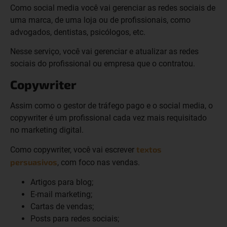
Como social media você vai gerenciar as redes sociais de
uma marca, de uma loja ou de profissionais, como
advogados, dentistas, psicólogos, etc.
Nesse serviço, você vai gerenciar e atualizar as redes
sociais do profissional ou empresa que o contratou.
Copywriter
Assim como o gestor de tráfego pago e o social media, o
copywriter é um profissional cada vez mais requisitado
no marketing digital.
textos
Como copywriter, você vai escrever
persuasivos
, com foco nas vendas.
Artigos para blog;
E-mail marketing;
Cartas de vendas;
Posts para redes sociais;