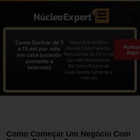
Como Ganhar de 3
Veja o Que os Meus
Acess
a 15 mil por mês
Alunos Estão Fazendo
Aqui
em casa (usando
Para Ganhar de 3 a 15 mil
por mês Trabalhando
somente a
Por Conta Própria de
Internet)
Casa Usando Somente a
Internet
Como Começar Um Negócio Com