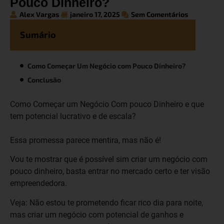
Pouco Dinheiro?
Alex Vargas
janeiro 17, 2025
Sem Comentários
Sumário
Como Começar Um Negócio com Pouco Dinheiro?
Conclusão
Como Começar um Negócio Com pouco Dinheiro e que
tem potencial lucrativo e de escala?
Essa promessa parece mentira, mas não é!
Vou te mostrar que é possível sim criar um negócio com
pouco dinheiro, basta entrar no mercado certo e ter visão
empreendedora.
Veja: Não estou te prometendo ficar rico dia para noite,
mas criar um negócio com potencial de ganhos e