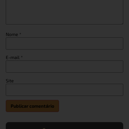
Nome
*
E-mail
*
Site