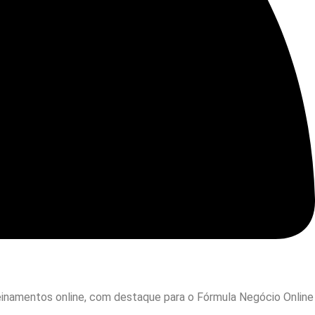
reinamentos online, com destaque para o Fórmula Negócio Online