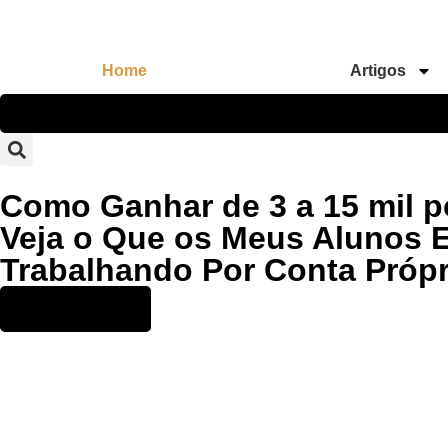
Home
Artigos
Como Ganhar de 3 a 15 mil p
Veja o Que os Meus Alunos E
Trabalhando Por Conta Própr
Acesse Aqui