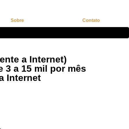
Sobre
Contato
nte a Internet)
 3 a 15 mil por mês
 Internet