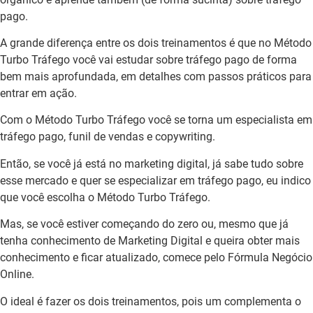
pago.
A grande diferença entre os dois treinamentos é que no Método
Turbo Tráfego você vai estudar sobre tráfego pago de forma
bem mais aprofundada, em detalhes com passos práticos para
entrar em ação.
Com o Método Turbo Tráfego você se torna um especialista em
tráfego pago, funil de vendas e copywriting.
Então, se você já está no marketing digital, já sabe tudo sobre
esse mercado e quer se especializar em tráfego pago, eu indico
que você escolha o Método Turbo Tráfego.
Mas, se você estiver começando do zero ou, mesmo que já
tenha conhecimento de Marketing Digital e queira obter mais
conhecimento e ficar atualizado, comece pelo Fórmula Negócio
Online.
O ideal é fazer os dois treinamentos, pois um complementa o