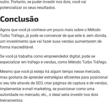
outro. Portanto, se puder investir nos dois, você vai
potencializar os seus resultados.
Conclusão
Agora que você já conhece um pouco mais sobre o Método
Turbo Tráfego, já pode se convencer de que este é, sem dúvida,
um investimento que vai fazer suas vendas aumentarem de
forma inacreditável.
Se você já trabalha como empreendedor digital, pode se
especializar em tráfego e vendas, como Método Turbo Tráfego.
Mesmo que você já esteja há algum tempo nesse mercado,
mas gostaria de aprender estratégias eficientes para posicionar
o seu site através de SEO, criar páginas de captura e de vendas,
implementar e-mail marketing, se posicionar como uma
autoridade no mercado, etc., o ideal seria investir nos dois
treinamentos.