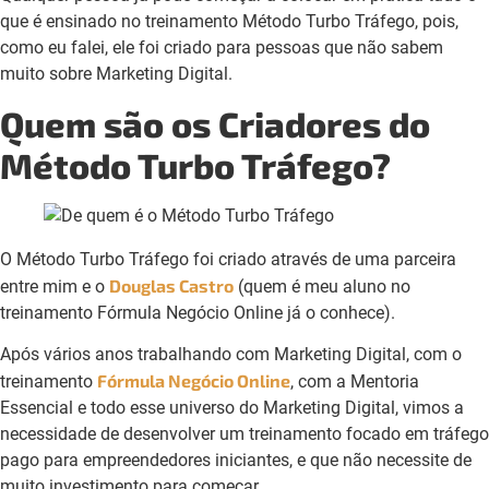
que é ensinado no treinamento Método Turbo Tráfego, pois,
como eu falei, ele foi criado para pessoas que não sabem
muito sobre Marketing Digital.
Quem são os Criadores do
Método Turbo Tráfego?
O Método Turbo Tráfego foi criado através de uma parceira
Douglas Castro
entre mim e o
(quem é meu aluno no
treinamento Fórmula Negócio Online já o conhece).
Após vários anos trabalhando com Marketing Digital, com o
Fórmula Negócio Online
treinamento
, com a Mentoria
Essencial e todo esse universo do Marketing Digital, vimos a
necessidade de desenvolver um treinamento focado em tráfego
pago para empreendedores iniciantes, e que não necessite de
muito investimento para começar.