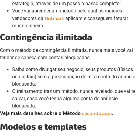
estratégia, através de um passo a passo completo;
Você vai aprender um método pelo qual os maiores
Hotmart
vendedores da
aplicam e conseguem faturar
muito dinheiro.
Contingência ilimitada
Com o método de contingência ilimitada, nunca mais você vai
ter dor de cabeça com contas bloqueadas.
Saiba como divulgar seu negócio, seus produtos (físicos
ou digitais) sem a preocupação de ter a conta do anúncio
bloqueada;
O treinamento traz um método, nunca revelado, que vai te
salvar, caso você tenha alguma conta de anúncio
bloqueada.
clicando aqui
Veja mais detalhes sobre o Método
.
Modelos e templates