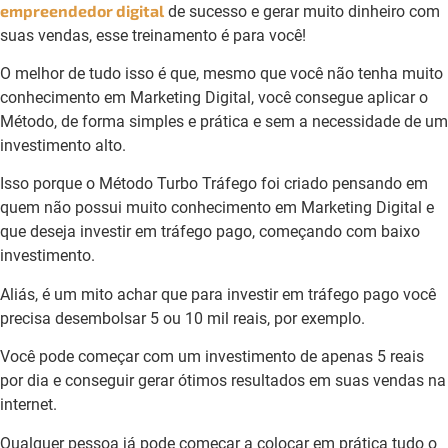
empreendedor digital
de sucesso e gerar muito dinheiro com
suas vendas, esse treinamento é para você!
O melhor de tudo isso é que, mesmo que você não tenha muito
conhecimento em Marketing Digital, você consegue aplicar o
Método, de forma simples e prática e sem a necessidade de um
investimento alto.
Isso porque o Método Turbo Tráfego foi criado pensando em
quem não possui muito conhecimento em Marketing Digital e
que deseja investir em tráfego pago, começando com baixo
investimento.
Aliás, é um mito achar que para investir em tráfego pago você
precisa desembolsar 5 ou 10 mil reais, por exemplo.
Você pode começar com um investimento de apenas 5 reais
por dia e conseguir gerar ótimos resultados em suas vendas na
internet.
Qualquer pessoa já pode começar a colocar em prática tudo o