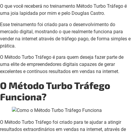
O que você receberá no treinamento Método Turbo Tráfego é
uma joia lapidada por mim e pelo Douglas Castro.
Esse treinamento foi criado para o desenvolvimento do
mercado digital, mostrando o que realmente funciona para
vender na internet através de tráfego pago, de forma simples e
prática.
O Método Turbo Tráfego é para quem deseja fazer parte de
uma elite de empreendedores digitais capazes de gerar
excelentes e contínuos resultados em vendas na internet.
O Método Turbo Tráfego
Funciona?
O Método Turbo Tráfego foi criado para te ajudar a atingir
resultados extraordinários em vendas na internet, através de