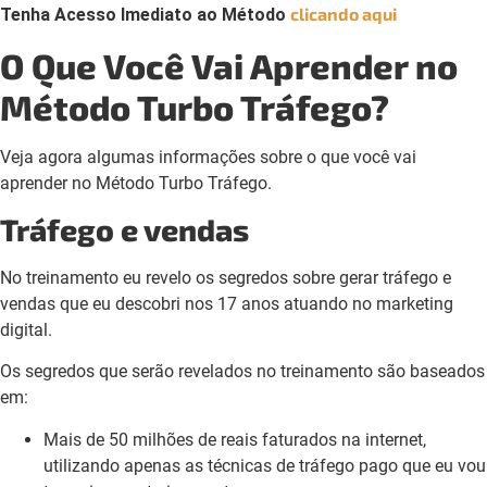
clicando aqui
Tenha Acesso Imediato ao Método
O Que Você Vai Aprender no
Método Turbo Tráfego?
Veja agora algumas informações sobre o que você vai
aprender no Método Turbo Tráfego.
Tráfego e vendas
No treinamento eu revelo os segredos sobre gerar tráfego e
vendas que eu descobri nos 17 anos atuando no marketing
digital.
Os segredos que serão revelados no treinamento são baseados
em:
Mais de 50 milhões de reais faturados na internet,
utilizando apenas as técnicas de tráfego pago que eu vou