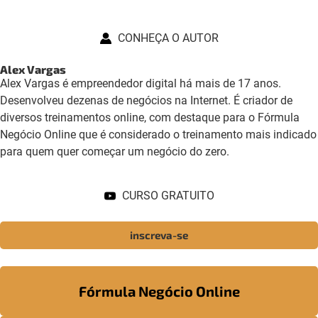
CONHEÇA O AUTOR
Alex Vargas
Alex Vargas é empreendedor digital há mais de 17 anos.
Desenvolveu dezenas de negócios na Internet. É criador de
diversos treinamentos online, com destaque para o Fórmula
Negócio Online que é considerado o treinamento mais indicado
para quem quer começar um negócio do zero.
CURSO GRATUITO
inscreva-se
Fórmula Negócio Online