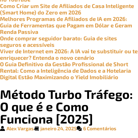
Como Criar um Site de Afiliados de Casa Inteligente
(Smart Home) do Zero em 2026
Melhores Programas de Afiliados de IA em 2026:
Guia de Ferramentas que Pagam em Dólar e Geram
Renda Passiva
Onde comprar seguidor barato: Guia de sites
seguros e acessíveis
Viver de Internet em 2026: A IA vai te substituir ou te
enriquecer? Entenda o novo cenário
O Guia Definitivo da Gestão Profissional de Short
Rental: Como a Inteligência de Dados e a Hotelaria
Digital Estão Maximizando o Yield Imobiliário
Método Turbo Tráfego:
O que é e Como
Funciona [2025]
Alex Vargas
janeiro 24, 2025
6 Comentários