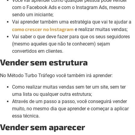
Você vai aprender como qualquer pessoa pode vender
com o Facebook Ads e com o Instagram Ads, mesmo
sendo um iniciante;
Vai aprender também uma estratégia que vai te ajudar a
como crescer no Instagram
e realizar muitas vendas;
Vai saber o que deve fazer para que os seus seguidores
(mesmo aqueles que não te conhecem) sejam
convertidos em clientes.
Vender sem estrutura
No Método Turbo Tráfego você também irá aprender:
Como realizar muitas vendas sem ter um site, sem ter
uma lista ou qualquer outra estrutura;
Através de um passo a passo, você conseguirá vender
muito, no mesmo dia que aprender e começar a aplicar
essa técnica.
Vender sem aparecer