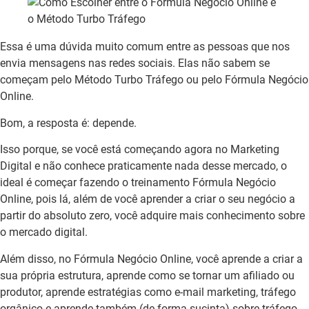
Essa é uma dúvida muito comum entre as pessoas que nos
envia mensagens nas redes sociais. Elas não sabem se
começam pelo Método Turbo Tráfego ou pelo Fórmula Negócio
Online.
Bom, a resposta é: depende.
Isso porque, se você está começando agora no Marketing
Digital e não conhece praticamente nada desse mercado, o
ideal é começar fazendo o treinamento Fórmula Negócio
Online, pois lá, além de você aprender a criar o seu negócio a
partir do absoluto zero, você adquire mais conhecimento sobre
o mercado digital.
Além disso, no Fórmula Negócio Online, você aprende a criar a
sua própria estrutura, aprende como se tornar um afiliado ou
produtor, aprende estratégias como e-mail marketing, tráfego
orgânico e aprende também (de forma sucinta) sobre tráfego