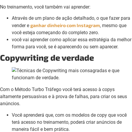
No treinamento, você também vai aprender:
Através de um plano de ação detalhado, o que fazer para
ganhar dinheiro com Instagram
vender e
, mesmo que
você esteja começando do completo zero.
você vai aprender como aplicar essa estratégia da melhor
forma para você, se é aparecendo ou sem aparecer.
Copywriting de verdade
Com o Método Turbo Tráfego você terá acesso à copys
altamente persuasivas e à prova de falhas, para criar os seus
anúncios.
Você aprenderá que, com os modelos de copy que você
terá acesso no treinamento, poderá criar anúncios de
maneira fácil e bem prática.