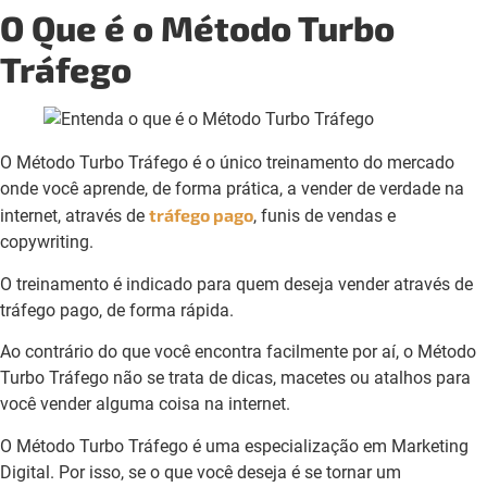
O Que é o Método Turbo
Tráfego
O Método Turbo Tráfego é o único treinamento do mercado
onde você aprende, de forma prática, a vender de verdade na
tráfego pago
internet, através de
, funis de vendas e
copywriting.
O treinamento é indicado para quem deseja vender através de
tráfego pago, de forma rápida.
Ao contrário do que você encontra facilmente por aí, o Método
Turbo Tráfego não se trata de dicas, macetes ou atalhos para
você vender alguma coisa na internet.
O Método Turbo Tráfego é uma especialização em Marketing
Digital. Por isso, se o que você deseja é se tornar um