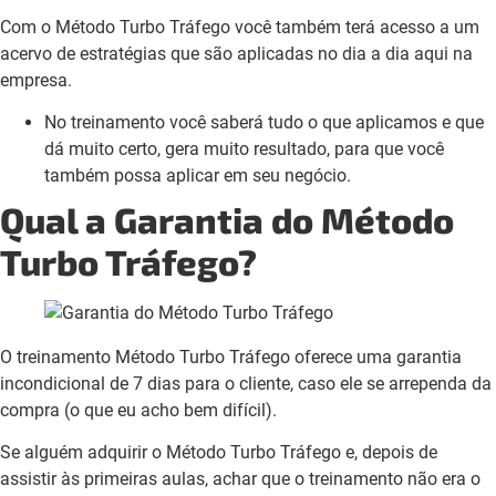
Com o Método Turbo Tráfego você também terá acesso a um
acervo de estratégias que são aplicadas no dia a dia aqui na
empresa.
No treinamento você saberá tudo o que aplicamos e que
dá muito certo, gera muito resultado, para que você
também possa aplicar em seu negócio.
Qual a Garantia do Método
Turbo Tráfego?
O treinamento Método Turbo Tráfego oferece uma garantia
incondicional de 7 dias para o cliente, caso ele se arrependa da
compra (o que eu acho bem difícil).
Se alguém adquirir o Método Turbo Tráfego e, depois de
assistir às primeiras aulas, achar que o treinamento não era o