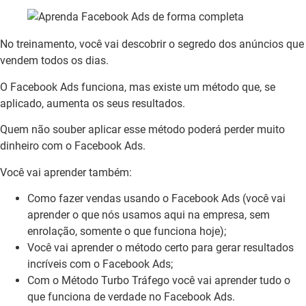
No treinamento, você vai descobrir o segredo dos anúncios que
vendem todos os dias.
O Facebook Ads funciona, mas existe um método que, se
aplicado, aumenta os seus resultados.
Quem não souber aplicar esse método poderá perder muito
dinheiro com o Facebook Ads.
Você vai aprender também:
Como fazer vendas usando o Facebook Ads (você vai
aprender o que nós usamos aqui na empresa, sem
enrolação, somente o que funciona hoje);
Você vai aprender o método certo para gerar resultados
incríveis com o Facebook Ads;
Com o Método Turbo Tráfego você vai aprender tudo o
que funciona de verdade no Facebook Ads.