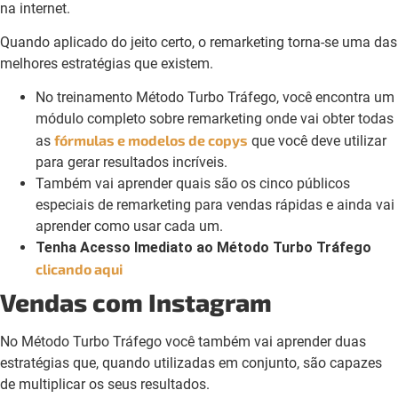
na internet.
Quando aplicado do jeito certo, o remarketing torna-se uma das
melhores estratégias que existem.
No treinamento Método Turbo Tráfego, você encontra um
módulo completo sobre remarketing onde vai obter todas
fórmulas e modelos de copys
as
que você deve utilizar
para gerar resultados incríveis.
Também vai aprender quais são os cinco públicos
especiais de remarketing para vendas rápidas e ainda vai
aprender como usar cada um.
Tenha Acesso Imediato ao Método Turbo Tráfego
clicando aqui
Vendas com Instagram
No Método Turbo Tráfego você também vai aprender duas
estratégias que, quando utilizadas em conjunto, são capazes
de multiplicar os seus resultados.