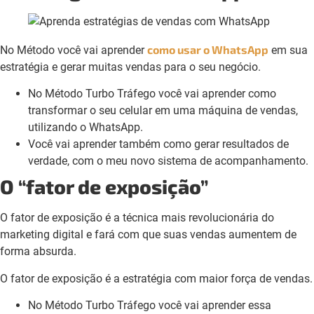
como usar o WhatsApp
No Método você vai aprender
em sua
estratégia e gerar muitas vendas para o seu negócio.
No Método Turbo Tráfego você vai aprender como
transformar o seu celular em uma máquina de vendas,
utilizando o WhatsApp.
Você vai aprender também como gerar resultados de
verdade, com o meu novo sistema de acompanhamento.
O “fator de exposição”
O fator de exposição é a técnica mais revolucionária do
marketing digital e fará com que suas vendas aumentem de
forma absurda.
O fator de exposição é a estratégia com maior força de vendas.
No Método Turbo Tráfego você vai aprender essa