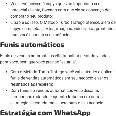
Você terá acesso à copys que vão impactar o seu
potencial cliente, fazendo com que ele se convença de
comprar o seu produto;
E não é só isso. O Método Turbo Tráfego oferece, além de
copys completas, textos, imagens, vídeos, etc., prontinhos
para você usar em seus anúncios.
Funis automáticos
Funis de vendas automáticos vão trabalhar gerando vendas
para você, sem que você precise “estar lá”.
Com o Método Turbo Tráfego você vai entender e aplicar
funis de vendas automáticos em seu negócio e ver os
resultados aparecerem;
Com funis de vendas automáticos você deixa as
campanhas rodando enquanto trabalha em outras
estratégias, gerando mais lucro para o seu negócio.
Estratégia com WhatsApp