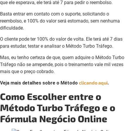
que ele esperava, ele terá até 7 para pedir o reembolso.
Basta entrar em contato com o suporte, solicitando o
reembolso, e 100% do valor será estornado, sem nenhuma
dificuldade.
O cliente pode ter 100% do valor de volta. Ele terá até 7 dias
para estudar, testar e analisar o Método Turbo Tráfego.
Mas, eu tenho certeza de que, quem adquire o Método Turbo
Tráfego não se arrepende, pois o treinamento vale mil vezes
mais que o preço cobrado.
clicando aqui
Veja mais detalhes sobre o Método
.
Como Escolher entre o
Método Turbo Tráfego e o
Fórmula Negócio Online