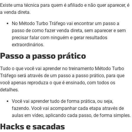
Existe uma técnica para quem é afiliado e não quer aparecer, é
a venda direta.
No Método Turbo Tráfego vai encontrar um passo a
passo de como fazer venda direta, sem aparecer e sem
precisar falar com ninguém e gerar resultados
extraordinários.
Passo a passo prático
Tudo o que você vai aprender no treinamento Método Turbo
Tráfego será através de um passo a passo prático, para que
você apenas reproduza o que é ensinado, com todos os
detalhes.
Você vai aprender tudo de forma prática, ou seja,
fazendo. Você vai acompanhar cada etapa através de
aulas em vídeo, aplicando cada passo, de forma simples.
Hacks e sacadas