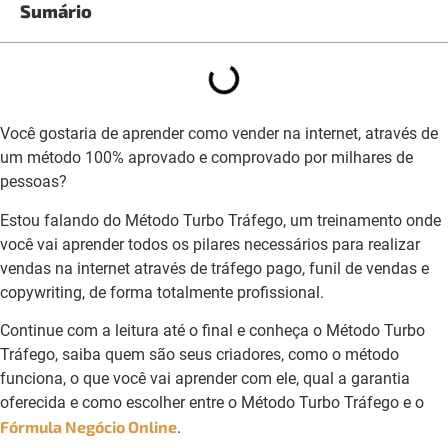
Sumário
Você gostaria de aprender como vender na internet, através de
um método 100% aprovado e comprovado por milhares de
pessoas?
Estou falando do Método Turbo Tráfego, um treinamento onde
você vai aprender todos os pilares necessários para realizar
vendas na internet através de tráfego pago, funil de vendas e
copywriting, de forma totalmente profissional.
Continue com a leitura até o final e conheça o Método Turbo
Tráfego, saiba quem são seus criadores, como o método
funciona, o que você vai aprender com ele, qual a garantia
oferecida e como escolher entre o Método Turbo Tráfego e o
Fórmula Negócio Online
.