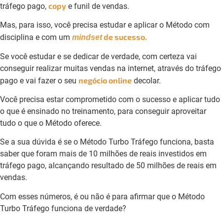
copy
tráfego pago,
e funil de vendas.
Mas, para isso, você precisa estudar e aplicar o Método com
de sucesso.
disciplina e com um
mindset
Se você estudar e se dedicar de verdade, com certeza vai
conseguir realizar muitas vendas na internet, através do tráfego
negócio online
pago e vai fazer o seu
decolar.
Você precisa estar comprometido com o sucesso e aplicar tudo
o que é ensinado no treinamento, para conseguir aproveitar
tudo o que o Método oferece.
Se a sua dúvida é se o Método Turbo Tráfego funciona, basta
saber que foram mais de 10 milhões de reais investidos em
tráfego pago, alcançando resultado de 50 milhões de reais em
vendas.
Com esses números, é ou não é para afirmar que o Método
Turbo Tráfego funciona de verdade?