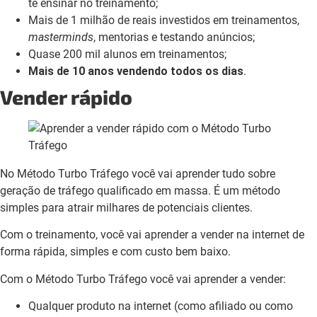
te ensinar no treinamento;
Mais de 1 milhão de reais investidos em treinamentos,
masterminds
, mentorias e testando anúncios;
Quase 200 mil alunos em treinamentos;
Mais de 10 anos vendendo todos os dias
.
Vender rápido
No Método Turbo Tráfego você vai aprender tudo sobre
geração de tráfego qualificado em massa. É um método
simples para atrair milhares de potenciais clientes.
Com o treinamento, você vai aprender a vender na internet de
forma rápida, simples e com custo bem baixo.
Com o Método Turbo Tráfego você vai aprender a vender:
Qualquer produto na internet (como afiliado ou como