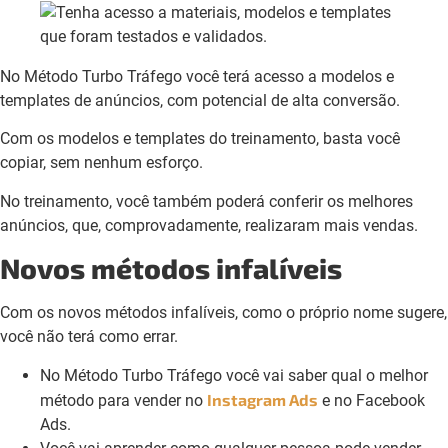
No Método Turbo Tráfego você terá acesso a modelos e
templates de anúncios, com potencial de alta conversão.
Com os modelos e templates do treinamento, basta você
copiar, sem nenhum esforço.
No treinamento, você também poderá conferir os melhores
anúncios, que, comprovadamente, realizaram mais vendas.
Novos métodos infalíveis
Com os novos métodos infalíveis, como o próprio nome sugere,
você não terá como errar.
No Método Turbo Tráfego você vai saber qual o melhor
Instagram Ads
método para vender no
e no Facebook
Ads.