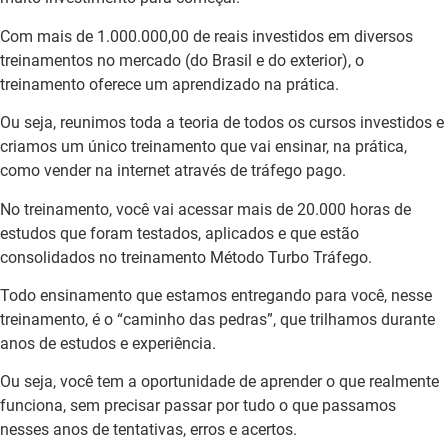
Com mais de 1.000.000,00 de reais investidos em diversos
treinamentos no mercado (do Brasil e do exterior), o
treinamento oferece um aprendizado na prática.
Ou seja, reunimos toda a teoria de todos os cursos investidos e
criamos um único treinamento que vai ensinar, na prática,
como vender na internet através de tráfego pago.
No treinamento, você vai acessar mais de 20.000 horas de
estudos que foram testados, aplicados e que estão
consolidados no treinamento Método Turbo Tráfego.
Todo ensinamento que estamos entregando para você, nesse
treinamento, é o “caminho das pedras”, que trilhamos durante
anos de estudos e experiência.
Ou seja, você tem a oportunidade de aprender o que realmente
funciona, sem precisar passar por tudo o que passamos
nesses anos de tentativas, erros e acertos.