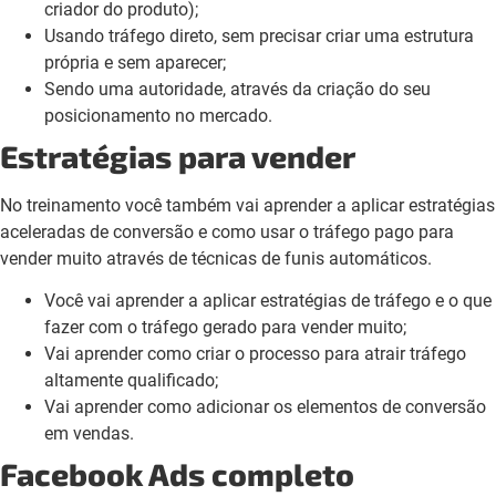
criador do produto);
Usando tráfego direto, sem precisar criar uma estrutura
própria e sem aparecer;
Sendo uma autoridade, através da criação do seu
posicionamento no mercado.
Estratégias para vender
No treinamento você também vai aprender a aplicar estratégias
aceleradas de conversão e como usar o tráfego pago para
vender muito através de técnicas de funis automáticos.
Você vai aprender a aplicar estratégias de tráfego e o que
fazer com o tráfego gerado para vender muito;
Vai aprender como criar o processo para atrair tráfego
altamente qualificado;
Vai aprender como adicionar os elementos de conversão
em vendas.
Facebook Ads completo