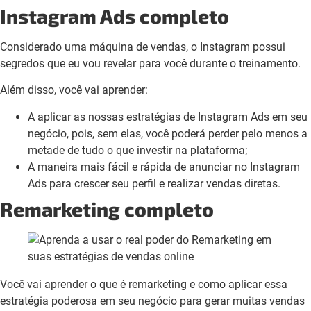
Instagram Ads completo
Considerado uma máquina de vendas, o Instagram possui
segredos que eu vou revelar para você durante o treinamento.
Além disso, você vai aprender:
A aplicar as nossas estratégias de Instagram Ads em seu
negócio, pois, sem elas, você poderá perder pelo menos a
metade de tudo o que investir na plataforma;
A maneira mais fácil e rápida de anunciar no Instagram
Ads para crescer seu perfil e realizar vendas diretas.
Remarketing completo
Você vai aprender o que é remarketing e como aplicar essa
estratégia poderosa em seu negócio para gerar muitas vendas