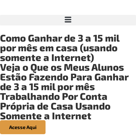
Como Ganhar de 3 a 15 mil
por mês em casa (usando
somente a Internet)
Veja o Que os Meus Alunos
Estão Fazendo Para Ganhar
de 3 a 15 mil por mês
Trabalhando Por Conta
Própria de Casa Usando
Somente a Internet
Acesse Aqui