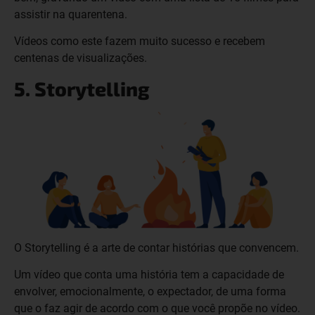
assistir na quarentena.
Vídeos como este fazem muito sucesso e recebem
centenas de visualizações.
5. Storytelling
O Storytelling é a arte de contar histórias que convencem.
Um vídeo que conta uma história tem a capacidade de
envolver, emocionalmente, o expectador, de uma forma
que o faz agir de acordo com o que você propõe no vídeo.