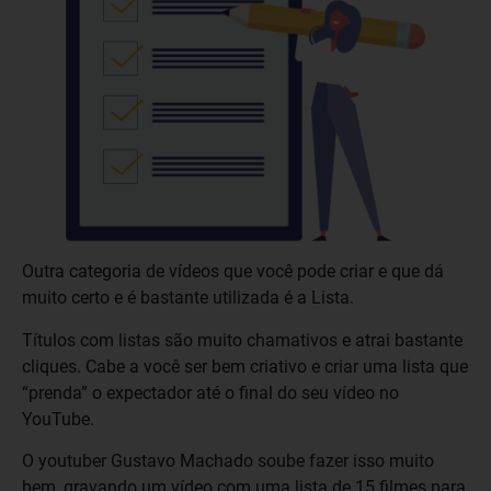
Outra categoria de vídeos que você pode criar e que dá
muito certo e é bastante utilizada é a Lista.
Títulos com listas são muito chamativos e atrai bastante
cliques. Cabe a você ser bem criativo e criar uma lista que
“prenda” o expectador até o final do seu vídeo no
YouTube.
O youtuber Gustavo Machado soube fazer isso muito
bem, gravando um vídeo com uma lista de 15 filmes para