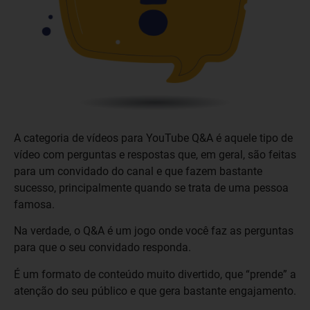
A categoria de vídeos para YouTube Q&A é aquele tipo de
vídeo com perguntas e respostas que, em geral, são feitas
para um convidado do canal e que fazem bastante
sucesso, principalmente quando se trata de uma pessoa
famosa.
Na verdade, o Q&A é um jogo onde você faz as perguntas
para que o seu convidado responda.
É um formato de conteúdo muito divertido, que “prende” a
atenção do seu público e que gera bastante engajamento.