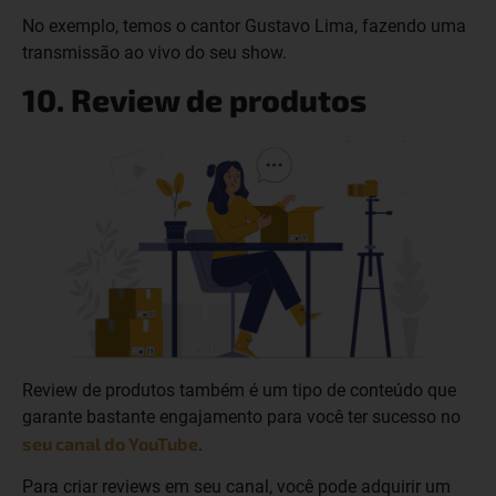
No exemplo, temos o cantor Gustavo Lima, fazendo uma
transmissão ao vivo do seu show.
10. Review de produtos
Review de produtos também é um tipo de conteúdo que
garante bastante engajamento para você ter sucesso no
seu canal do YouTube
.
Para criar reviews em seu canal, você pode adquirir um