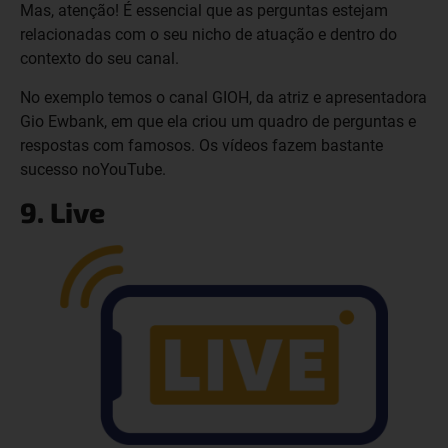
Mas, atenção! É essencial que as perguntas estejam
relacionadas com o seu nicho de atuação e dentro do
contexto do seu canal.
No exemplo temos o canal GIOH, da atriz e apresentadora
Gio Ewbank, em que ela criou um quadro de perguntas e
respostas com famosos. Os vídeos fazem bastante
sucesso noYouTube.
9. Live