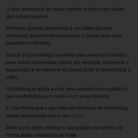
O lado emocional do nosso cérebro é bem mais rápido
que o lado racional.
Portanto, quando assistimos a um vídeo que nos
emociona, geralmente nos conduz a tomar uma ação
baseada na emoção.
Essa é uma estratégia excelente para vendas e também
para outras conversões, como, por exemplo, convencer o
expectador a se inscrever no canal, curtir e compartilhar o
vídeo.
Storytelling te ajuda a criar uma conexão com o público,
que se identifica com você e com a sua história.
É importante que o seu vídeo em formato de storytelling
nicho.
esteja relacionado com o seu
Além disso, evite oferecer o seu produto ou serviço de
forma direta, nesse tipo de vídeo.