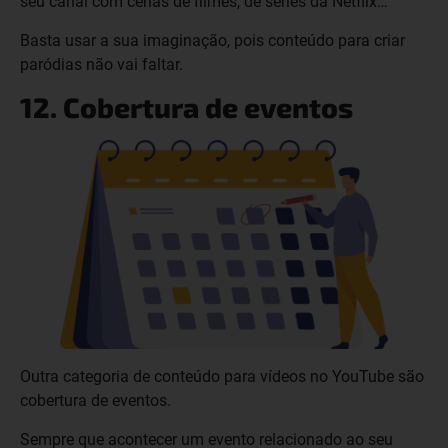
seu canal com cenas de filmes, de séries da Netflix…
Basta usar a sua imaginação, pois conteúdo para criar
paródias não vai faltar.
12. Cobertura de eventos
Outra categoria de conteúdo para vídeos no YouTube são
cobertura de eventos.
Sempre que acontecer um evento relacionado ao seu