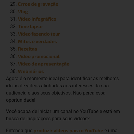
Erros de gravação
Vlog
Vídeo Infográfico
Time lapse
Vídeo fazendo tour
Mitos e verdades
Receitas
Vídeo promocional
Vídeo de apresentação
Webinários
Agora é o momento ideal para identificar as melhores
ideias de vídeos alinhadas aos interesses da sua
audiência e aos seus objetivos. Não perca essa
oportunidade!
Você acaba de iniciar um canal no YouTube e está em
busca de inspirações para seus vídeos?
produzir vídeos para o YouTube
Entenda que
é uma