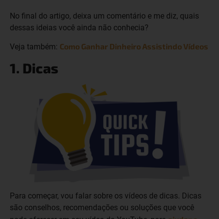
No final do artigo, deixa um comentário e me diz, quais
dessas ideias você ainda não conhecia?
Como Ganhar Dinheiro Assistindo Vídeos
Veja também:
1. Dicas
Para começar, vou falar sobre os vídeos de dicas. Dicas
são conselhos, recomendações ou soluções que você