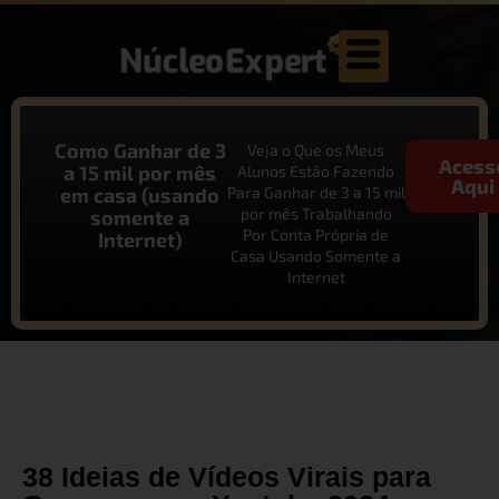
Como Ganhar de 3
Veja o Que os Meus
Acess
a 15 mil por mês
Alunos Estão Fazendo
Aqui
em casa (usando
Para Ganhar de 3 a 15 mil
por mês Trabalhando
somente a
Por Conta Própria de
Internet)
Casa Usando Somente a
Internet
38 Ideias de Vídeos Virais para