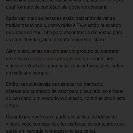
qual formato de conteúdo ela gosta de consumir.
Cada vez mais as pessoas estão deixando de ver as
mídias tradicionais, como rádio e TV, e estão buscando
os vídeos do YouTube para encontrar as respostas para
as suas dúvidas, além de entretenimento, claro.
Além disso, antes de comprar um produto ou contratar
as pessoas pesquisam
um serviço,
no Google nos
vídeos do YouTube, para saber mais informações, antes
de realizar a compra.
Então, se você deseja se destacar no mercado,
oferecendo conteúdo de valor para o seu público e fazer
do seu canal um verdadeiro sucesso, continue lendo este
artigo.
Garanto pra você que a partir dessa lista de ideias de
vídeos, você conseguirá criar centenas de conteúdos que
serão um verdadeiro sucesso no seu canal.