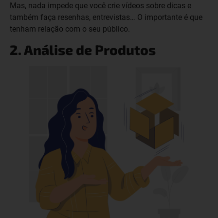
Mas, nada impede que você crie vídeos sobre dicas e
também faça resenhas, entrevistas… O importante é que
tenham relação com o seu público.
2. Análise de Produtos