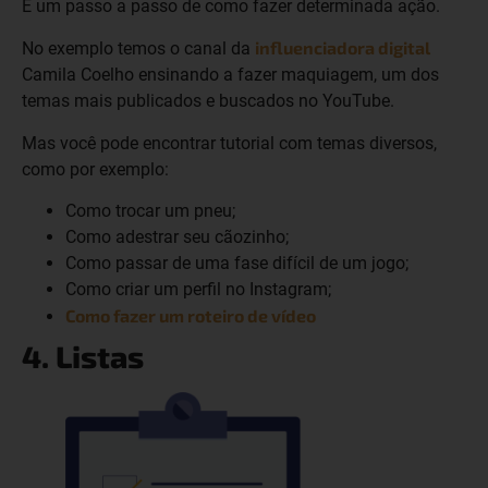
É um passo a passo de como fazer determinada ação.
influenciadora digital
No exemplo temos o canal da
Camila Coelho ensinando a fazer maquiagem, um dos
temas mais publicados e buscados no YouTube.
Mas você pode encontrar tutorial com temas diversos,
como por exemplo:
Como trocar um pneu;
Como adestrar seu cãozinho;
Como passar de uma fase difícil de um jogo;
Como criar um perfil no Instagram;
Como fazer um roteiro de vídeo
4. Listas