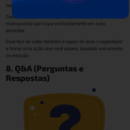
realizar.
Dessa forma, você consegue criar uma mensagem
motivacional que toque profundamente em suas
emoções.
Esse tipo de vídeo também é capaz de levar o expectador
a tomar uma ação que você espera, baseado unicamente
na emoção.
8. Q&A (Perguntas e
Respostas)