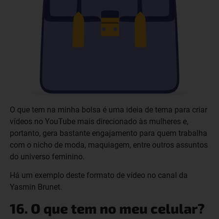
O que tem na minha bolsa é uma ideia de tema para criar
vídeos no YouTube mais direcionado às mulheres e,
portanto, gera bastante engajamento para quem trabalha
com o nicho de moda, maquiagem, entre outros assuntos
do universo feminino.
Há um exemplo deste formato de vídeo no canal da
Yasmin Brunet.
16. O que tem no meu celular?