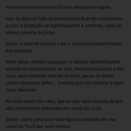
As lives nunca estiveram tão em alta quanto agora.
Isso se deve ao fato de precisarmos ficar em isolamento
social, à proibição de aglomerações e, portanto, nada de
shows, cinema ou praia.
Então, a internet passou a ser o principal entretenimento
das pessoas.
Além disso, artistas passaram a realizar apresentações
através de transmissões ao vivo, escolas passaram a dar
suas aulas também através de lives, peças de teatro,
cultos religiosos, enfim… tivemos que nos adaptar à essa
nova realidade.
As lives deram tão certo, que eu não tenho dúvida de que
elas continuarão presentes em nosso dia a dia.
Então, vale a pena criar esse tipo de conteúdo em seu
canal do YouTube, com certeza.