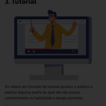
3. Tutorial
Os vídeos em formato de tutorial ajudam o público a
realizar alguma tarefa da qual ele não possui
conhecimento ou habilidade e deseja aprender.