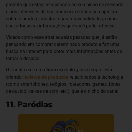
produto que esteja relacionado ao seu nicho de mercado
e aos interesses da sua audiência e dar a sua opinião
sobre o produto, mostrar suas funcionalidades, como
usar e todas as informações que você puder oferecer.
Vídeos como esse atrai aquelas pessoas que já estão
pensando em comprar determinado produto e faz uma
busca na internet para obter mais informações antes de
tomar a decisão.
O Canaltech é um ótimo exemplo, pois sempre está
reviews de produtos
criando
relacionados à tecnologia
(como smartphones, relógios, roteadores, games, fones
de ouvido, caixas de som, etc.), que é o nicho do canal.
11. Paródias