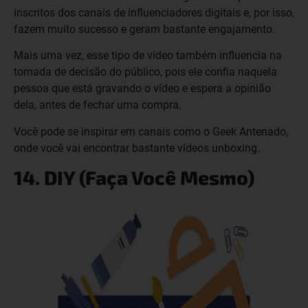
inscritos dos canais de influenciadores digitais e, por isso,
fazem muito sucesso e geram bastante engajamento.
Mais uma vez, esse tipo de vídeo também influencia na
tomada de decisão do público, pois ele confia naquela
pessoa que está gravando o vídeo e espera a opinião
dela, antes de fechar uma compra.
Você pode se inspirar em canais como o Geek Antenado,
onde você vai encontrar bastante vídeos unboxing.
14. DIY (Faça Você Mesmo)