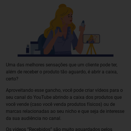
Uma das melhores sensações que um cliente pode ter,
além de receber o produto tão aguardo, é abrir a caixa,
certo?
Aproveitando esse gancho, você pode criar vídeos para o
seu canal do YouTube abrindo a caixa dos produtos que
você vende (caso você venda produtos físicos) ou de
marcas relacionadas ao seu nicho e que seja de interesse
da sua audiência no canal.
Os vídeos “Recebidos” são muito aguardados pelos