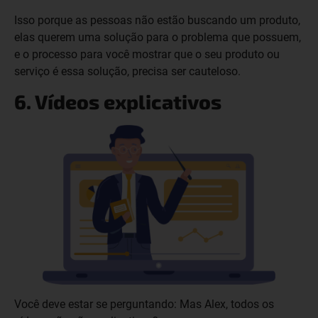
Isso porque as pessoas não estão buscando um produto,
elas querem uma solução para o problema que possuem,
e o processo para você mostrar que o seu produto ou
serviço é essa solução, precisa ser cauteloso.
6. Vídeos explicativos
Você deve estar se perguntando: Mas Alex, todos os