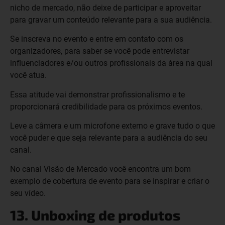
nicho de mercado, não deixe de participar e aproveitar
para gravar um conteúdo relevante para a sua audiência.
Se inscreva no evento e entre em contato com os
organizadores, para saber se você pode entrevistar
influenciadores e/ou outros profissionais da área na qual
você atua.
Essa atitude vai demonstrar profissionalismo e te
proporcionará credibilidade para os próximos eventos.
Leve a câmera e um microfone externo e grave tudo o que
você puder e que seja relevante para a audiência do seu
canal.
No canal Visão de Mercado você encontra um bom
exemplo de cobertura de evento para se inspirar e criar o
seu vídeo.
13. Unboxing de produtos