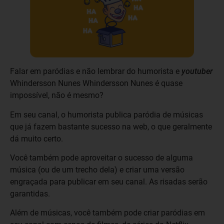
Falar em paródias e não lembrar do humorista e
youtuber
Whindersson Nunes Whindersson Nunes é quase
impossível, não é mesmo?
Em seu canal, o humorista publica paródia de músicas
que já fazem bastante sucesso na web, o que geralmente
dá muito certo.
Você também pode aproveitar o sucesso de alguma
música (ou de um trecho dela) e criar uma versão
engraçada para publicar em seu canal. As risadas serão
garantidas.
Além de músicas, você também pode criar paródias em