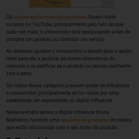
vídeos em formato de resenhas
Os
fazem muito
sucesso no YouTube, principalmente pelo fato de que,
cada vez mais, o consumidor está pesquisando antes de
comprar um produto ou contratar um serviço.
As resenhas ajudam o consumidor a decidir qual a opção
ideal para ele, a analisar as outras alternativas do
mercado e se certificar se o produto ou serviço realmente
vale a pena.
Os vídeos dessa categoria possuem poder de influenciar
o consumidor, principalmente se for criado por uma
celebridade, um especialista ou digital influencer.
Neste exemplo temos a digital influencer Bruna
resenha de produtos
Malheiros, fazendo uma
de beleza,
que estão relacionado com o seu nicho de atuação.