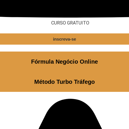
CURSO GRATUITO
inscreva-se
Fórmula Negócio Online
Método Turbo Tráfego