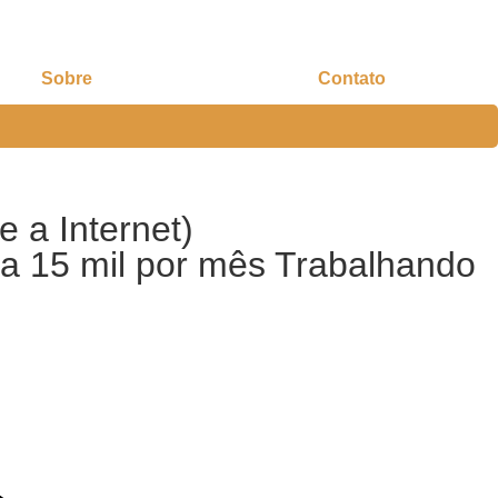
Sobre
Contato
 a Internet)
a 15 mil por mês Trabalhando