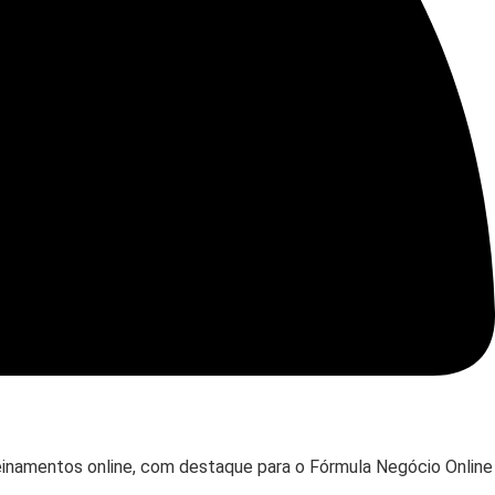
reinamentos online, com destaque para o Fórmula Negócio Online