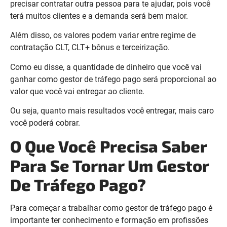
precisar contratar outra pessoa para te ajudar, pois você
terá muitos clientes e a demanda será bem maior.
Além disso, os valores podem variar entre regime de
contratação CLT, CLT+ bônus e terceirização.
Como eu disse, a quantidade de dinheiro que você vai
ganhar como gestor de tráfego pago será proporcional ao
valor que você vai entregar ao cliente.
Ou seja, quanto mais resultados você entregar, mais caro
você poderá cobrar.
O Que Você Precisa Saber
Para Se Tornar Um Gestor
De Tráfego Pago?
Para começar a trabalhar como gestor de tráfego pago é
importante ter conhecimento e formação em profissões