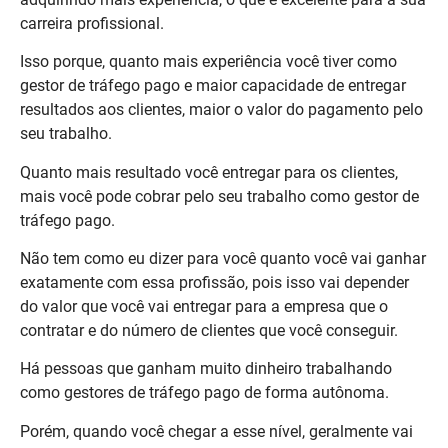
carreira profissional.
Isso porque, quanto mais experiência você tiver como
gestor de tráfego pago e maior capacidade de entregar
resultados aos clientes, maior o valor do pagamento pelo
seu trabalho.
Quanto mais resultado você entregar para os clientes,
mais você pode cobrar pelo seu trabalho como gestor de
tráfego pago.
Não tem como eu dizer para você quanto você vai ganhar
exatamente com essa profissão, pois isso vai depender
do valor que você vai entregar para a empresa que o
contratar e do número de clientes que você conseguir.
Há pessoas que ganham muito dinheiro trabalhando
como gestores de tráfego pago de forma autônoma.
Porém, quando você chegar a esse nível, geralmente vai