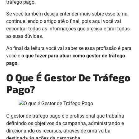
tráfego pago.
Se você também deseja entender mais sobre esse tema,
continue lendo o artigo até o final, pois aqui você vai
encontrar todas as informações que precisa e tirar todas
as suas dúvidas.
Ao final da leitura você vai saber se essa profissão é para
você e
o que fazer para atuar como gestor de tráfego
pago
.
O Que É Gestor De Tráfego
Pago?
O gestor de tráfego pago é o profissional que trabalha
definindo os objetivos da campanha, administrando e
direcionando os recursos, através de uma verba
destinada às ações da campanha.