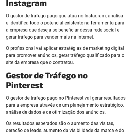
Instagram
O gestor de tráfego pago que atua no Instagram, analisa
e identifica todo o potencial existente na ferramenta para
a empresa que deseja se beneficiar dessa rede social e
gerar tráfego para vender mais na internet.
O profissional vai aplicar estratégias de marketing digital
para promover anúncios, gerar tráfego qualificado para o
site da empresa que o contratou.
Gestor de Tráfego no
Pinterest
O gestor de tráfego pago no Pinterest vai gerar resultados
para a empresa através de um planejamento estratégico,
análise de dados e de otimização dos anúncios.
Os resultados esperados são o aumento das visitas,
geração de leads, aumento da visibilidade da marca e do