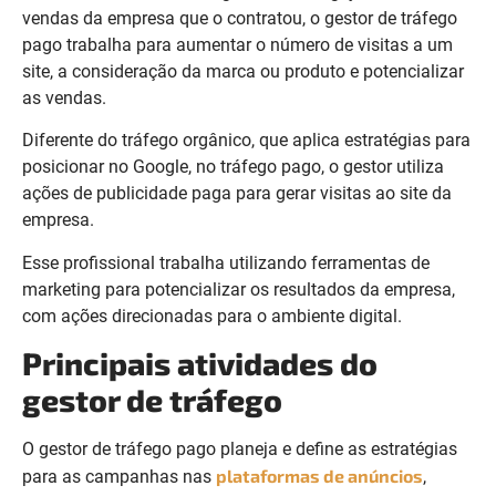
vendas da empresa que o contratou, o gestor de tráfego
pago trabalha para aumentar o número de visitas a um
site, a consideração da marca ou produto e potencializar
as vendas.
Diferente do tráfego orgânico, que aplica estratégias para
posicionar no Google, no tráfego pago, o gestor utiliza
ações de publicidade paga para gerar visitas ao site da
empresa.
Esse profissional trabalha utilizando ferramentas de
marketing para potencializar os resultados da empresa,
com ações direcionadas para o ambiente digital.
Principais atividades do
gestor de tráfego
O gestor de tráfego pago planeja e define as estratégias
plataformas de anúncios
para as campanhas nas
,