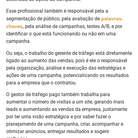
Esse profissional também é responsável pela a
palavras-
segmentação de público, pela avaliação de
chaves
, pela análise de campanhas, testes A/B, e por
identificar o que está funcionando ou não em uma
campanha.
Ou seja, o trabalho do gerente de tráfego está diretamente
ligado ao aumento das vendas, pois é ele o responsável
pela organização, análise e execução das estratégias e
ações de uma campanha, potencializando os resultados
para a empresa que o contratou.
O gestor de tráfego pago também trabalha para
aumentar o número de visitas a um site, gerando mais
leads e aumentando as vendas da empresa, justamente
por ter uma visão estratégica e por saber fazer o
planejamento de uma campanha, criar, acompanhar e
otimizar anúncios, entregar resultados e sugerir