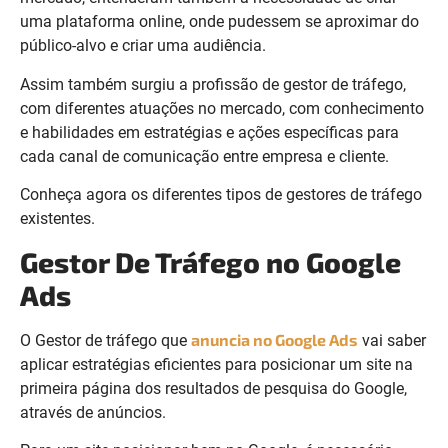
uma plataforma online, onde pudessem se aproximar do
público-alvo e criar uma audiência.
Assim também surgiu a profissão de gestor de tráfego,
com diferentes atuações no mercado, com conhecimento
e habilidades em estratégias e ações específicas para
cada canal de comunicação entre empresa e cliente.
Conheça agora os diferentes tipos de gestores de tráfego
existentes.
Gestor De Tráfego no Google
Ads
anuncia no Google Ads
O Gestor de tráfego que
vai saber
aplicar estratégias eficientes para posicionar um site na
primeira página dos resultados de pesquisa do Google,
através de anúncios.