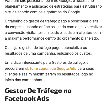
Para um site posicionar bem no Google, é necessário
planejamento e aplicação de estratégias para estruturar o
site, de acordo com os algoritmos do Google.
O trabalho do gestor de tráfego pago é posicionar o site
da empresa usando anúncios, tendo com objetivo realizar
a conversão visitantes em leads e leads em clientes, com
a máxima performance dentro do orçamento planejado.
Ou seja, o gestor de tráfego pago potencializa os
resultados de uma campanha, reduzindo os custos.
Uma dica interessante para Gestores de tráfego, é
obter o cupom do Google Ads
procurarem
para seus
clientes e assim maximizarem os resultados logo no
início das campanhas.
Gestor De Tráfego no
Facebook Ads