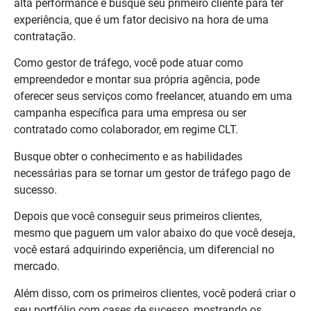
alta performance e busque seu primeiro cliente para ter
experiência, que é um fator decisivo na hora de uma
contratação.
Como gestor de tráfego, você pode atuar como
empreendedor e montar sua própria agência, pode
oferecer seus serviços como freelancer, atuando em uma
campanha específica para uma empresa ou ser
contratado como colaborador, em regime CLT.
Busque obter o conhecimento e as habilidades
necessárias para se tornar um gestor de tráfego pago de
sucesso.
Depois que você conseguir seus primeiros clientes,
mesmo que paguem um valor abaixo do que você deseja,
você estará adquirindo experiência, um diferencial no
mercado.
Além disso, com os primeiros clientes, você poderá criar o
seu portfólio com cases de sucesso, mostrando os