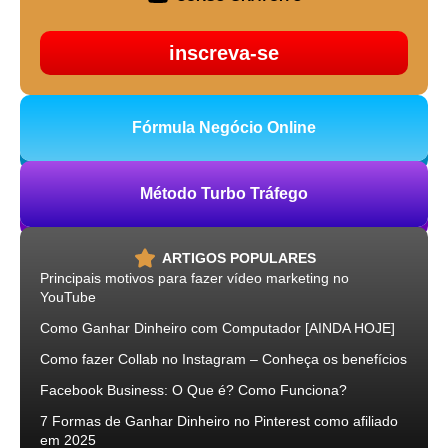
inscreva-se
Fórmula Negócio Online
Método Turbo Tráfego
ARTIGOS POPULARES
Principais motivos para fazer vídeo marketing no
YouTube
Como Ganhar Dinheiro com Computador [AINDA HOJE]
Como fazer Collab no Instagram – Conheça os benefícios
Facebook Business: O Que é? Como Funciona?
7 Formas de Ganhar Dinheiro no Pinterest como afiliado
em 2025