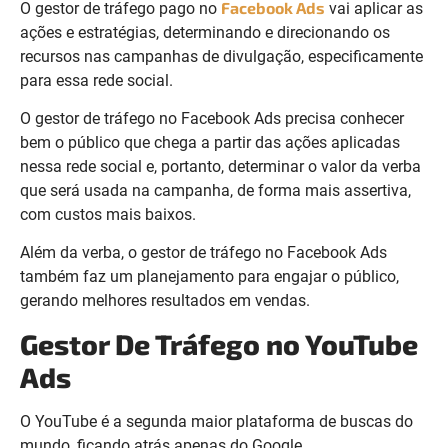
Facebook Ads
O gestor de tráfego pago no
vai aplicar as
ações e estratégias, determinando e direcionando os
recursos nas campanhas de divulgação, especificamente
para essa rede social.
O gestor de tráfego no Facebook Ads precisa conhecer
bem o público que chega a partir das ações aplicadas
nessa rede social e, portanto, determinar o valor da verba
que será usada na campanha, de forma mais assertiva,
com custos mais baixos.
Além da verba, o gestor de tráfego no Facebook Ads
também faz um planejamento para engajar o público,
gerando melhores resultados em vendas.
Gestor De Tráfego no YouTube
Ads
O YouTube é a segunda maior plataforma de buscas do
mundo, ficando atrás apenas do Google.