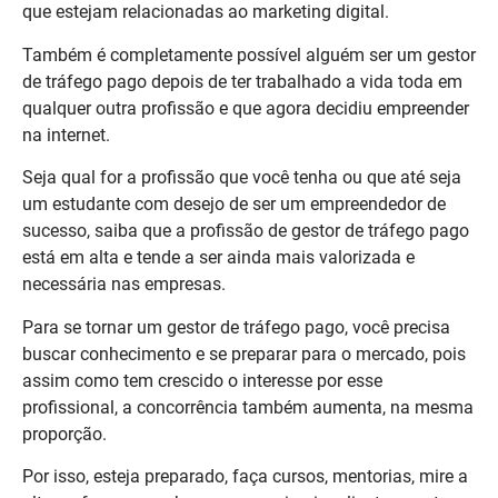
que estejam relacionadas ao marketing digital.
Também é completamente possível alguém ser um gestor
de tráfego pago depois de ter trabalhado a vida toda em
qualquer outra profissão e que agora decidiu empreender
na internet.
Seja qual for a profissão que você tenha ou que até seja
um estudante com desejo de ser um empreendedor de
sucesso, saiba que a profissão de gestor de tráfego pago
está em alta e tende a ser ainda mais valorizada e
necessária nas empresas.
Para se tornar um gestor de tráfego pago, você precisa
buscar conhecimento e se preparar para o mercado, pois
assim como tem crescido o interesse por esse
profissional, a concorrência também aumenta, na mesma
proporção.
Por isso, esteja preparado, faça cursos, mentorias, mire a