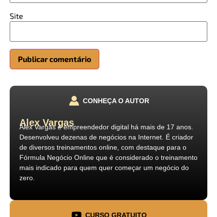
Site
CONHEÇA O AUTOR
Alex Vargas
Alex Vargas é empreendedor digital há mais de 17 anos.
Desenvolveu dezenas de negócios na Internet. É criador
de diversos treinamentos online, com destaque para o
Fórmula Negócio Online que é considerado o treinamento
mais indicado para quem quer começar um negócio do
zero.
CURSO GRATUITO