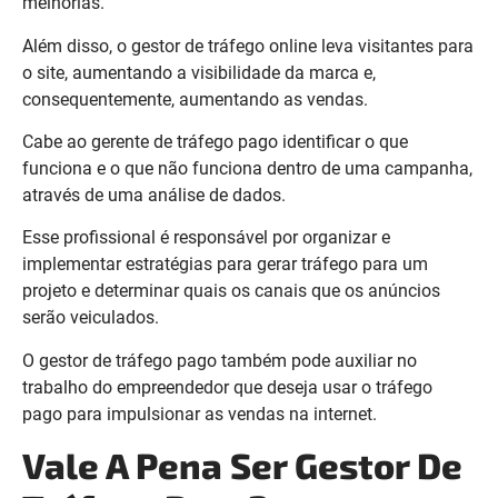
melhorias.
Além disso, o gestor de tráfego online leva visitantes para
o site, aumentando a visibilidade da marca e,
consequentemente, aumentando as vendas.
Cabe ao gerente de tráfego pago identificar o que
funciona e o que não funciona dentro de uma campanha,
através de uma análise de dados.
Esse profissional é responsável por organizar e
implementar estratégias para gerar tráfego para um
projeto e determinar quais os canais que os anúncios
serão veiculados.
O gestor de tráfego pago também pode auxiliar no
trabalho do empreendedor que deseja usar o tráfego
pago para impulsionar as vendas na internet.
Vale A Pena Ser Gestor De