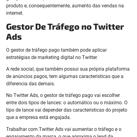
produto e, consequentemente, aumento das vendas na
internet.
Gestor De Tráfego no Twitter
Ads
O gestor de tráfego pago também pode aplicar
estratégias de marketing digital no Twitter.
A rede social, que também possui sua própria plataforma
de anúncios pagos, tem algumas características que a
diferencia das demais.
No Twitter Ads, o gestor de tráfego pago vai escolher
entre dois tipos de lances: o automático ou o máximo. O
tipo de lance vai depender das características do projeto
que a empresa está engajada.
Trabalhar com Twitter Ads vai aumentar o tráfego e o
engajamento da marca, o que aproxima o lead da