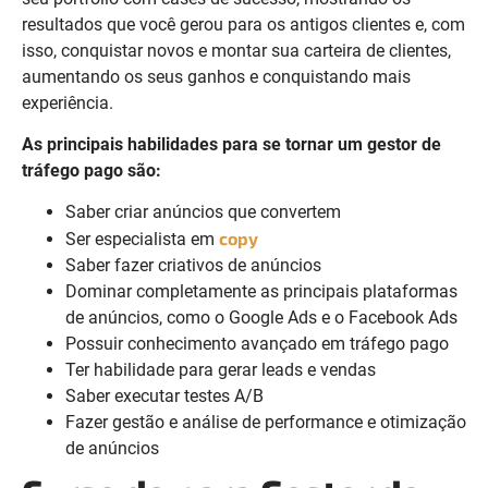
resultados que você gerou para os antigos clientes e, com
isso, conquistar novos e montar sua carteira de clientes,
aumentando os seus ganhos e conquistando mais
experiência.
As principais habilidades para se tornar um gestor de
tráfego pago são:
Saber criar anúncios que convertem
copy
Ser especialista em
Saber fazer criativos de anúncios
Dominar completamente as principais plataformas
de anúncios, como o Google Ads e o Facebook Ads
Possuir conhecimento avançado em tráfego pago
Ter habilidade para gerar leads e vendas
Saber executar testes A/B
Fazer gestão e análise de performance e otimização
de anúncios