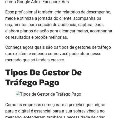
como Google Ads e Facebook Ads.
Esse profissional também cria relatórios de desempenho,
mede e otimiza a jornada do cliente, acompanha os
orçamentos para criação de audiência, captura leads,
elabora planos de ação para alcançar metas, acompanha
os resultados e propõe melhorias.
Conheça agora quais são os tipos de gestores de tráfego
que existem e entenda como você pode atuar nesse
mercado que só tende a crescer.
Tipos De Gestor De
Tráfego Pago
Como as empresas começaram a perceber que migrar
para o digital é essencial para a sua sobrevivência no
mercado, entenderam também a necessidade de criar