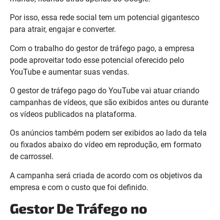
Por isso, essa rede social tem um potencial gigantesco
para atrair, engajar e converter.
Com o trabalho do gestor de tráfego pago, a empresa
pode aproveitar todo esse potencial oferecido pelo
YouTube e aumentar suas vendas.
O gestor de tráfego pago do YouTube vai atuar criando
campanhas de vídeos, que são exibidos antes ou durante
os vídeos publicados na plataforma.
Os anúncios também podem ser exibidos ao lado da tela
ou fixados abaixo do vídeo em reprodução, em formato
de carrossel.
A campanha será criada de acordo com os objetivos da
empresa e com o custo que foi definido.
Gestor De Tráfego no