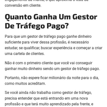
conversão em cliente.
Quanto Ganha Um Gestor
De Tráfego Pago?
Para que um gestor de tráfego pago ganhe dinheiro
suficiente para viver dessa profissão, é necessário
estudar, se qualificar, buscar experiência e começar a criar
uma cartela de clientes.
Não é com o primeiro cliente que você vai conseguir
ganhar muito dinheiro sendo um gestor de tráfego pago.
Portanto, não espere ficar milionário da noite para o dia,
como muitos acreditam.
Se você ainda não trabalha como gestor de tráfego,
precisa entender que está entrando em uma nova
profissão e que terá muito aprendizado pela frente, e