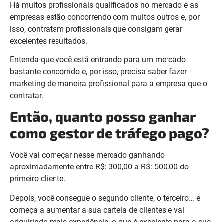
Há muitos profissionais qualificados no mercado e as
empresas estão concorrendo com muitos outros e, por
isso, contratam profissionais que consigam gerar
excelentes resultados.
Entenda que você está entrando para um mercado
bastante concorrido e, por isso, precisa saber fazer
marketing de maneira profissional para a empresa que o
contratar.
Então, quanto posso ganhar
como gestor de tráfego pago?
Você vai começar nesse mercado ganhando
aproximadamente entre R$: 300,00 a R$: 500,00 do
primeiro cliente.
Depois, você consegue o segundo cliente, o terceiro… e
começa a aumentar a sua cartela de clientes e vai
adquirindo mais experiência, o que é excelente para a sua