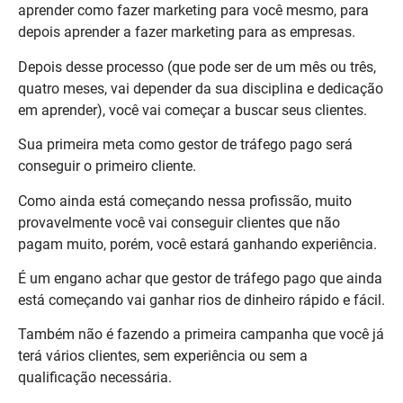
aprender como fazer marketing para você mesmo, para
depois aprender a fazer marketing para as empresas.
Depois desse processo (que pode ser de um mês ou três,
quatro meses, vai depender da sua disciplina e dedicação
em aprender), você vai começar a buscar seus clientes.
Sua primeira meta como gestor de tráfego pago será
conseguir o primeiro cliente.
Como ainda está começando nessa profissão, muito
provavelmente você vai conseguir clientes que não
pagam muito, porém, você estará ganhando experiência.
É um engano achar que gestor de tráfego pago que ainda
está começando vai ganhar rios de dinheiro rápido e fácil.
Também não é fazendo a primeira campanha que você já
terá vários clientes, sem experiência ou sem a
qualificação necessária.