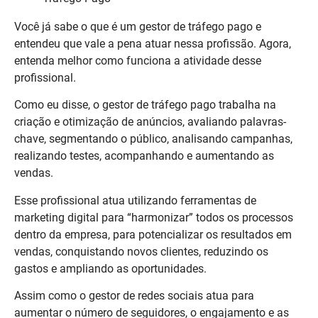
Você já sabe o que é um gestor de tráfego pago e
entendeu que vale a pena atuar nessa profissão. Agora,
entenda melhor como funciona a atividade desse
profissional.
Como eu disse, o gestor de tráfego pago trabalha na
criação e otimização de anúncios, avaliando palavras-
chave, segmentando o público, analisando campanhas,
realizando testes, acompanhando e aumentando as
vendas.
Esse profissional atua utilizando ferramentas de
marketing digital para “harmonizar” todos os processos
dentro da empresa, para potencializar os resultados em
vendas, conquistando novos clientes, reduzindo os
gastos e ampliando as oportunidades.
Assim como o gestor de redes sociais atua para
aumentar o número de seguidores, o engajamento e as