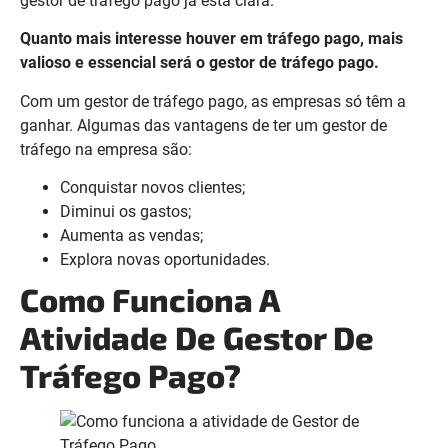
gestor de tráfego pago já está clara.
Quanto mais interesse houver em tráfego pago, mais
valioso e essencial será o gestor de tráfego pago.
Com um gestor de tráfego pago, as empresas só têm a
ganhar. Algumas das vantagens de ter um gestor de
tráfego na empresa são:
Conquistar novos clientes;
Diminui os gastos;
Aumenta as vendas;
Explora novas oportunidades.
Como Funciona A
Atividade De Gestor De
Tráfego Pago?