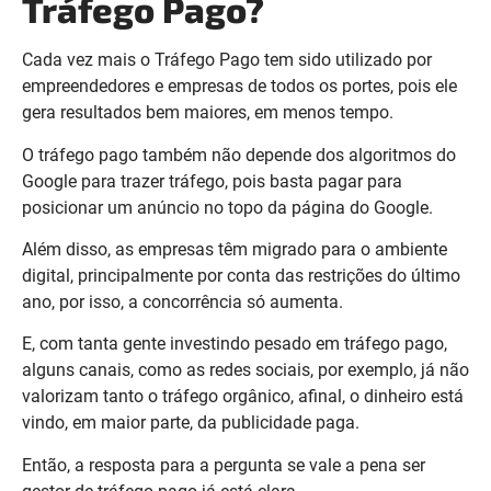
Tráfego Pago?
Cada vez mais o Tráfego Pago tem sido utilizado por
empreendedores e empresas de todos os portes, pois ele
gera resultados bem maiores, em menos tempo.
O tráfego pago também não depende dos algoritmos do
Google para trazer tráfego, pois basta pagar para
posicionar um anúncio no topo da página do Google.
Além disso, as empresas têm migrado para o ambiente
digital, principalmente por conta das restrições do último
ano, por isso, a concorrência só aumenta.
E, com tanta gente investindo pesado em tráfego pago,
alguns canais, como as redes sociais, por exemplo, já não
valorizam tanto o tráfego orgânico, afinal, o dinheiro está
vindo, em maior parte, da publicidade paga.
Então, a resposta para a pergunta se vale a pena ser