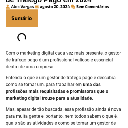
Alex Vargas
agosto 20, 2024
Sem Comentários
Sumário
Com o marketing digital cada vez mais presente, o gestor
de tráfego pago é um profissional valioso e essencial
dentro de uma empresa.
Entenda o que é um gestor de tráfego pago e descubra
como se tornar um, para trabalhar em
uma das
profissões mais requisitadas e promissoras que o
marketing digital trouxe para a atualidade.
Mas, apesar de tão buscada, essa profissão ainda é nova
para muita gente e, portanto, nem todos sabem o que é,
quais são as atividades e como se tornar um gestor de