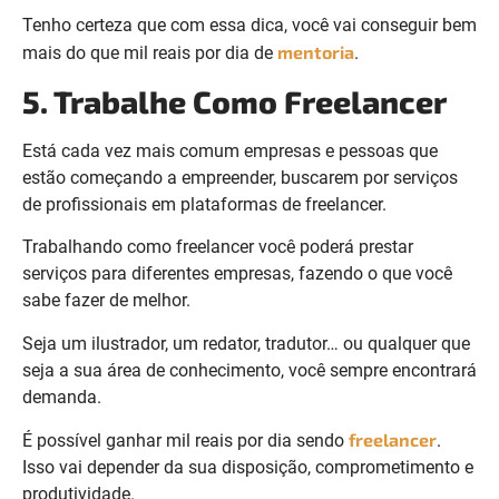
Tenho certeza que com essa dica, você vai conseguir bem
mentoria
mais do que mil reais por dia de
.
5. Trabalhe Como Freelancer
Está cada vez mais comum empresas e pessoas que
estão começando a empreender, buscarem por serviços
de profissionais em plataformas de freelancer.
Trabalhando como freelancer você poderá prestar
serviços para diferentes empresas, fazendo o que você
sabe fazer de melhor.
Seja um ilustrador, um redator, tradutor… ou qualquer que
seja a sua área de conhecimento, você sempre encontrará
demanda.
freelancer
É possível ganhar mil reais por dia sendo
.
Isso vai depender da sua disposição, comprometimento e
produtividade.