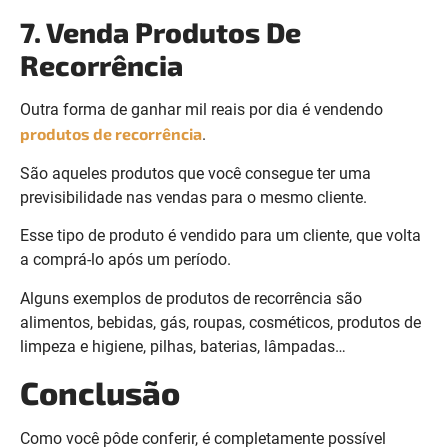
7. Venda Produtos De
Recorrência
Outra forma de ganhar mil reais por dia é vendendo
produtos de recorrência
.
São aqueles produtos que você consegue ter uma
previsibilidade nas vendas para o mesmo cliente.
Esse tipo de produto é vendido para um cliente, que volta
a comprá-lo após um período.
Alguns exemplos de produtos de recorrência são
alimentos, bebidas, gás, roupas, cosméticos, produtos de
limpeza e higiene, pilhas, baterias, lâmpadas…
Conclusão
Como você pôde conferir, é completamente possível