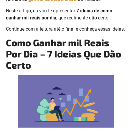
Neste artigo, eu vou te apresentar
7 ideias de como
ganhar mil
reais por dia
, que realmente dão certo.
Continue com a leitura até o final e conheça essas ideias.
Como Ganhar mil Reais
Por Dia – 7 Ideias Que Dão
Certo