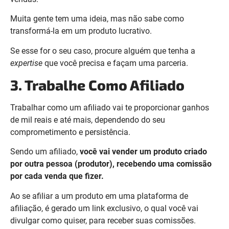
Muita gente tem uma ideia, mas não sabe como
transformá-la em um produto lucrativo.
Se esse for o seu caso, procure alguém que tenha a
expertise
que você precisa e façam uma parceria.
3. Trabalhe Como Afiliado
Trabalhar como um afiliado vai te proporcionar ganhos
de mil reais e até mais, dependendo do seu
comprometimento e persistência.
Sendo um afiliado,
você vai vender um produto criado
por outra pessoa (produtor), recebendo uma comissão
por cada venda que fizer.
Ao se afiliar a um produto em uma plataforma de
afiliação, é gerado um link exclusivo, o qual você vai
divulgar como quiser, para receber suas comissões.