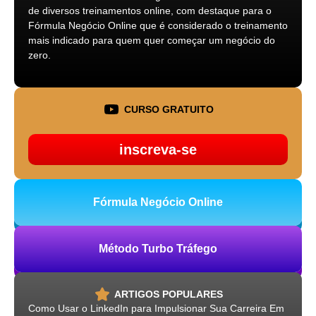
de diversos treinamentos online, com destaque para o
Fórmula Negócio Online que é considerado o treinamento
mais indicado para quem quer começar um negócio do
zero.
CURSO GRATUITO
inscreva-se
Fórmula Negócio Online
Método Turbo Tráfego
ARTIGOS POPULARES
Como Usar o LinkedIn para Impulsionar Sua Carreira Em