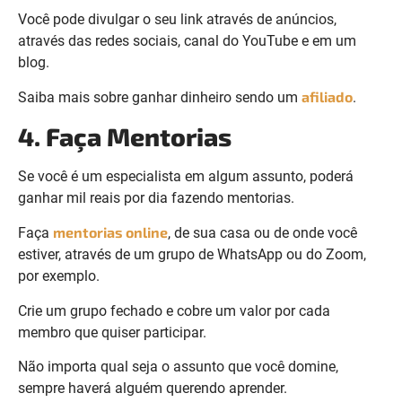
Você pode divulgar o seu link através de anúncios,
através das redes sociais, canal do YouTube e em um
blog.
afiliado
Saiba mais sobre ganhar dinheiro sendo um
.
4. Faça Mentorias
Se você é um especialista em algum assunto, poderá
ganhar mil reais por dia fazendo mentorias.
mentorias online
Faça
, de sua casa ou de onde você
estiver, através de um grupo de WhatsApp ou do Zoom,
por exemplo.
Crie um grupo fechado e cobre um valor por cada
membro que quiser participar.
Não importa qual seja o assunto que você domine,
sempre haverá alguém querendo aprender.