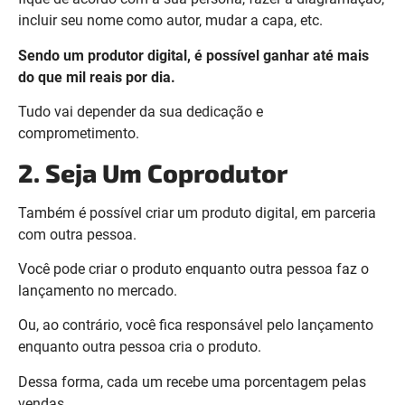
incluir seu nome como autor, mudar a capa, etc.
Sendo um produtor digital, é possível ganhar até mais
do que mil reais por dia.
Tudo vai depender da sua dedicação e
comprometimento.
2. Seja Um Coprodutor
Também é possível criar um produto digital, em parceria
com outra pessoa.
Você pode criar o produto enquanto outra pessoa faz o
lançamento no mercado.
Ou, ao contrário, você fica responsável pelo lançamento
enquanto outra pessoa cria o produto.
Dessa forma, cada um recebe uma porcentagem pelas
vendas.