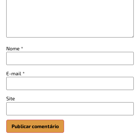
Nome
*
E-mail
*
Site