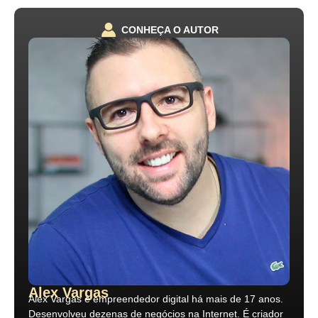
CONHEÇA O AUTOR
Alex Vargas
Alex Vargas é empreendedor digital há mais de 17 anos.
Desenvolveu dezenas de negócios na Internet. É criador