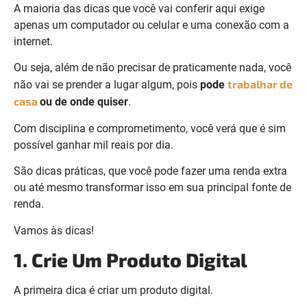
A maioria das dicas que você vai conferir aqui exige
apenas um computador ou celular e uma conexão com a
internet.
Ou seja, além de não precisar de praticamente nada, você
trabalhar de
não vai se prender a lugar algum, pois
pode
casa
ou de onde quiser
.
Com disciplina e comprometimento, você verá que é sim
possível ganhar mil reais por dia.
São dicas práticas, que você pode fazer uma renda extra
ou até mesmo transformar isso em sua principal fonte de
renda.
Vamos às dicas!
1. Crie Um Produto Digital
A primeira dica é criar um produto digital.