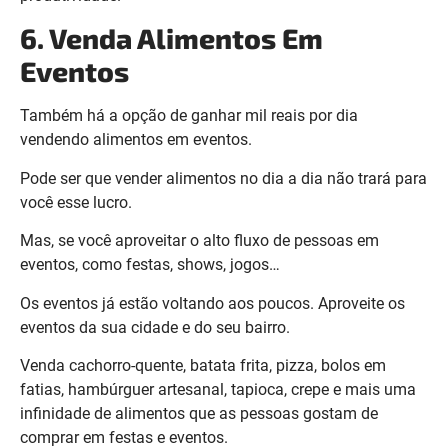
6. Venda Alimentos Em
Eventos
Também há a opção de ganhar mil reais por dia
vendendo alimentos em eventos.
Pode ser que vender alimentos no dia a dia não trará para
você esse lucro.
Mas, se você aproveitar o alto fluxo de pessoas em
eventos, como festas, shows, jogos…
Os eventos já estão voltando aos poucos. Aproveite os
eventos da sua cidade e do seu bairro.
Venda cachorro-quente, batata frita, pizza, bolos em
fatias, hambúrguer artesanal, tapioca, crepe e mais uma
infinidade de alimentos que as pessoas gostam de
comprar em festas e eventos.