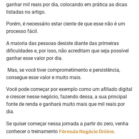
ganhar mil reais por dia, colocando em prática as dicas
listadas no artigo.
Porém, é necessário estar ciente de que esse não é um
processo fácil.
A maioria das pessoas desiste diante das primeiras
dificuldades e, por isso, não acreditam que seja possível
ganhar esse valor por dia.
Mas, se você tiver comprometimento e persistência,
consegue esse valor e muito mais.
Você pode começar por exemplo como um afiliado digital
e crescer nesse negócio, fazendo dessa, a sua principal
fonte de renda e ganhará muito mais que mil reais por
dia.
Se quiser começar nessa jornada a partir do zero, venha
Fórmula Negócio Online
conhecer o treinamento
.