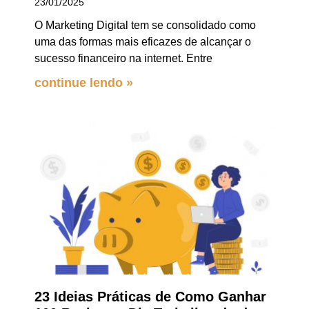
23/01/2025
O Marketing Digital tem se consolidado como
uma das formas mais eficazes de alcançar o
sucesso financeiro na internet. Entre
continue lendo »
23 Ideias Práticas de Como Ganhar