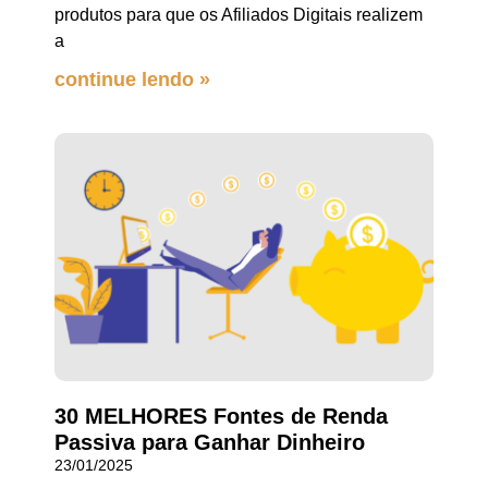
produtos para que os Afiliados Digitais realizem
a
continue lendo »
30 MELHORES Fontes de Renda
Passiva para Ganhar Dinheiro
23/01/2025