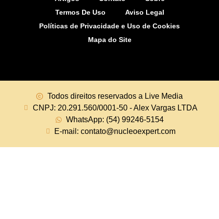
Termos De Uso
Aviso Legal
Políticas de Privacidade e Uso de Cookies
Mapa do Site
Todos direitos reservados a Live Media
CNPJ: 20.291.560/0001-50 - Alex Vargas LTDA
WhatsApp: (54) 99246-5154
E-mail: contato@nucleoexpert.com