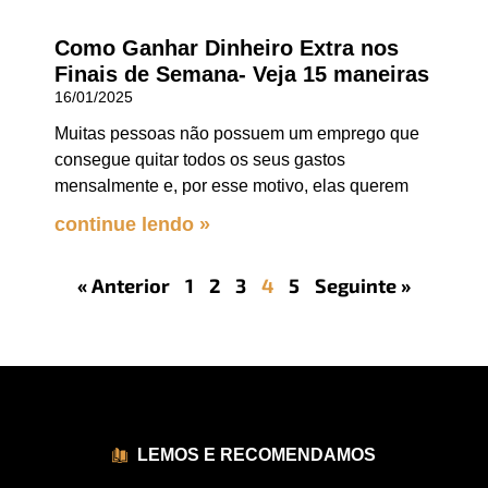
Como Ganhar Dinheiro Extra nos
Finais de Semana- Veja 15 maneiras
16/01/2025
Muitas pessoas não possuem um emprego que
consegue quitar todos os seus gastos
mensalmente e, por esse motivo, elas querem
continue lendo »
« Anterior
1
2
3
4
5
Seguinte »
LEMOS E RECOMENDAMOS