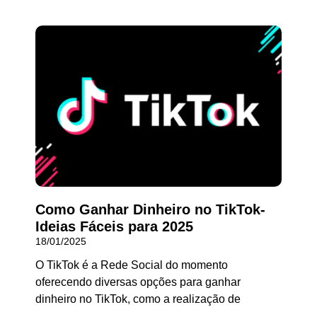
Como Ganhar Dinheiro no TikTok-
Ideias Fáceis para 2025
18/01/2025
O TikTok é a Rede Social do momento
oferecendo diversas opções para ganhar
dinheiro no TikTok, como a realização de