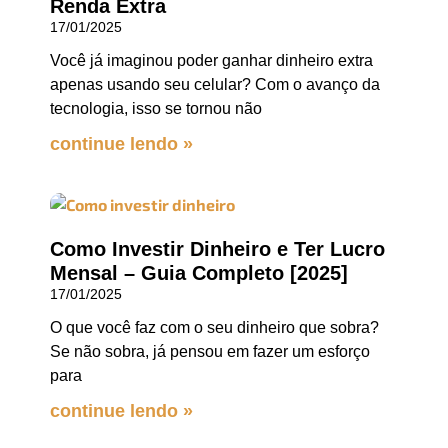
Renda Extra
17/01/2025
Você já imaginou poder ganhar dinheiro extra
apenas usando seu celular? Com o avanço da
tecnologia, isso se tornou não
continue lendo »
Como Investir Dinheiro e Ter Lucro
Mensal – Guia Completo [2025]
17/01/2025
O que você faz com o seu dinheiro que sobra?
Se não sobra, já pensou em fazer um esforço
para
continue lendo »