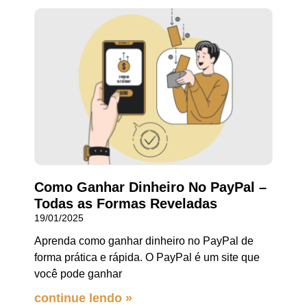
Como Ganhar Dinheiro No PayPal –
Todas as Formas Reveladas
19/01/2025
Aprenda como ganhar dinheiro no PayPal de
forma prática e rápida. O PayPal é um site que
você pode ganhar
continue lendo »