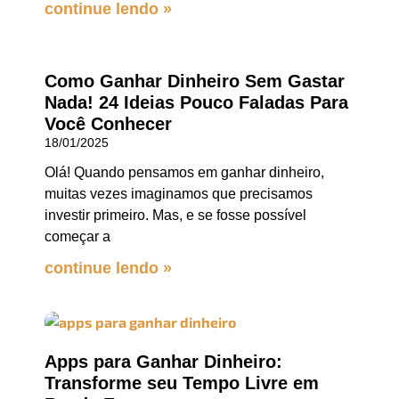
continue lendo »
Como Ganhar Dinheiro Sem Gastar
Nada! 24 Ideias Pouco Faladas Para
Você Conhecer
18/01/2025
Olá! Quando pensamos em ganhar dinheiro,
muitas vezes imaginamos que precisamos
investir primeiro. Mas, e se fosse possível
começar a
continue lendo »
Apps para Ganhar Dinheiro:
Transforme seu Tempo Livre em