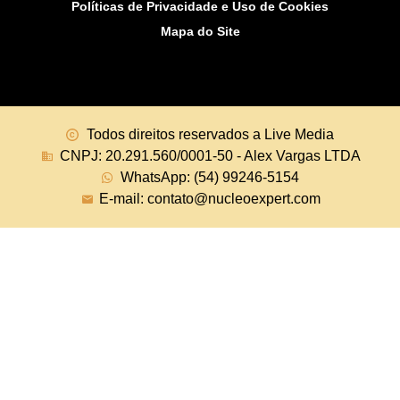
Políticas de Privacidade e Uso de Cookies
Mapa do Site
Todos direitos reservados a Live Media
CNPJ: 20.291.560/0001-50 - Alex Vargas LTDA
WhatsApp: (54) 99246-5154
E-mail: contato@nucleoexpert.com