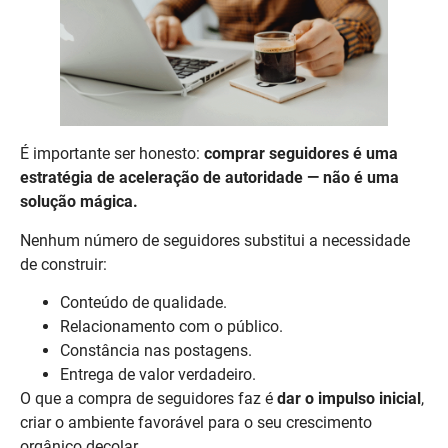
É importante ser honesto:
comprar seguidores é uma
estratégia de aceleração de autoridade — não é uma
solução mágica.
Nenhum número de seguidores substitui a necessidade
de construir:
Conteúdo de qualidade.
Relacionamento com o público.
Constância nas postagens.
Entrega de valor verdadeiro.
O que a compra de seguidores faz é
dar o impulso inicial
,
criar o ambiente favorável para o seu crescimento
orgânico decolar.