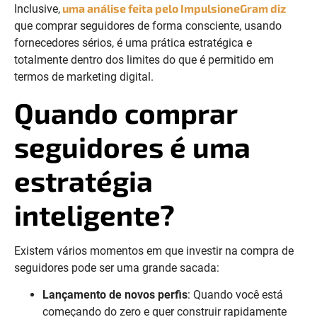
uma análise feita pelo ImpulsioneGram diz
Inclusive,
que comprar seguidores de forma consciente, usando
fornecedores sérios, é uma prática estratégica e
totalmente dentro dos limites do que é permitido em
termos de marketing digital.
Quando comprar
seguidores é uma
estratégia
inteligente?
Existem vários momentos em que investir na compra de
seguidores pode ser uma grande sacada:
Lançamento de novos perfis
: Quando você está
começando do zero e quer construir rapidamente