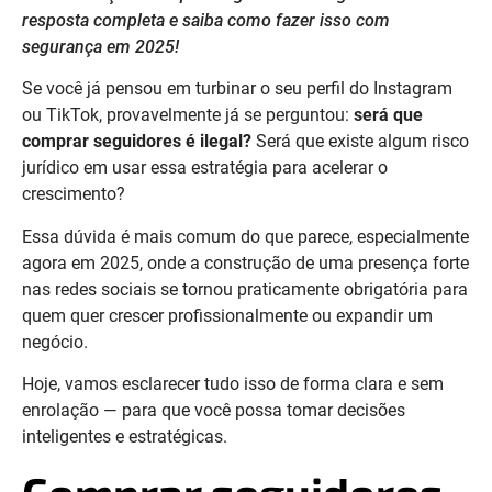
resposta completa e saiba como fazer isso com
segurança em 2025!
Se você já pensou em turbinar o seu perfil do Instagram
ou TikTok, provavelmente já se perguntou:
será que
comprar seguidores é ilegal?
Será que existe algum risco
jurídico em usar essa estratégia para acelerar o
crescimento?
Essa dúvida é mais comum do que parece, especialmente
agora em 2025, onde a construção de uma presença forte
nas redes sociais se tornou praticamente obrigatória para
quem quer crescer profissionalmente ou expandir um
negócio.
Hoje, vamos esclarecer tudo isso de forma clara e sem
enrolação — para que você possa tomar decisões
inteligentes e estratégicas.