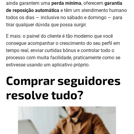
ainda garantem uma
perda mínima
, oferecem
garantia
de reposição automática
e têm um atendimento humano
todos os dias — inclusive no sábado e domingo — para
tirar qualquer dúvida que possa surgir.
E mais: o painel do cliente é tão moderno que você
consegue acompanhar o crescimento do seu perfil em
tempo real, enviar curtidas bônus e controlar todo o
processo com muita facilidade, praticamente como se
estivesse usando um aplicativo próprio.
Comprar seguidores
resolve tudo?