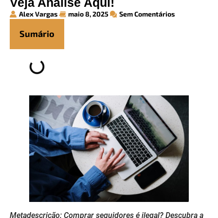
Veja Análise Aqui!
Alex Vargas
maio 8, 2025
Sem Comentários
Sumário
Metadescrição: Comprar seguidores é ilegal? Descubra a