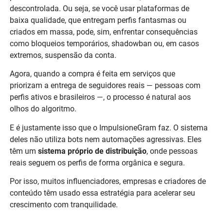
descontrolada. Ou seja, se você usar plataformas de
baixa qualidade, que entregam perfis fantasmas ou
criados em massa, pode, sim, enfrentar consequências
como bloqueios temporários, shadowban ou, em casos
extremos, suspensão da conta.
Agora, quando a compra é feita em serviços que
priorizam a entrega de seguidores reais — pessoas com
perfis ativos e brasileiros —, o processo é natural aos
olhos do algoritmo.
E é justamente isso que o ImpulsioneGram faz. O sistema
deles não utiliza bots nem automações agressivas. Eles
têm um
sistema próprio de distribuição
, onde pessoas
reais seguem os perfis de forma orgânica e segura.
Por isso, muitos influenciadores, empresas e criadores de
conteúdo têm usado essa estratégia para acelerar seu
crescimento com tranquilidade.