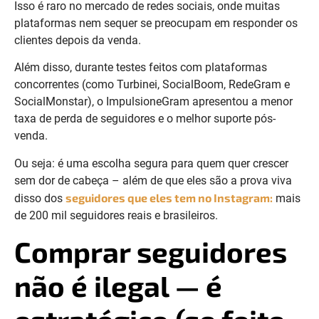
Isso é raro no mercado de redes sociais, onde muitas
plataformas nem sequer se preocupam em responder os
clientes depois da venda.
Além disso, durante testes feitos com plataformas
concorrentes (como Turbinei, SocialBoom, RedeGram e
SocialMonstar), o ImpulsioneGram apresentou a menor
taxa de perda de seguidores e o melhor suporte pós-
venda.
Ou seja: é uma escolha segura para quem quer crescer
sem dor de cabeça – além de que eles são a prova viva
seguidores que eles tem no Instagram:
disso dos
mais
de 200 mil seguidores reais e brasileiros.
Comprar seguidores
não é ilegal — é