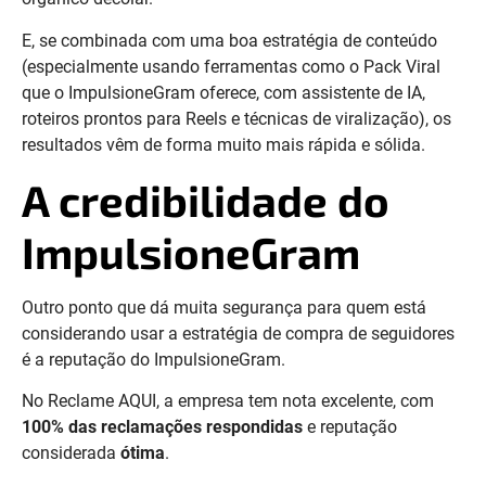
E, se combinada com uma boa estratégia de conteúdo
(especialmente usando ferramentas como o Pack Viral
que o ImpulsioneGram oferece, com assistente de IA,
roteiros prontos para Reels e técnicas de viralização), os
resultados vêm de forma muito mais rápida e sólida.
A credibilidade do
ImpulsioneGram
Outro ponto que dá muita segurança para quem está
considerando usar a estratégia de compra de seguidores
é a reputação do ImpulsioneGram.
No Reclame AQUI, a empresa tem nota excelente, com
100% das reclamações respondidas
e reputação
considerada
ótima
.