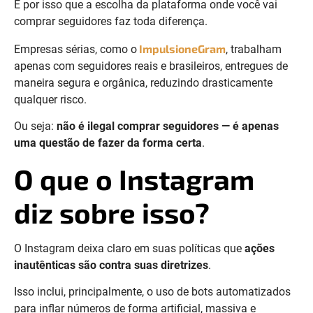
É por isso que a escolha da plataforma onde você vai
comprar seguidores faz toda diferença.
ImpulsioneGram
Empresas sérias, como o
, trabalham
apenas com seguidores reais e brasileiros, entregues de
maneira segura e orgânica, reduzindo drasticamente
qualquer risco.
Ou seja:
não é ilegal comprar seguidores — é apenas
uma questão de fazer da forma certa
.
O que o Instagram
diz sobre isso?
O Instagram deixa claro em suas políticas que
ações
inautênticas são contra suas diretrizes
.
Isso inclui, principalmente, o uso de bots automatizados
para inflar números de forma artificial, massiva e