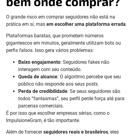
bem onde comprar?
O grande risco em comprar seguidores não está na
prática em si, mas
em escolher uma plataforma errada
.
Plataformas baratas, que prometem números
gigantescos em minutos, geralmente utilizam bots ou
perfis falsos. Isso gera vários problemas:
Baixo engajamento
: Seguidores fakes não
interagem com seu conteúdo.
Queda de alcance
: O algoritmo percebe que seu
público não responde aos seus posts.
Perda de credibilidade
: Se seus seguidores são
todos “fantasmas”, seu perfil perde força até para
parcerias comerciais.
É por isso que escolher empresas sérias, como o
ImpulsioneGram, é tão importante.
Além de fornecer
seguidores reais e brasileiros
, eles