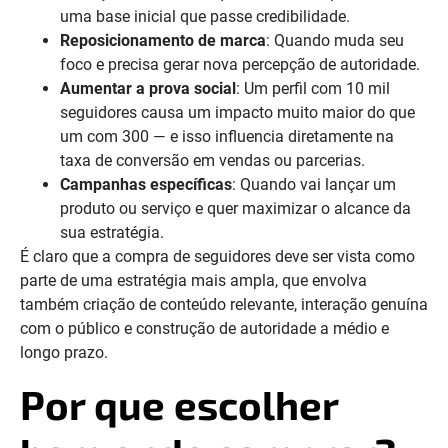
uma base inicial que passe credibilidade.
Reposicionamento de marca
: Quando muda seu
foco e precisa gerar nova percepção de autoridade.
Aumentar a prova social
: Um perfil com 10 mil
seguidores causa um impacto muito maior do que
um com 300 — e isso influencia diretamente na
taxa de conversão em vendas ou parcerias.
Campanhas específicas
: Quando vai lançar um
produto ou serviço e quer maximizar o alcance da
sua estratégia.
É claro que a compra de seguidores deve ser vista como
parte de uma estratégia mais ampla, que envolva
também criação de conteúdo relevante, interação genuína
com o público e construção de autoridade a médio e
longo prazo.
Por que escolher