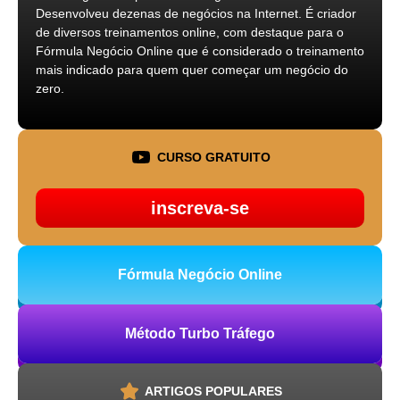
Desenvolveu dezenas de negócios na Internet. É criador
de diversos treinamentos online, com destaque para o
Fórmula Negócio Online que é considerado o treinamento
mais indicado para quem quer começar um negócio do
zero.
CURSO GRATUITO
inscreva-se
Fórmula Negócio Online
Método Turbo Tráfego
ARTIGOS POPULARES