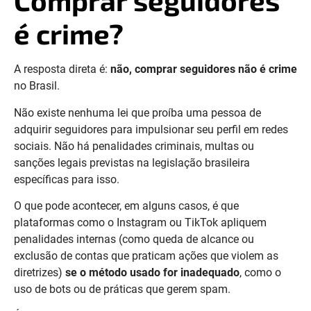
Comprar seguidores
é crime?
A resposta direta é:
não, comprar seguidores não é crime
no Brasil.
Não existe nenhuma lei que proíba uma pessoa de
adquirir seguidores para impulsionar seu perfil em redes
sociais. Não há penalidades criminais, multas ou
sanções legais previstas na legislação brasileira
específicas para isso.
O que pode acontecer, em alguns casos, é que
plataformas como o Instagram ou TikTok apliquem
penalidades internas (como queda de alcance ou
exclusão de contas que praticam ações que violem as
diretrizes)
se o método usado for inadequado
, como o
uso de bots ou de práticas que gerem spam.