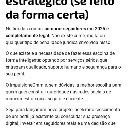
estratégico (se feito
da forma certa)
No fim das contas,
comprar seguidores em 2025 é
completamente legal
. Não existe crime, multa ou
qualquer tipo de penalidade jurídica envolvida nisso.
O que existe é a necessidade de fazer essa escolha de
forma inteligente: optando por serviços sérios, que
entregam qualidade, suporte humano e segurança para o
seu perfil.
O ImpulsioneGram é, sem dúvidas, a melhor escolha para
quem quer construir autoridade nas redes sociais de
maneira estratégica, segura e eficiente.
Seja para lançar um novo projeto, acelerar o crescimento
de um perfil já existente ou consolidar sua presença
digital, investir em seguidores reais é uma decisão que