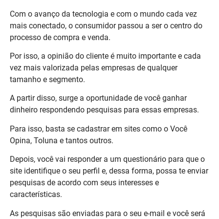
Com o avanço da tecnologia e com o mundo cada vez
mais conectado, o consumidor passou a ser o centro do
processo de compra e venda.
Por isso, a opinião do cliente é muito importante e cada
vez mais valorizada pelas empresas de qualquer
tamanho e segmento.
A partir disso, surge a oportunidade de você ganhar
dinheiro respondendo pesquisas para essas empresas.
Para isso, basta se cadastrar em sites como o Você
Opina, Toluna e tantos outros.
Depois, você vai responder a um questionário para que o
site identifique o seu perfil e, dessa forma, possa te enviar
pesquisas de acordo com seus interesses e
características.
As pesquisas são enviadas para o seu e-mail e você será