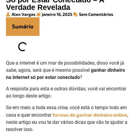
Verdade Revelada
Alex Vargas
janeiro 16, 2025
Sem Comentários
Sumário
Que a internet é um mar de possibilidades, disso você já
sabe, agora, será que é mesmo possível
ganhar dinheiro
na internet só por estar conectado
?
A resposta para esta e outras dúvidas, você vai encontrar
ao longo deste artigo.
Se em meio a toda essa crise, você está o tempo todo em
formas de ganhar dinheiro online
casa e quer encontrar
,
neste artigo eu vou te dar várias dicas que vão te ajudar a
resolver isso.