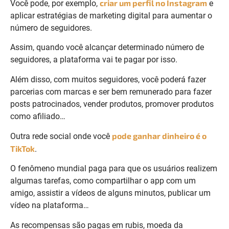
criar um perfil no Instagram
Você pode, por exemplo,
e
aplicar estratégias de marketing digital para aumentar o
número de seguidores.
Assim, quando você alcançar determinado número de
seguidores, a plataforma vai te pagar por isso.
Além disso, com muitos seguidores, você poderá fazer
parcerias com marcas e ser bem remunerado para fazer
posts patrocinados, vender produtos, promover produtos
como afiliado…
pode ganhar dinheiro é o
Outra rede social onde você
TikTok
.
O fenômeno mundial paga para que os usuários realizem
algumas tarefas, como compartilhar o app com um
amigo, assistir a vídeos de alguns minutos, publicar um
vídeo na plataforma…
As recompensas são pagas em rubis, moeda da