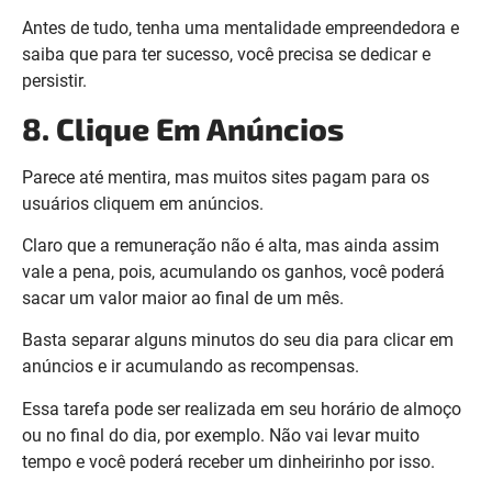
Antes de tudo, tenha uma mentalidade empreendedora e
saiba que para ter sucesso, você precisa se dedicar e
persistir.
8. Clique Em Anúncios
Parece até mentira, mas muitos sites pagam para os
usuários cliquem em anúncios.
Claro que a remuneração não é alta, mas ainda assim
vale a pena, pois, acumulando os ganhos, você poderá
sacar um valor maior ao final de um mês.
Basta separar alguns minutos do seu dia para clicar em
anúncios e ir acumulando as recompensas.
Essa tarefa pode ser realizada em seu horário de almoço
ou no final do dia, por exemplo. Não vai levar muito
tempo e você poderá receber um dinheirinho por isso.