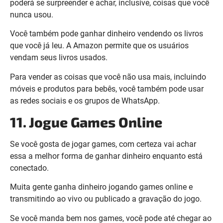
poderá se surpreender e achar, inclusive, coisas que você
nunca usou.
Você também pode ganhar dinheiro vendendo os livros
que você já leu. A Amazon permite que os usuários
vendam seus livros usados.
Para vender as coisas que você não usa mais, incluindo
móveis e produtos para bebês, você também pode usar
as redes sociais e os grupos de WhatsApp.
11. Jogue Games Online
Se você gosta de jogar games, com certeza vai achar
essa a melhor forma de ganhar dinheiro enquanto está
conectado.
Muita gente ganha dinheiro jogando games online e
transmitindo ao vivo ou publicado a gravação do jogo.
Se você manda bem nos games, você pode até chegar ao