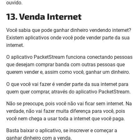
ouvido.
13. Venda Internet
Você sabia que pode ganhar dinheiro vendendo internet?
Existem aplicativos onde você pode vender parte da sua
internet.
O aplicativo PacketStream funciona conectando pessoas
que desejam comprar banda com outras pessoas que
querem vender e, assim como você, ganhar um dinheiro.
O que você vai fazer é vender parte da sua internet para
quem quer comprar, através do aplicativo PacketStream.
Não se preocupe, pois você não vai ficar sem internet. Na
verdade, não vai fazer muita diferença para você, pois
você nem chega a usar toda a internet que você paga.
Basta baixar o aplicativo, se inscrever e começar a
ganhar dinheiro com a venda.