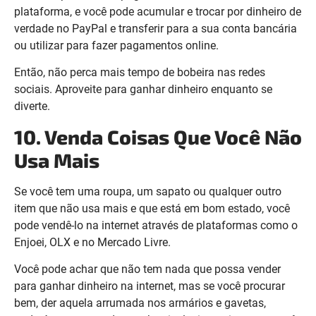
plataforma, e você pode acumular e trocar por dinheiro de
verdade no PayPal e transferir para a sua conta bancária
ou utilizar para fazer pagamentos online.
Então, não perca mais tempo de bobeira nas redes
sociais. Aproveite para ganhar dinheiro enquanto se
diverte.
10. Venda Coisas Que Você Não
Usa Mais
Se você tem uma roupa, um sapato ou qualquer outro
item que não usa mais e que está em bom estado, você
pode vendê-lo na internet através de plataformas como o
Enjoei, OLX e no Mercado Livre.
Você pode achar que não tem nada que possa vender
para ganhar dinheiro na internet, mas se você procurar
bem, der aquela arrumada nos armários e gavetas,