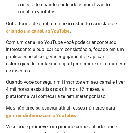
Outra forma de ganhar dinheiro estando conectado é
criando um canal no YouTube
.
Com um canal no YouTube você pode criar conteúdo
interessante e publicar com consistência, focado em um
público específico, gerar engajamento e aplicar
estratégias de marketing digital para aumentar o número
de inscritos.
Quando você conseguir mil inscritos em seu canal e tiver
4 mil horas assistidas nos últimos 12 meses, a
plataforma vai começar a te remunerar por isso.
Mas não precisa esperar atingir esses números para
ganhar dinheiro com o YouTube
.
Você pode promover um produto como afiliado, pode