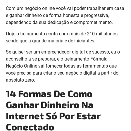
Com um negócio online você vai poder trabalhar em casa
e ganhar dinheiro de forma honesta e progressiva,
dependendo da sua dedicação e comprometimento.
Hoje o treinamento conta com mais de 210 mil alunos,
sendo que a grande maioria é de iniciantes.
Se quiser ser um empreendedor digital de sucesso, eu o
aconselho a se preparar, e o treinamento Fórmula
Negócio Online vai fornecer todas as ferramentas que
você precisa para criar o seu negócio digital a partir do
absoluto zero.
14 Formas De Como
Ganhar Dinheiro Na
Internet Só Por Estar
Conectado