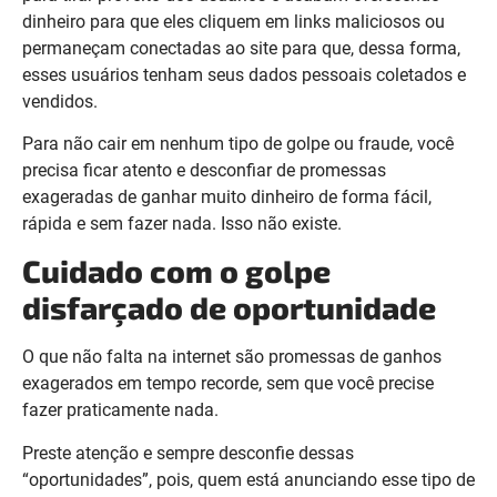
dinheiro para que eles cliquem em links maliciosos ou
permaneçam conectadas ao site para que, dessa forma,
esses usuários tenham seus dados pessoais coletados e
vendidos.
Para não cair em nenhum tipo de golpe ou fraude, você
precisa ficar atento e desconfiar de promessas
exageradas de ganhar muito dinheiro de forma fácil,
rápida e sem fazer nada. Isso não existe.
Cuidado com o golpe
disfarçado de oportunidade
O que não falta na internet são promessas de ganhos
exagerados em tempo recorde, sem que você precise
fazer praticamente nada.
Preste atenção e sempre desconfie dessas
“oportunidades”, pois, quem está anunciando esse tipo de