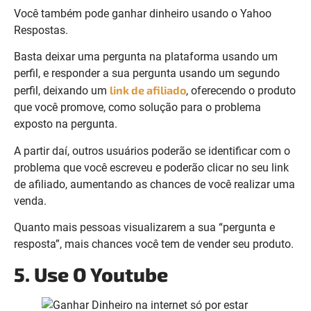
Você também pode ganhar dinheiro usando o Yahoo
Respostas.
Basta deixar uma pergunta na plataforma usando um
perfil, e responder a sua pergunta usando um segundo
link de afiliado
perfil, deixando um
, oferecendo o produto
que você promove, como solução para o problema
exposto na pergunta.
A partir daí, outros usuários poderão se identificar com o
problema que você escreveu e poderão clicar no seu link
de afiliado, aumentando as chances de você realizar uma
venda.
Quanto mais pessoas visualizarem a sua “pergunta e
resposta”, mais chances você tem de vender seu produto.
5. Use O Youtube