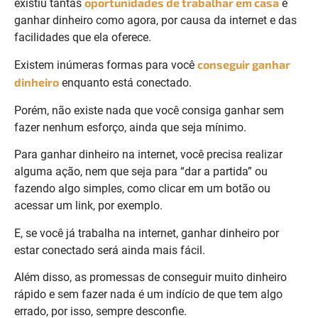
oportunidades de trabalhar em casa
existiu tantas
e
ganhar dinheiro como agora, por causa da internet e das
facilidades que ela oferece.
conseguir ganhar
Existem inúmeras formas para você
dinheiro
enquanto está conectado.
Porém, não existe nada que você consiga ganhar sem
fazer nenhum esforço, ainda que seja mínimo.
Para ganhar dinheiro na internet, você precisa realizar
alguma ação, nem que seja para “dar a partida” ou
fazendo algo simples, como clicar em um botão ou
acessar um link, por exemplo.
E, se você já trabalha na internet, ganhar dinheiro por
estar conectado será ainda mais fácil.
Além disso, as promessas de conseguir muito dinheiro
rápido e sem fazer nada é um indício de que tem algo
errado, por isso, sempre desconfie.