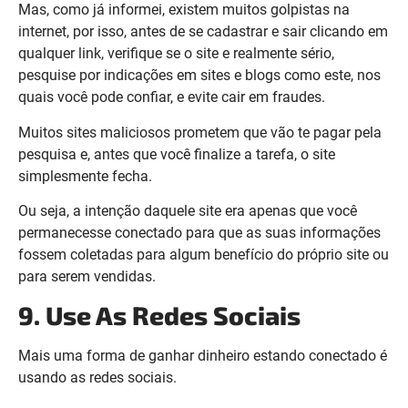
Mas, como já informei, existem muitos golpistas na
internet, por isso, antes de se cadastrar e sair clicando em
qualquer link, verifique se o site e realmente sério,
pesquise por indicações em sites e blogs como este, nos
quais você pode confiar, e evite cair em fraudes.
Muitos sites maliciosos prometem que vão te pagar pela
pesquisa e, antes que você finalize a tarefa, o site
simplesmente fecha.
Ou seja, a intenção daquele site era apenas que você
permanecesse conectado para que as suas informações
fossem coletadas para algum benefício do próprio site ou
para serem vendidas.
9. Use As Redes Sociais
Mais uma forma de ganhar dinheiro estando conectado é
usando as redes sociais.