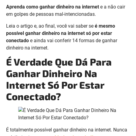
Aprenda como ganhar dinheiro na internet
e a não cair
em golpes de pessoas mal-intencionadas.
Leia o artigo e, ao final, você vai saber se
é mesmo
possível ganhar dinheiro na internet só por estar
conectado
e ainda vai conferir 14 formas de ganhar
dinheiro na internet.
É Verdade Que Dá Para
Ganhar Dinheiro Na
Internet Só Por Estar
Conectado?
É totalmente possível ganhar dinheiro na internet. Nunca