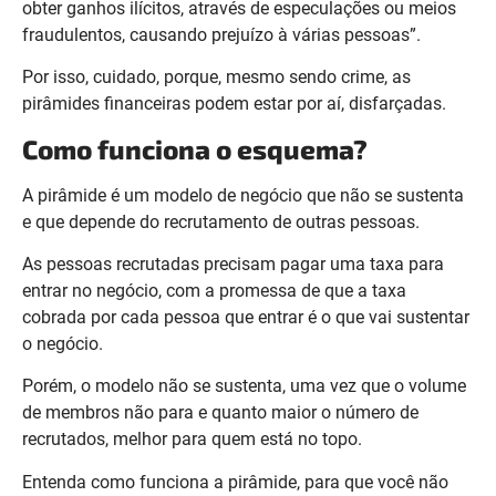
obter ganhos ilícitos, através de especulações ou meios
fraudulentos, causando prejuízo à várias pessoas”.
Por isso, cuidado, porque, mesmo sendo crime, as
pirâmides financeiras podem estar por aí, disfarçadas.
Como funciona o esquema?
A pirâmide é um modelo de negócio que não se sustenta
e que depende do recrutamento de outras pessoas.
As pessoas recrutadas precisam pagar uma taxa para
entrar no negócio, com a promessa de que a taxa
cobrada por cada pessoa que entrar é o que vai sustentar
o negócio.
Porém, o modelo não se sustenta, uma vez que o volume
de membros não para e quanto maior o número de
recrutados, melhor para quem está no topo.
Entenda como funciona a pirâmide, para que você não