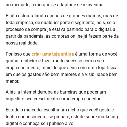
no mercado, terão que se adaptar e se reinventar.
E não estou falando apenas de grandes marcas, mas de
toda empresa, de qualquer porte e segmento, pois, se o
processo de compra já estava partindo para o digital, a
partir da pandemia, as compras online já fazem parte da
nossa realidade.
criar uma loja online
Por isso que
é uma forma de você
ganhar dinheiro e fazer muito sucesso com o seu
empreendimento, mais do que seria com uma loja física,
em que os gastos são bem maiores e a visibilidade bem
menor.
Aliás, a internet derruba as barreiras que poderiam
impedir o seu crescimento como empreendedor.
Estude o mercado, escolha um nicho que você goste e
tenha conhecimento, se prepare, estude sobre marketing
digital e conheça seu público-alvo.