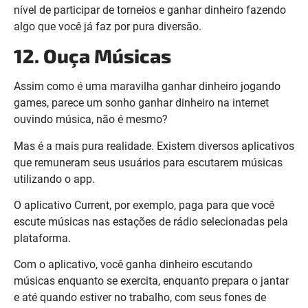
nível de participar de torneios e ganhar dinheiro fazendo
algo que você já faz por pura diversão.
12. Ouça Músicas
Assim como é uma maravilha ganhar dinheiro jogando
games, parece um sonho ganhar dinheiro na internet
ouvindo música, não é mesmo?
Mas é a mais pura realidade. Existem diversos aplicativos
que remuneram seus usuários para escutarem músicas
utilizando o app.
O aplicativo Current, por exemplo, paga para que você
escute músicas nas estações de rádio selecionadas pela
plataforma.
Com o aplicativo, você ganha dinheiro escutando
músicas enquanto se exercita, enquanto prepara o jantar
e até quando estiver no trabalho, com seus fones de