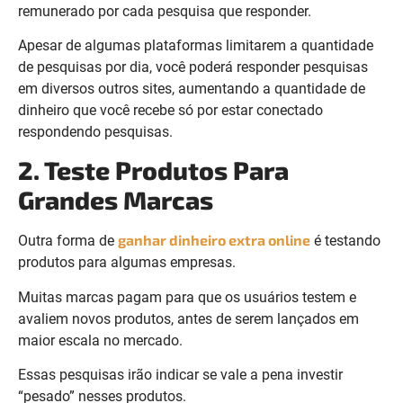
remunerado por cada pesquisa que responder.
Apesar de algumas plataformas limitarem a quantidade
de pesquisas por dia, você poderá responder pesquisas
em diversos outros sites, aumentando a quantidade de
dinheiro que você recebe só por estar conectado
respondendo pesquisas.
2. Teste Produtos Para
Grandes Marcas
ganhar dinheiro extra online
Outra forma de
é testando
produtos para algumas empresas.
Muitas marcas pagam para que os usuários testem e
avaliem novos produtos, antes de serem lançados em
maior escala no mercado.
Essas pesquisas irão indicar se vale a pena investir
“pesado” nesses produtos.