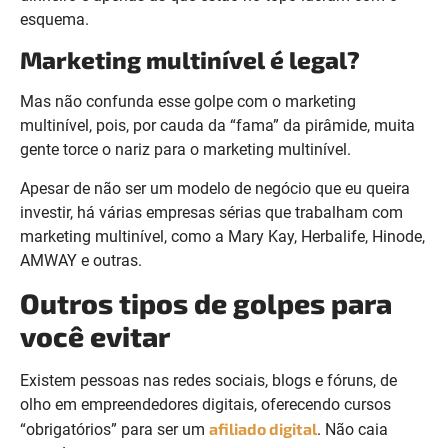
esquema.
Marketing multinível é legal?
Mas não confunda esse golpe com o marketing
multinível, pois, por cauda da “fama” da pirâmide, muita
gente torce o nariz para o marketing multinível.
Apesar de não ser um modelo de negócio que eu queira
investir, há várias empresas sérias que trabalham com
marketing multinível, como a Mary Kay, Herbalife, Hinode,
AMWAY e outras.
Outros tipos de golpes para
você evitar
Existem pessoas nas redes sociais, blogs e fóruns, de
olho em empreendedores digitais, oferecendo cursos
afiliado digital
“obrigatórios” para ser um
. Não caia