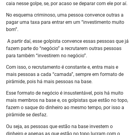
caia nesse golpe, se, por acaso se deparar com ele por aí.
No esquema criminoso, uma pessoa convence outras a
pagar uma taxa para entrar em um “investimento muito
bom”.
A partir daí, esse golpista convence essas pessoas que já
fazem parte do “negócio” a recrutarem outras pessoas
para também “investirem no negócio”.
Com isso, o recrutamento é constante e, entra mais e
mais pessoas a cada “camada”, sempre em formato de
pirâmide, pois há mais pessoas na base.
Esse formato de negócio é insustentável, pois há muito
mais membros na base e, os golpistas que estão no topo,
fazem o saque do dinheiro ao mesmo tempo, por isso a
pirâmide se desfaz.
Ou seja, as pessoas que estão na base investem o
dinheiro e apenas as que estão no topo lucram com o