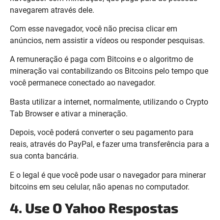
navegarem através dele.
Com esse navegador, você não precisa clicar em
anúncios, nem assistir a vídeos ou responder pesquisas.
A remuneração é paga com Bitcoins e o algoritmo de
mineração vai contabilizando os Bitcoins pelo tempo que
você permanece conectado ao navegador.
Basta utilizar a internet, normalmente, utilizando o Crypto
Tab Browser e ativar a mineração.
Depois, você poderá converter o seu pagamento para
reais, através do PayPal, e fazer uma transferência para a
sua conta bancária.
E o legal é que você pode usar o navegador para minerar
bitcoins em seu celular, não apenas no computador.
4. Use O Yahoo Respostas