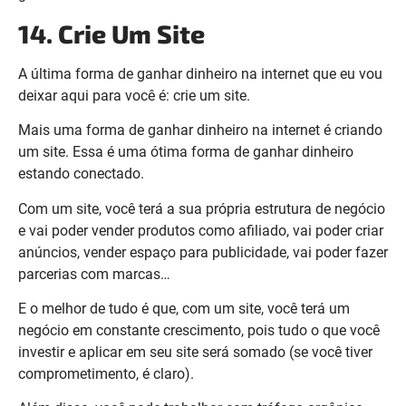
14. Crie Um Site
A última forma de ganhar dinheiro na internet que eu vou
deixar aqui para você é: crie um site.
Mais uma forma de ganhar dinheiro na internet é criando
um site. Essa é uma ótima forma de ganhar dinheiro
estando conectado.
Com um site, você terá a sua própria estrutura de negócio
e vai poder vender produtos como afiliado, vai poder criar
anúncios, vender espaço para publicidade, vai poder fazer
parcerias com marcas…
E o melhor de tudo é que, com um site, você terá um
negócio em constante crescimento, pois tudo o que você
investir e aplicar em seu site será somado (se você tiver
comprometimento, é claro).