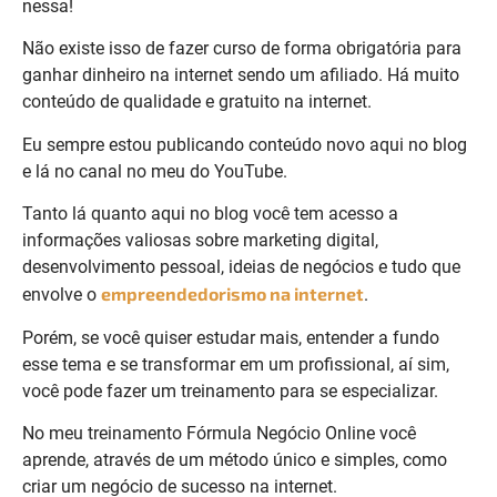
nessa!
Não existe isso de fazer curso de forma obrigatória para
ganhar dinheiro na internet sendo um afiliado. Há muito
conteúdo de qualidade e gratuito na internet.
Eu sempre estou publicando conteúdo novo aqui no blog
e lá no canal no meu do YouTube.
Tanto lá quanto aqui no blog você tem acesso a
informações valiosas sobre marketing digital,
desenvolvimento pessoal, ideias de negócios e tudo que
empreendedorismo na internet
envolve o
.
Porém, se você quiser estudar mais, entender a fundo
esse tema e se transformar em um profissional, aí sim,
você pode fazer um treinamento para se especializar.
No meu treinamento Fórmula Negócio Online você
aprende, através de um método único e simples, como
criar um negócio de sucesso na internet.