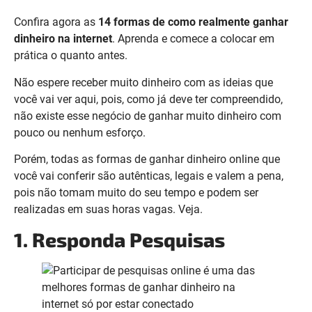
Confira agora as
14 formas de como realmente ganhar
dinheiro na internet
. Aprenda e comece a colocar em
prática o quanto antes.
Não espere receber muito dinheiro com as ideias que
você vai ver aqui, pois, como já deve ter compreendido,
não existe esse negócio de ganhar muito dinheiro com
pouco ou nenhum esforço.
Porém, todas as formas de ganhar dinheiro online que
você vai conferir são autênticas, legais e valem a pena,
pois não tomam muito do seu tempo e podem ser
realizadas em suas horas vagas. Veja.
1. Responda Pesquisas