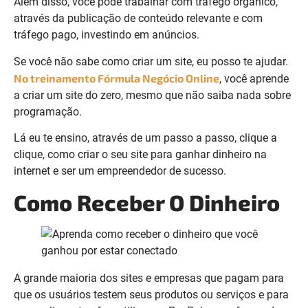
Além disso, você pode trabalhar com tráfego orgânico,
através da publicação de conteúdo relevante e com
tráfego pago, investindo em anúncios.
Se você não sabe como criar um site, eu posso te ajudar.
No treinamento Fórmula Negócio Online
, você aprende
a criar um site do zero, mesmo que não saiba nada sobre
programação.
Lá eu te ensino, através de um passo a passo, clique a
clique, como criar o seu site para ganhar dinheiro na
internet e ser um empreendedor de sucesso.
Como Receber O Dinheiro
A grande maioria dos sites e empresas que pagam para
que os usuários testem seus produtos ou serviços e para