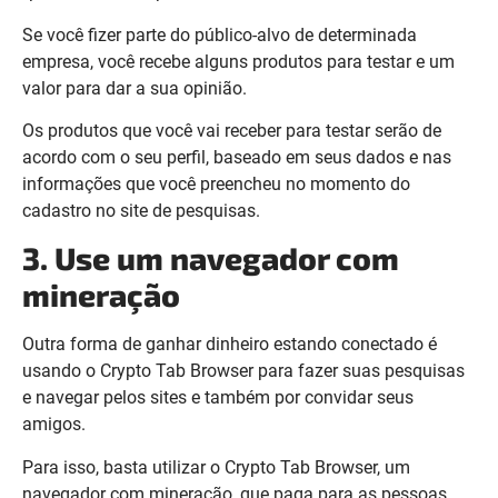
Se você fizer parte do público-alvo de determinada
empresa, você recebe alguns produtos para testar e um
valor para dar a sua opinião.
Os produtos que você vai receber para testar serão de
acordo com o seu perfil, baseado em seus dados e nas
informações que você preencheu no momento do
cadastro no site de pesquisas.
3. Use um navegador com
mineração
Outra forma de ganhar dinheiro estando conectado é
usando o Crypto Tab Browser para fazer suas pesquisas
e navegar pelos sites e também por convidar seus
amigos.
Para isso, basta utilizar o Crypto Tab Browser, um
navegador com mineração, que paga para as pessoas