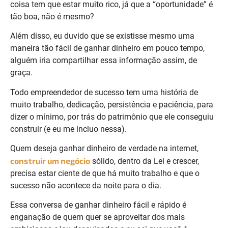
coisa tem que estar muito rico, já que a “oportunidade” é
tão boa, não é mesmo?
Além disso, eu duvido que se existisse mesmo uma
maneira tão fácil de ganhar dinheiro em pouco tempo,
alguém iria compartilhar essa informação assim, de
graça.
Todo empreendedor de sucesso tem uma história de
muito trabalho, dedicação, persistência e paciência, para
dizer o mínimo, por trás do patrimônio que ele conseguiu
construir (e eu me incluo nessa).
Quem deseja ganhar dinheiro de verdade na internet,
construir um negócio
sólido, dentro da Lei e crescer,
precisa estar ciente de que há muito trabalho e que o
sucesso não acontece da noite para o dia.
Essa conversa de ganhar dinheiro fácil e rápido é
enganação de quem quer se aproveitar dos mais