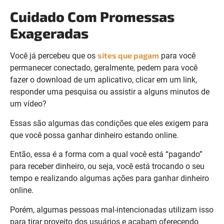
Cuidado Com Promessas
Exageradas
sites que pagam
Você já percebeu que os
para você
permanecer conectado, geralmente, pedem para você
fazer o download de um aplicativo, clicar em um link,
responder uma pesquisa ou assistir a alguns minutos de
um vídeo?
Essas são algumas das condições que eles exigem para
que você possa ganhar dinheiro estando online.
Então, essa é a forma com a qual você está “pagando”
para receber dinheiro, ou seja, você está trocando o seu
tempo e realizando algumas ações para ganhar dinheiro
online.
Porém, algumas pessoas mal-intencionadas utilizam isso
para tirar proveito dos usuários e acabam oferecendo