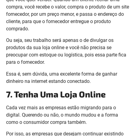
compra, você recebe o valor, compra o produto de um site
fornecedor, por um preço menor, e passa o endereço do
cliente, para que o fornecedor entregue o produto
comprado.
Ou seja, seu trabalho será apenas o de divulgar os
produtos da sua loja online e você não precisa se
preocupar com estoque ou logística, pois essa parte fica
para o fornecedor.
Essa é, sem dúvida, uma excelente forma de ganhar
dinheiro na internet estando conectado.
7. Tenha Uma Loja Online
Cada vez mais as empresas estão migrando para o
digital. Querendo ou não, o mundo mudou e a forma
como o consumidor compra também.
Por isso, as empresas que desejam continuar existindo