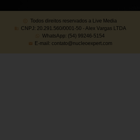
Todos direitos reservados a Live Media
CNPJ: 20.291.560/0001-50 - Alex Vargas LTDA
WhatsApp: (54) 99246-5154
E-mail: contato@nucleoexpert.com