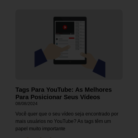
Tags Para YouTube: As Melhores
Para Posicionar Seus Vídeos
08/08/2024
Você quer que o seu vídeo seja encontrado por
mais usuários no YouTube? As tags têm um
papel muito importante