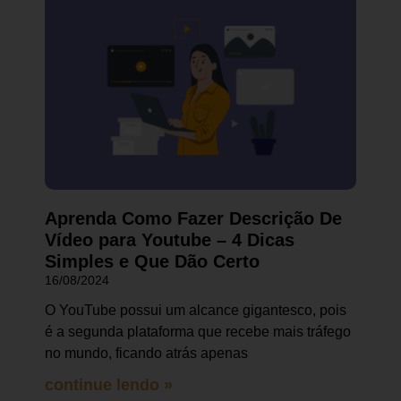
Aprenda Como Fazer Descrição De
Vídeo para Youtube – 4 Dicas
Simples e Que Dão Certo
16/08/2024
O YouTube possui um alcance gigantesco, pois
é a segunda plataforma que recebe mais tráfego
no mundo, ficando atrás apenas
continue lendo »