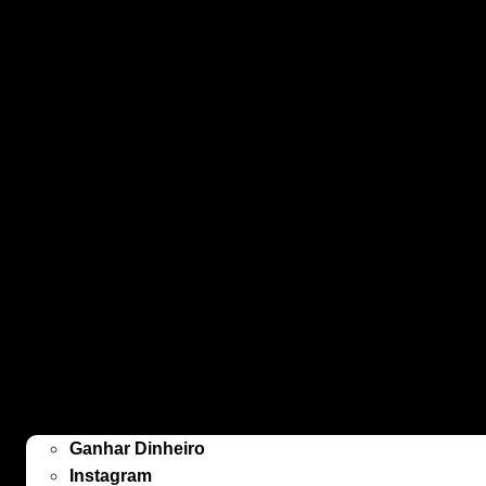
Ganhar Dinheiro
Instagram