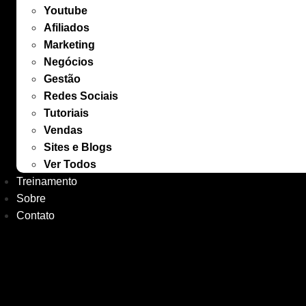
Youtube
Afiliados
Marketing
Negócios
Gestão
Redes Sociais
Tutoriais
Vendas
Sites e Blogs
Ver Todos
Treinamento
Sobre
Contato