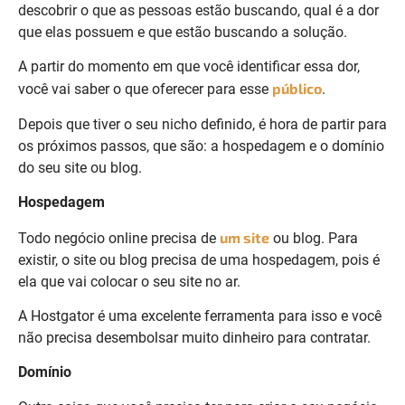
descobrir o que as pessoas estão buscando, qual é a dor
que elas possuem e que estão buscando a solução.
A partir do momento em que você identificar essa dor,
público
você vai saber o que oferecer para esse
.
Depois que tiver o seu nicho definido, é hora de partir para
os próximos passos, que são: a hospedagem e o domínio
do seu site ou blog.
Hospedagem
um site
Todo negócio online precisa de
ou blog. Para
existir, o site ou blog precisa de uma hospedagem, pois é
ela que vai colocar o seu site no ar.
A Hostgator é uma excelente ferramenta para isso e você
não precisa desembolsar muito dinheiro para contratar.
Domínio