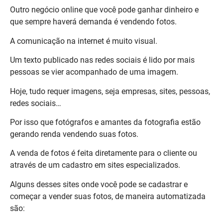
Outro negócio online que você pode ganhar dinheiro e
que sempre haverá demanda é vendendo fotos.
A comunicação na internet é muito visual.
Um texto publicado nas redes sociais é lido por mais
pessoas se vier acompanhado de uma imagem.
Hoje, tudo requer imagens, seja empresas, sites, pessoas,
redes sociais…
Por isso que fotógrafos e amantes da fotografia estão
gerando renda vendendo suas fotos.
A venda de fotos é feita diretamente para o cliente ou
através de um cadastro em sites especializados.
Alguns desses sites onde você pode se cadastrar e
começar a vender suas fotos, de maneira automatizada
são: