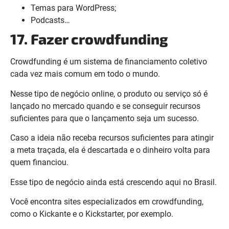
Temas para WordPress;
Podcasts…
17. Fazer crowdfunding
Crowdfunding é um sistema de financiamento coletivo
cada vez mais comum em todo o mundo.
Nesse tipo de negócio online, o produto ou serviço só é
lançado no mercado quando e se conseguir recursos
suficientes para que o lançamento seja um sucesso.
Caso a ideia não receba recursos suficientes para atingir
a meta traçada, ela é descartada e o dinheiro volta para
quem financiou.
Esse tipo de negócio ainda está crescendo aqui no Brasil.
Você encontra sites especializados em crowdfunding,
como o Kickante e o Kickstarter, por exemplo.