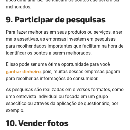
melhorados.
9. Participar de pesquisas
Para fazer melhorias em seus produtos ou serviços, e ser
mais assertivas, as empresas investem em pesquisas
para recolher dados importantes que facilitam na hora de
identificar os pontos a serem melhorados.
E isso pode ser uma ótima oportunidade para você
ganhar dinheiro
, pois, muitas dessas empresas pagam
para recolher as informações do consumidor.
As pesquisas são realizadas em diversos formatos, como
uma entrevista individual ou focada em um grupo
específico ou através da aplicação de questionário, por
exemplo.
10. Vender fotos