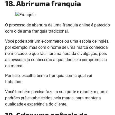
18. Abrir uma franquia
O processo de abertura de uma franquia online é parecido
com o de uma franquia tradicional.
Você pode abrir um e-commerce ou uma escola de inglês,
por exemplo, mas com o nome de uma marca conhecida
no mercado, o que facilitará na hora da divulgação, pois
as pessoas já conhecerão a qualidade e o compromisso
da marca.
Por isso, escolha bem a franquia com a qual vai
trabalhar.
Você também precisa fazer a sua parte e manter regras e
padrões pré-estabelecidos pela marca, para manter a
qualidade e experiência do cliente.
19. Criar uma agência de