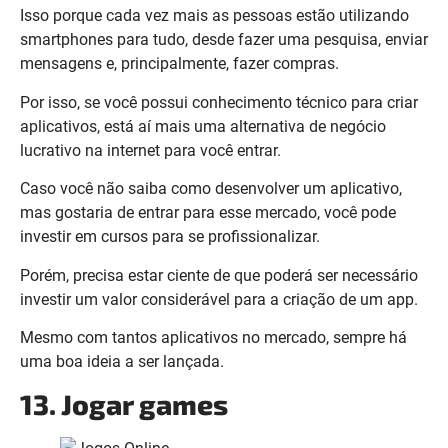
Isso porque cada vez mais as pessoas estão utilizando
smartphones para tudo, desde fazer uma pesquisa, enviar
mensagens e, principalmente, fazer compras.
Por isso, se você possui conhecimento técnico para criar
aplicativos, está aí mais uma alternativa de negócio
lucrativo na internet para você entrar.
Caso você não saiba como desenvolver um aplicativo,
mas gostaria de entrar para esse mercado, você pode
investir em cursos para se profissionalizar.
Porém, precisa estar ciente de que poderá ser necessário
investir um valor considerável para a criação de um app.
Mesmo com tantos aplicativos no mercado, sempre há
uma boa ideia a ser lançada.
13. Jogar games