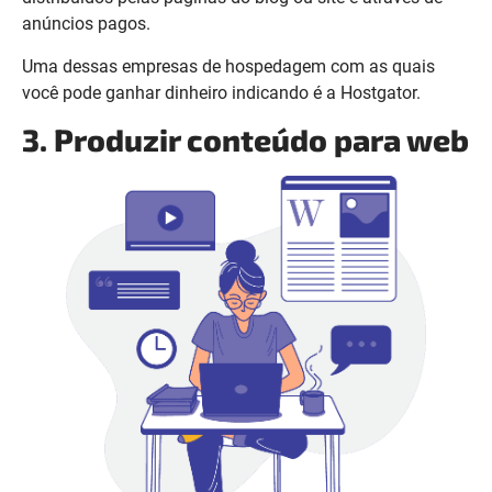
anúncios pagos.
Uma dessas empresas de hospedagem com as quais
você pode ganhar dinheiro indicando é a Hostgator.
3. Produzir conteúdo para web