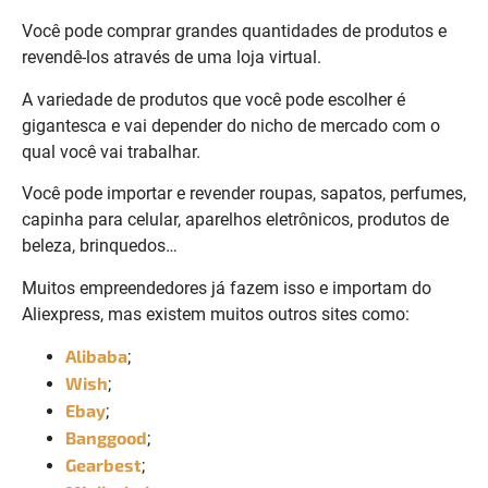
Você pode comprar grandes quantidades de produtos e
revendê-los através de uma loja virtual.
A variedade de produtos que você pode escolher é
gigantesca e vai depender do nicho de mercado com o
qual você vai trabalhar.
Você pode importar e revender roupas, sapatos, perfumes,
capinha para celular, aparelhos eletrônicos, produtos de
beleza, brinquedos…
Muitos empreendedores já fazem isso e importam do
Aliexpress, mas existem muitos outros sites como:
Alibaba
;
Wish
;
Ebay
;
Banggood
;
Gearbest
;