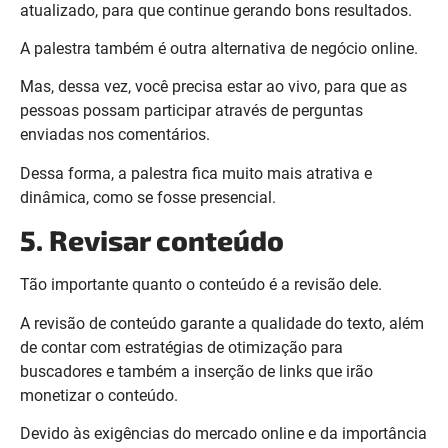
atualizado, para que continue gerando bons resultados.
A palestra também é outra alternativa de negócio online.
Mas, dessa vez, você precisa estar ao vivo, para que as
pessoas possam participar através de perguntas
enviadas nos comentários.
Dessa forma, a palestra fica muito mais atrativa e
dinâmica, como se fosse presencial.
5. Revisar conteúdo
Tão importante quanto o conteúdo é a revisão dele.
A revisão de conteúdo garante a qualidade do texto, além
de contar com estratégias de otimização para
buscadores e também a inserção de links que irão
monetizar o conteúdo.
Devido às exigências do mercado online e da importância