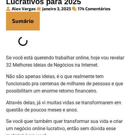
Lucrativos para 2025
Alex Vargas
janeiro 3, 2025
174 Comentários
Sumário
Se você está querendo trabalhar online, hoje vou revelar
32 Melhores Ideias de Negócios na Internet.
Não são apenas ideias, é o que realmente tem
funcionado pra centenas de milhares de pessoas e que
possibilitam um enorme retorno financeiro.
Através delas, já vi muitas vidas se transformarem em
questão de poucos meses e anos.
Se você quer também quer transformar sua vida e criar
um negócio online lucrativo, então sem dúvida esse