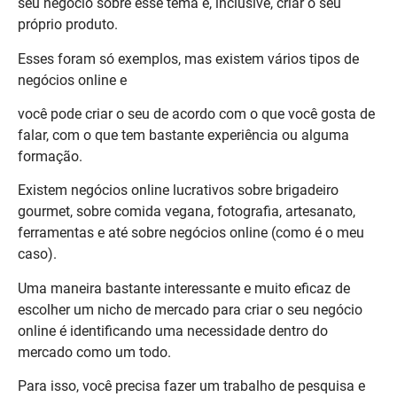
seu negócio sobre esse tema e, inclusive, criar o seu
próprio produto.
Esses foram só exemplos, mas existem vários tipos de
negócios online e
você pode criar o seu de acordo com o que você gosta de
falar, com o que tem bastante experiência ou alguma
formação.
Existem negócios online lucrativos sobre brigadeiro
gourmet, sobre comida vegana, fotografia, artesanato,
ferramentas e até sobre negócios online (como é o meu
caso).
Uma maneira bastante interessante e muito eficaz de
escolher um nicho de mercado para criar o seu negócio
online é identificando uma necessidade dentro do
mercado como um todo.
Para isso, você precisa fazer um trabalho de pesquisa e