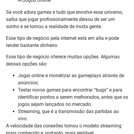
Se você adora games e tudo que envolve esse universo,
saiba que jogar profissionalmente deixou de ser um
sonho e se tornou a realidade de muita gente.
Esse tipo de negócio pela internet está em alta e pode
render bastante dinheiro.
Esse tipo de negócio oferece muitas opções. Algumas
dessas opções são:
Jogar online e monetizar as gameplays através de
anúncios;
Testar novos games para encontrar “bugs” e para
identificar pontos a serem melhorados, antes que os
jogos sejam lançados no mercado;
Streaming, que é a transmissão das partidas ao
vivo.
A velocidade das conexões tornou o modelo streaming
mais conhecido e, portanto, mais rentável.