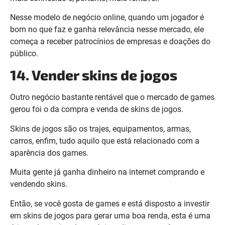
Nesse modelo de negócio online, quando um jogador é
bom no que faz e ganha relevância nesse mercado, ele
começa a receber patrocínios de empresas e doações do
público.
14. Vender skins de jogos
Outro negócio bastante rentável que o mercado de games
gerou foi o da compra e venda de skins de jogos.
Skins de jogos são os trajes, equipamentos, armas,
carros, enfim, tudo aquilo que está relacionado com a
aparência dos games.
Muita gente já ganha dinheiro na internet comprando e
vendendo skins.
Então, se você gosta de games e está disposto a investir
em skins de jogos para gerar uma boa renda, esta é uma