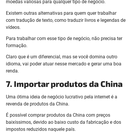
moedas valiosas para qualquer tipo de negócio.
Existem outras alternativas para quem quer trabalhar
com tradução de texto, como traduzir livros e legendas de
vídeos.
Para trabalhar com esse tipo de negócio, não precisa ter
formação.
Claro que é um diferencial, mas se você domina outro
idioma, vai poder atuar nesse mercado e gerar uma boa
renda.
7. Importar produtos da China
Uma ótima ideia de negócio lucrativo pela internet é a
revenda de produtos da China.
É possível comprar produtos da China com preços
baixíssimos, devido ao baixo custo da fabricação e dos
impostos reduzidos naquele país.