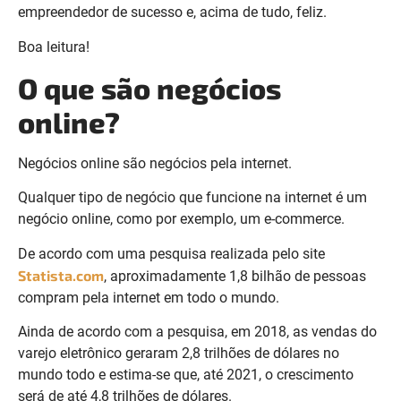
empreendedor de sucesso e, acima de tudo, feliz.
Boa leitura!
O que são negócios
online?
Negócios online são negócios pela internet.
Qualquer tipo de negócio que funcione na internet é um
negócio online, como por exemplo, um e-commerce.
De acordo com uma pesquisa realizada pelo site
Statista.com
, aproximadamente 1,8 bilhão de pessoas
compram pela internet em todo o mundo.
Ainda de acordo com a pesquisa, em 2018, as vendas do
varejo eletrônico geraram 2,8 trilhões de dólares no
mundo todo e estima-se que, até 2021, o crescimento
será de até 4,8 trilhões de dólares.