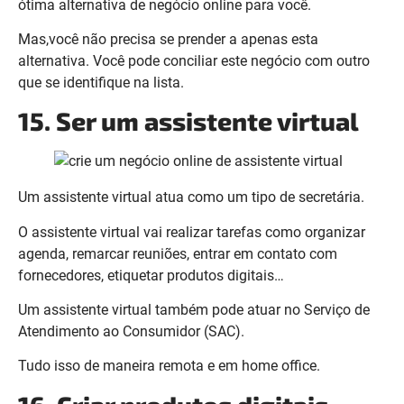
ótima alternativa de negócio online para você.
Mas,você não precisa se prender a apenas esta
alternativa. Você pode conciliar este negócio com outro
que se identifique na lista.
15. Ser um assistente virtual
Um assistente virtual atua como um tipo de secretária.
O assistente virtual vai realizar tarefas como organizar
agenda, remarcar reuniões, entrar em contato com
fornecedores, etiquetar produtos digitais…
Um assistente virtual também pode atuar no Serviço de
Atendimento ao Consumidor (SAC).
Tudo isso de maneira remota e em home office.