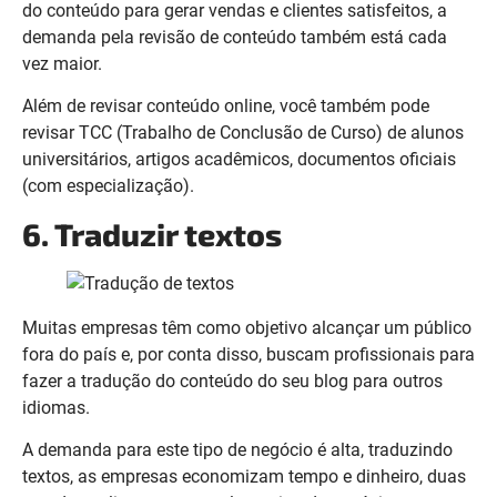
do conteúdo para gerar vendas e clientes satisfeitos, a
demanda pela revisão de conteúdo também está cada
vez maior.
Além de revisar conteúdo online, você também pode
revisar TCC (Trabalho de Conclusão de Curso) de alunos
universitários, artigos acadêmicos, documentos oficiais
(com especialização).
6. Traduzir textos
Muitas empresas têm como objetivo alcançar um público
fora do país e, por conta disso, buscam profissionais para
fazer a tradução do conteúdo do seu blog para outros
idiomas.
A demanda para este tipo de negócio é alta, traduzindo
textos, as empresas economizam tempo e dinheiro, duas