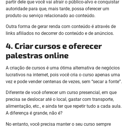
partir dele que você vai atrair o público-alvo e conquistar
autoridade para que, mais tarde, possa oferecer um
produto ou serviço relacionado ao conteúdo.
Outra forma de gerar renda com conteúdo é através de
links afiliados no decorrer do conteúdo e de anúncios.
4. Criar cursos e oferecer
palestras online
A criação de cursos é uma ótima alternativa de negócios
lucrativos na internet, pois você cria o curso apenas uma
vez e pode vender centenas de vezes, sem “secar a fonte”.
Diferente de você oferecer um curso presencial, em que
precisa se deslocar até o local, gastar com transporte,
alimentação, etc., e ainda ter que repetir tudo a cada aula.
A diferença é grande, não é?
No entanto, você precisa manter o seu curso sempre