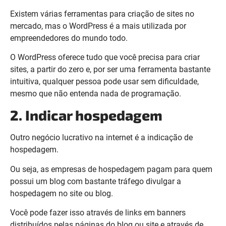
Existem várias ferramentas para criação de sites no
mercado, mas o WordPress é a mais utilizada por
empreendedores do mundo todo.
O WordPress oferece tudo que você precisa para criar
sites, a partir do zero e, por ser uma ferramenta bastante
intuitiva, qualquer pessoa pode usar sem dificuldade,
mesmo que não entenda nada de programação.
2. Indicar hospedagem
Outro negócio lucrativo na internet é a indicação de
hospedagem.
Ou seja, as empresas de hospedagem pagam para quem
possui um blog com bastante tráfego divulgar a
hospedagem no site ou blog.
Você pode fazer isso através de links em banners
distribuídos pelas páginas do blog ou site e através de