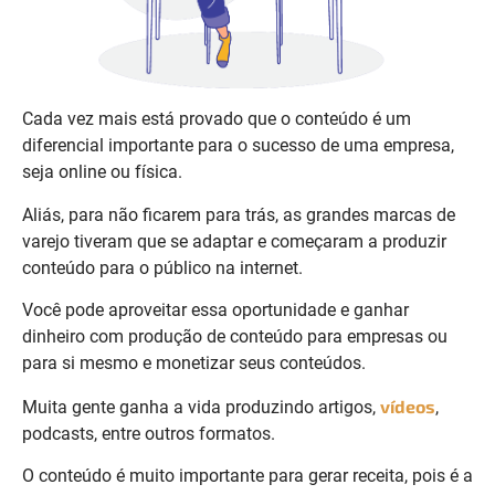
Cada vez mais está provado que o conteúdo é um
diferencial importante para o sucesso de uma empresa,
seja online ou física.
Aliás, para não ficarem para trás, as grandes marcas de
varejo tiveram que se adaptar e começaram a produzir
conteúdo para o público na internet.
Você pode aproveitar essa oportunidade e ganhar
dinheiro com produção de conteúdo para empresas ou
para si mesmo e monetizar seus conteúdos.
vídeos
Muita gente ganha a vida produzindo artigos,
,
podcasts, entre outros formatos.
O conteúdo é muito importante para gerar receita, pois é a