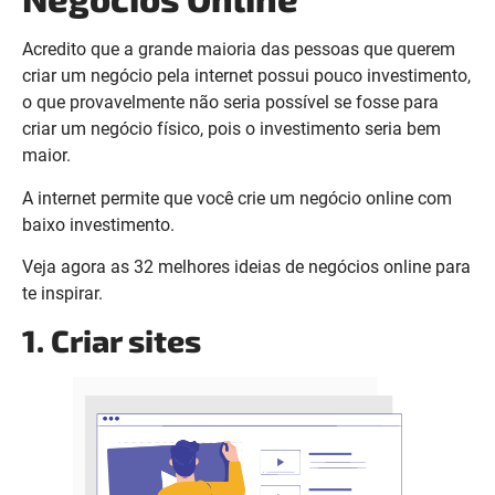
Acredito que a grande maioria das pessoas que querem
criar um negócio pela internet possui pouco investimento,
o que provavelmente não seria possível se fosse para
criar um negócio físico, pois o investimento seria bem
maior.
A internet permite que você crie um negócio online com
baixo investimento.
Veja agora as 32 melhores ideias de negócios online para
te inspirar.
1. Criar sites