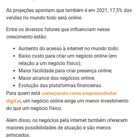
As projeções apontam que também é em 2021, 17,5% das
vendas no mundo todo será online.
Entre os diversos fatores que influenciam nesse
crescimento estão:
Aumento do acesso à internet no mundo todo;
Baixo custo para criar um negócio online (em
relação a um negócio físico);
Maior facilidade para criar presença online;
Maior alcance dos negócios online;
Evolução das plataformas financeiras.
começando como empreendedor
Para quem está
digital
, um negócio online exige um menor investimento
do que um negócio físico.
Além disso, os negócios pela internet também oferecem
maiores possibilidades de atuação e são menos
arriscados.