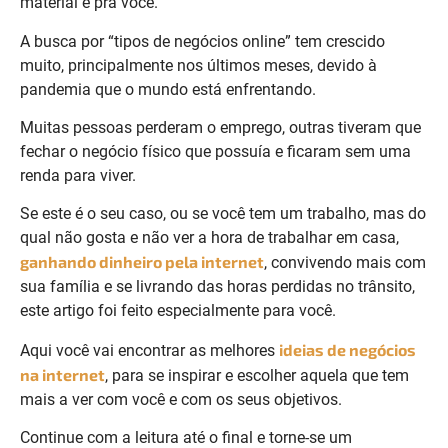
material é pra você.
A busca por “tipos de negócios online” tem crescido
muito, principalmente nos últimos meses, devido à
pandemia que o mundo está enfrentando.
Muitas pessoas perderam o emprego, outras tiveram que
fechar o negócio físico que possuía e ficaram sem uma
renda para viver.
Se este é o seu caso, ou se você tem um trabalho, mas do
qual não gosta e não ver a hora de trabalhar em casa,
ganhando dinheiro pela internet
, convivendo mais com
sua família e se livrando das horas perdidas no trânsito,
este artigo foi feito especialmente para você.
ideias de negócios
Aqui você vai encontrar as melhores
na internet
, para se inspirar e escolher aquela que tem
mais a ver com você e com os seus objetivos.
Continue com a leitura até o final e torne-se um