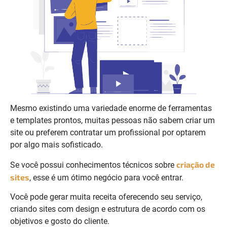
Mesmo existindo uma variedade enorme de ferramentas
e templates prontos, muitas pessoas não sabem criar um
site ou preferem contratar um profissional por optarem
por algo mais sofisticado.
criação de
Se você possui conhecimentos técnicos sobre
sites
, esse é um ótimo negócio para você entrar.
Você pode gerar muita receita oferecendo seu serviço,
criando sites com design e estrutura de acordo com os
objetivos e gosto do cliente.