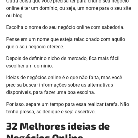
Outra coisa que você precisa ter para criar o seu negócio
online é ter um domínio, ou seja, um nome para o seu site
ou blog.
Escolha o nome do seu negócio online com sabedoria.
Pense em um nome que esteja relacionado com aquilo
que o seu negócio oferece.
Depois de definir o nicho de mercado, fica mais fácil
escolher um domínio.
Ideias de negócios online é o que não falta, mas você
precisa buscar informações sobre as alternativas
disponíveis, para fazer uma boa escolha.
Por isso, separe um tempo para essa realizar tarefa. Não
tenha pressa, se dedique e seja assertivo.
32 Melhores ideias de
Negócios Online