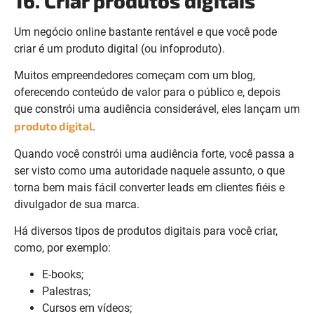
16. Criar produtos digitais
Um negócio online bastante rentável e que você pode
criar é um produto digital (ou infoproduto).
Muitos empreendedores começam com um blog,
oferecendo conteúdo de valor para o público e, depois
que constrói uma audiência considerável, eles lançam um
produto digital
.
Quando você constrói uma audiência forte, você passa a
ser visto como uma autoridade naquele assunto, o que
torna bem mais fácil converter leads em clientes fiéis e
divulgador de sua marca.
Há diversos tipos de produtos digitais para você criar,
como, por exemplo:
E-books;
Palestras;
Cursos em vídeos;