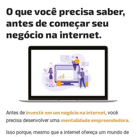
O que você precisa saber,
antes de começar seu
negócio na internet.
investir em um negócio na internet
Antes de
, você
mentalidade empreendedora
precisa desenvolver uma
.
Isso porque, mesmo que a internet ofereça um mundo de