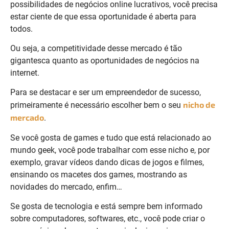
possibilidades de negócios online lucrativos, você precisa
estar ciente de que essa oportunidade é aberta para
todos.
Ou seja, a competitividade desse mercado é tão
gigantesca quanto as oportunidades de negócios na
internet.
Para se destacar e ser um empreendedor de sucesso,
nicho de
primeiramente é necessário escolher bem o seu
mercado
.
Se você gosta de games e tudo que está relacionado ao
mundo geek, você pode trabalhar com esse nicho e, por
exemplo, gravar vídeos dando dicas de jogos e filmes,
ensinando os macetes dos games, mostrando as
novidades do mercado, enfim…
Se gosta de tecnologia e está sempre bem informado
sobre computadores, softwares, etc., você pode criar o